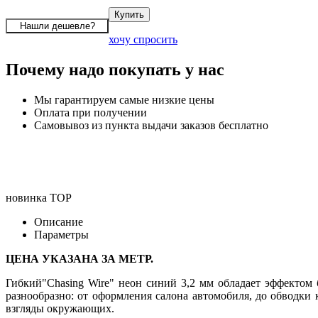
хочу спросить
Почему надо покупать у нас
Мы гарантируем самые низкие цены
Оплата при получении
Самовывоз из пункта выдачи заказов бесплатно
новинка
TOP
Описание
Параметры
ЦЕНА УКАЗАНА ЗА МЕТР.
Гибкий"Chasing Wire" неон синий 3,2 мм обладает эффектом 
разнообразно: от оформления салона автомобиля, до обводки
взгляды окружающих.