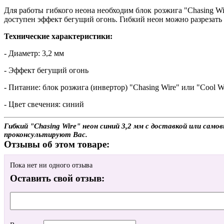
Для работы гибкого неона необходим блок розжига "Chasing Wi
доступен эффект бегущий огонь. Гибкий неон можно разрезать
Технические характеристики:
- Диаметр: 3,2 мм
- Эффект бегущий огонь
- Питание: блок розжига (инвертор) "Chasing Wire" или "Cool W
- Цвет свечения: синий
Гибкий "Chasing Wire" неон синий 3,2 мм с доставкой или само
проконсультируют Вас.
Отзывы об этом товаре:
Пока нет ни одного отзыва
Оставить свой отзыв: