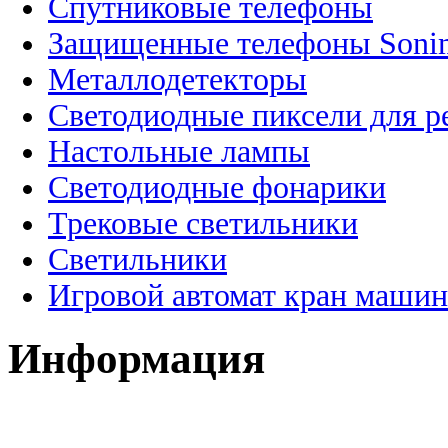
Спутниковые телефоны
Защищенные телефоны Soni
Металлодетекторы
Светодиодные пиксели для 
Настольные лампы
Светодиодные фонарики
Трековые светильники
Светильники
Игровой автомат кран машин
Информация