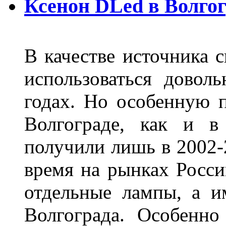
Ксенон DLed в Волго
В качестве источника 
использоваться довол
годах. Но особенную 
Волгограде, как и в
получили лишь в 2002-
время на рынках Росси
отдельные лампы, а и
Волгограда. Особенно