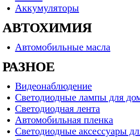
Аккумуляторы
АВТОХИМИЯ
Автомобильные масла
РАЗНОЕ
Видеонаблюдение
Светодиодные лампы для до
Светодиодная лента
Автомобильная пленка
Светодиодные аксессуары дл