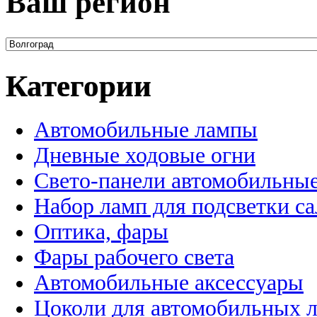
Ваш регион
Категории
Автомобильные лампы
Дневные ходовые огни
Свето-панели автомобильны
Набор ламп для подсветки с
Оптика, фары
Фары рабочего света
Автомобильные аксессуары
Цоколи для автомобильных 