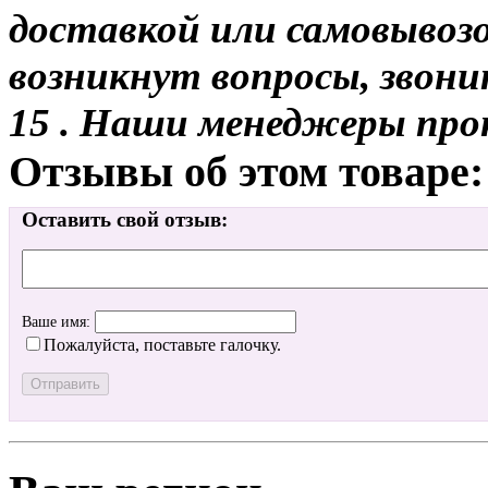
доставкой или самовывозом
возникнут вопросы, звони
15 . Наши менеджеры про
Отзывы об этом товаре:
Оставить свой отзыв:
Ваше имя:
Пожалуйста, поставьте галочку.