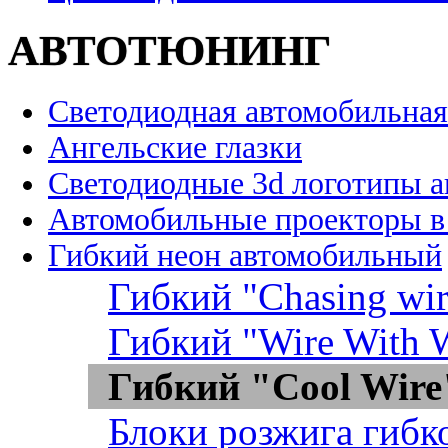
АВТОТЮНИНГ
Светодиодная автомобильная
Ангельские глазки
Светодиодные 3d логотипы 
Автомобильные проекторы в
Гибкий неон автомобильный
Гибкий "Chasing wir
Гибкий "Wire With W
Гибкий "Cool Wire
Блоки розжига гибк