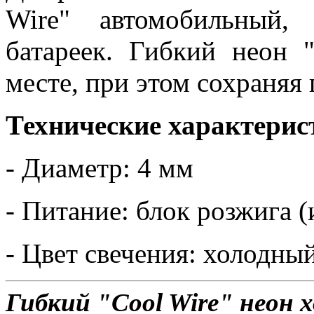
Wire" автомобильный
батареек. Гибкий неон 
месте, при этом сохраняя
Технические характерис
- Диаметр: 4 мм
- Питание: блок розжига (
- Цвет свечения: холодный
Гибкий "Cool Wire" неон 