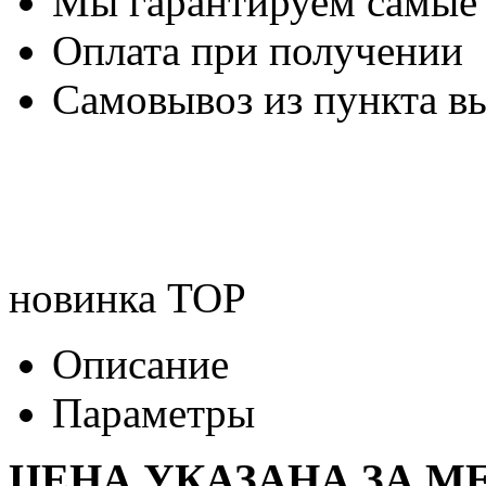
Мы гарантируем самые
Оплата при получении
Самовывоз из пункта вы
новинка
TOP
Описание
Параметры
ЦЕНА УКАЗАНА ЗА МЕ