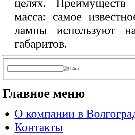
целях. Преимуществ
масса: самое известн
лампы используют н
габаритов.
Главное меню
О компании в Волгогра
Контакты