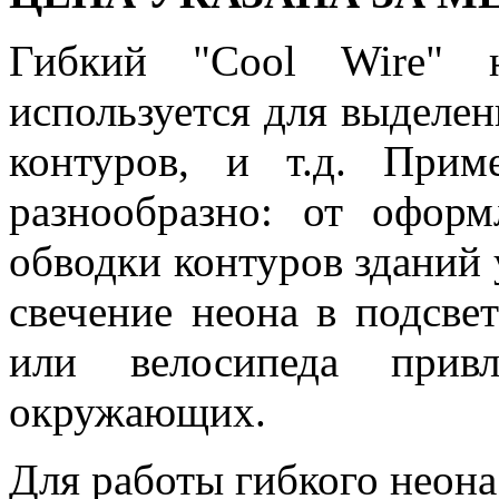
Гибкий "Cool Wire"
используется для выделен
контуров, и т.д. Прим
разнообразно: от оформ
обводки контуров зданий
свечение неона в подсве
или велосипеда привл
окружающих.
Для работы гибкого неона