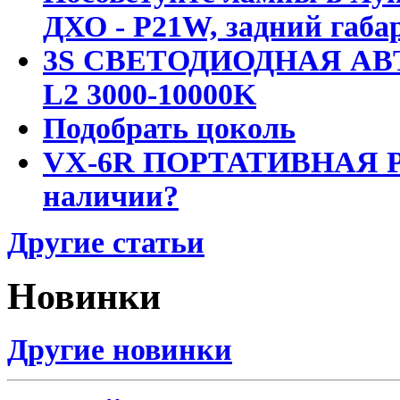
ДХО - P21W, задний габар
3S СВЕТОДИОДНАЯ АВ
L2 3000-10000K
Подобрать цоколь
VX-6R ПОРТАТИВНАЯ Р
наличии?
Другие статьи
Новинки
Другие новинки