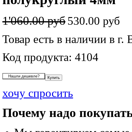
1'060.00 руб
530.00 руб
Товар есть в наличии в г.
Код продукта: 4104
хочу спросить
Почему надо покупать