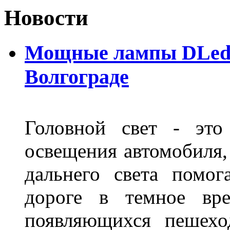
Новости
Мощные лампы DLed H
Волгограде
Головной свет - это
освещения автомобиля,
дальнего света помог
дороге в темное вре
появляющихся пешехо