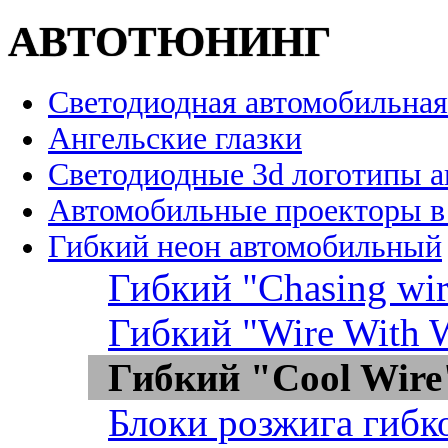
АВТОТЮНИНГ
Светодиодная автомобильная
Ангельские глазки
Светодиодные 3d логотипы 
Автомобильные проекторы в
Гибкий неон автомобильный
Гибкий "Chasing wir
Гибкий "Wire With W
Гибкий "Cool Wire
Блоки розжига гибк