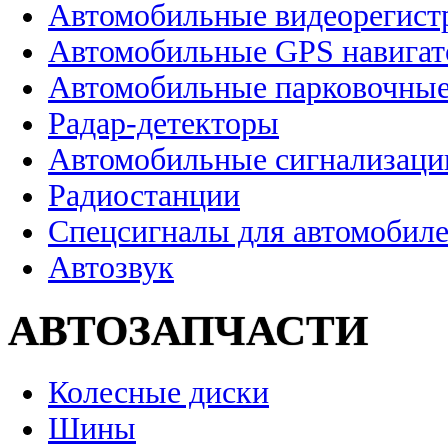
Автомобильные видеорегист
Автомобильные GPS навига
Автомобильные парковочные
Радар-детекторы
Автомобильные сигнализаци
Радиостанции
Спецсигналы для автомобил
Автозвук
АВТОЗАПЧАСТИ
Колесные диски
Шины