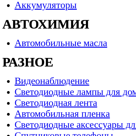
Аккумуляторы
АВТОХИМИЯ
Автомобильные масла
РАЗНОЕ
Видеонаблюдение
Светодиодные лампы для до
Светодиодная лента
Автомобильная пленка
Светодиодные аксессуары дл
Спутниковые телефоны