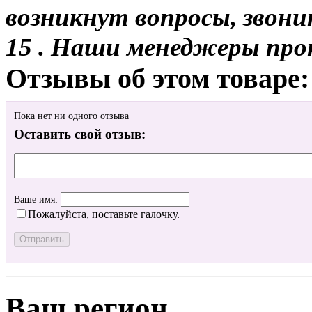
возникнут вопросы, звони
15 . Наши менеджеры про
Отзывы об этом товаре:
Пока нет ни одного отзыва
Оставить свой отзыв:
Ваше имя:
Пожалуйста, поставьте галочку.
Ваш регион