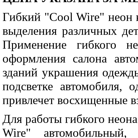
Гибкий "Cool Wire" неон 
выделения различных дета
Применение гибкого не
оформления салона авто
зданий украшения одежды
подсветке автомобиля, 
привлечет восхищенные 
Для работы гибкого неона
Wire" автомобильный