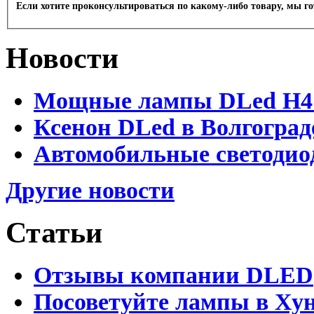
Если хотите проконсультироваться по какому-либо товару, мы г
Новости
Мощные лампы DLed H4 и
Ксенон DLed в Волгоград
Автомобильные светодио
Другие новости
Статьи
Отзывы компании DLED
Посоветуйте лампы в Хун