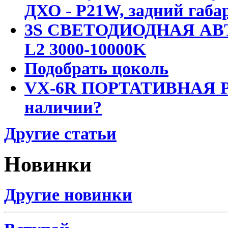
ДХО - P21W, задний габар
3S СВЕТОДИОДНАЯ АВ
L2 3000-10000K
Подобрать цоколь
VX-6R ПОРТАТИВНАЯ Р
наличии?
Другие статьи
Новинки
Другие новинки