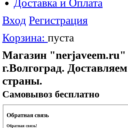
Доставка и Оплата
Вход
Регистрация
Корзина:
пуста
Магазин "nerjaveem.ru" 
г.Волгоград. Доставляем
страны.
Cамовывоз бесплатно
Обратная связь
Обратная связь!