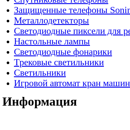
Защищенные телефоны Soni
Металлодетекторы
Светодиодные пиксели для 
Настольные лампы
Светодиодные фонарики
Трековые светильники
Светильники
Игровой автомат кран машин
Информация