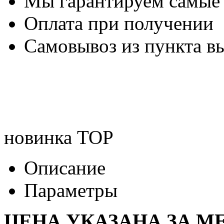
Мы гарантируем самые
Оплата при получении
Самовывоз из пункта вы
новинка
TOP
Описание
Параметры
ЦЕНА УКАЗАНА ЗА МЕ