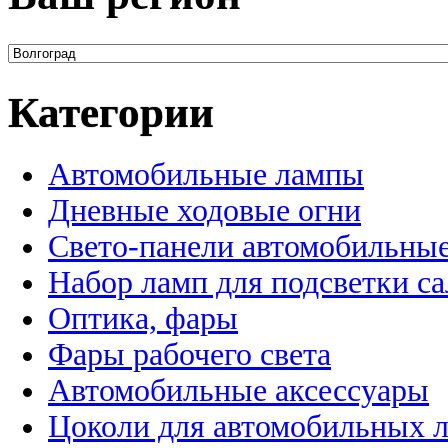
Категории
Автомобильные лампы
Дневные ходовые огни
Свето-панели автомобильны
Набор ламп для подсветки с
Оптика, фары
Фары рабочего света
Автомобильные аксессуары
Цоколи для автомобильных 