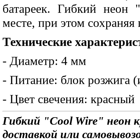
батареек. Гибкий неон 
месте, при этом сохраняя
Технические характерис
- Диаметр: 4 мм
- Питание: блок розжига (
- Цвет свечения: красный
Гибкий "Cool Wire" неон 
доставкой или самовывозом