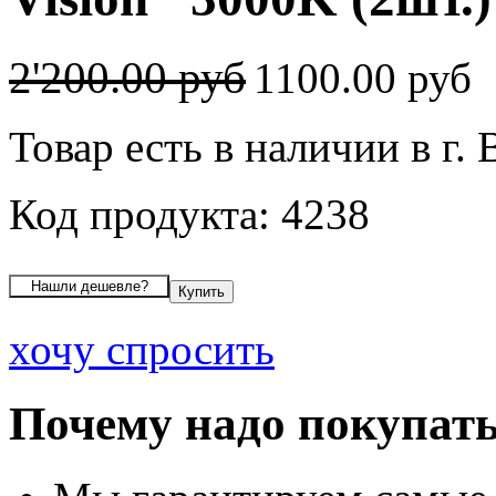
2'200.00 руб
1100.00 руб
Товар есть в наличии в г.
Код продукта: 4238
хочу спросить
Почему надо покупать