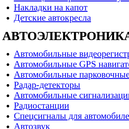
Накладки на капот
Детские автокресла
АВТОЭЛЕКТРОНИК
Автомобильные видеорегист
Автомобильные GPS навига
Автомобильные парковочные
Радар-детекторы
Автомобильные сигнализаци
Радиостанции
Спецсигналы для автомобил
Автозвук