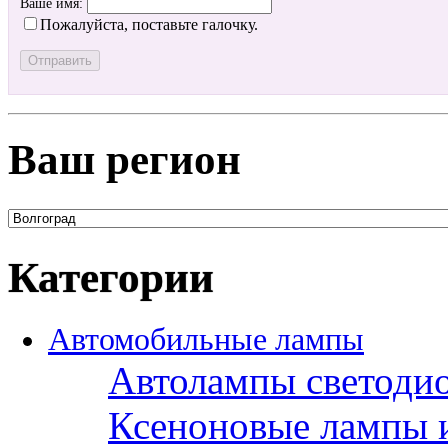
Ваше имя:
Пожалуйста, поставьте галочку.
Ваш регион
Категории
Автомобильные лампы
Автолампы светоди
Ксеноновые лампы 