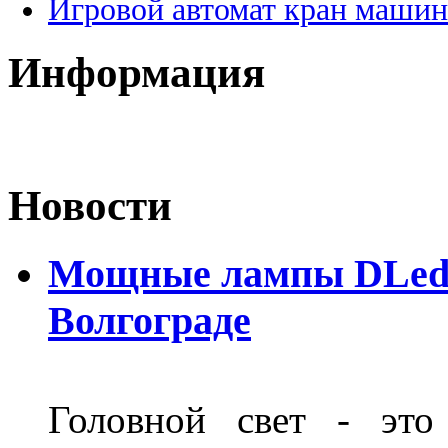
Игровой автомат кран машин
Информация
Новости
Мощные лампы DLed H
Волгограде
Головной свет - это