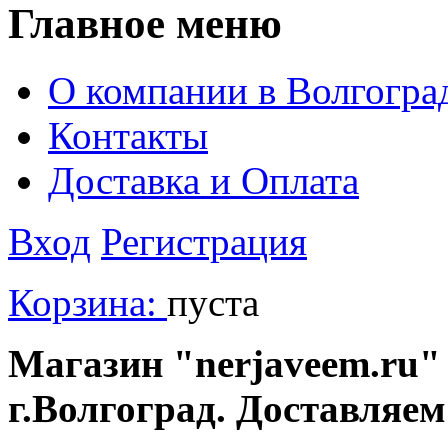
Главное меню
О компании в Волгогра
Контакты
Доставка и Оплата
Вход
Регистрация
Корзина:
пуста
Магазин "nerjaveem.ru" 
г.Волгоград. Доставляем