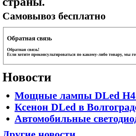
страны.
Cамовывоз бесплатно
Обратная связь
Обратная связь!
Если хотите проконсультироваться по какому-либо товару, мы г
Новости
Мощные лампы DLed H4 и
Ксенон DLed в Волгоград
Автомобильные светодио
Другие новости