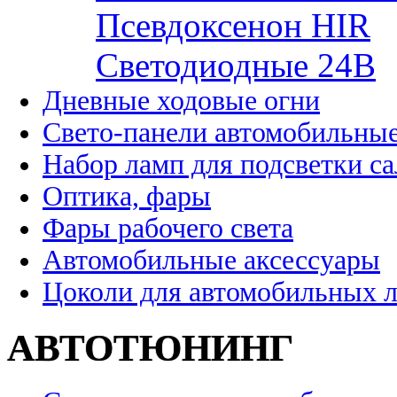
Псевдоксенон HIR
Cветодиодные 24B
Дневные ходовые огни
Свето-панели автомобильны
Набор ламп для подсветки с
Оптика, фары
Фары рабочего света
Автомобильные аксессуары
Цоколи для автомобильных 
АВТОТЮНИНГ