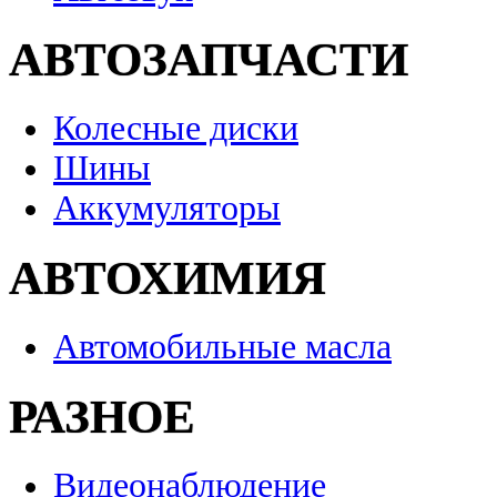
АВТОЗАПЧАСТИ
Колесные диски
Шины
Аккумуляторы
АВТОХИМИЯ
Автомобильные масла
РАЗНОЕ
Видеонаблюдение