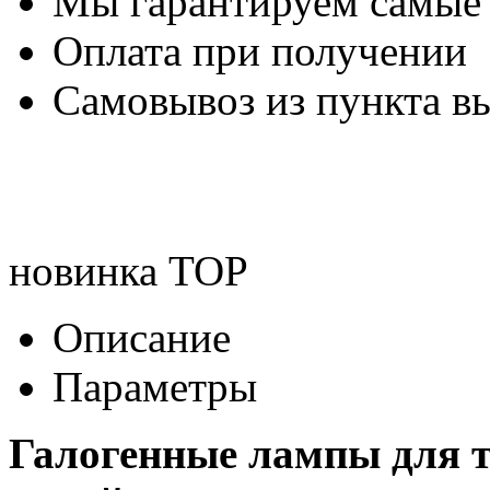
Мы гарантируем самые
Оплата при получении
Самовывоз из пункта вы
новинка
TOP
Описание
Параметры
Галогенные лампы для т