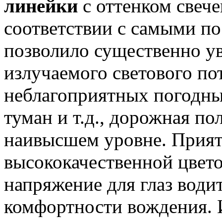
линейки
с оттенком свеч
соответствии с самыми по
позволило существенно у
излучаемого светового по
неблагоприятных погодных
туман и т.д., дорожная по
наивысшем уровне. Прият
высококачественной цвет
напряжение для глаз води
комфортности вождения. 