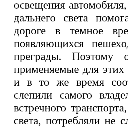
освещения автомобиля,
дальнего света помог
дороге в темное вре
появляющихся пешехо
преграды. Поэтому 
применяемые для этих
и в то же время соот
слепили самого владе
встречного транспорта
света, потребляли не 