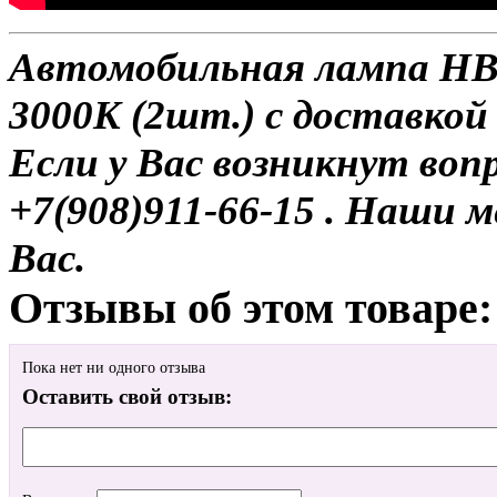
Автомобильная лампа HB4 
3000K (2шт.) с доставкой 
Если у Вас возникнут воп
+7(908)911-66-15 . Наши
Вас.
Отзывы об этом товаре:
Пока нет ни одного отзыва
Оставить свой отзыв: