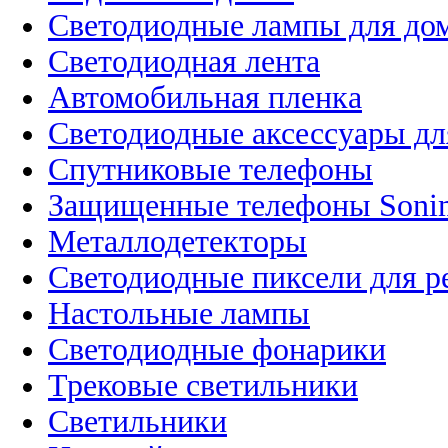
Светодиодные лампы для до
Светодиодная лента
Автомобильная пленка
Светодиодные аксессуары дл
Спутниковые телефоны
Защищенные телефоны Soni
Металлодетекторы
Светодиодные пиксели для 
Настольные лампы
Светодиодные фонарики
Трековые светильники
Светильники