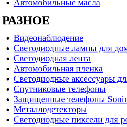
Автомобильные масла
РАЗНОЕ
Видеонаблюдение
Светодиодные лампы для до
Светодиодная лента
Автомобильная пленка
Светодиодные аксессуары дл
Спутниковые телефоны
Защищенные телефоны Soni
Металлодетекторы
Светодиодные пиксели для 