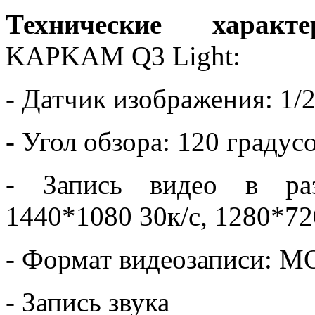
Технические характе
KAPKAM Q3 Light:
- Датчик изображения: 1/
- Угол обзора: 120 градус
- Запись видео в раз
1440*1080 30к/с, 1280*72
- Формат видеозаписи: 
- Запись звука