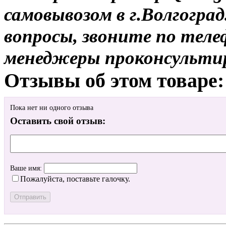
самовывозом в г.Волгоград
вопросы, звоните по теле
менеджеры проконсульти
Отзывы об этом товаре:
Пока нет ни одного отзыва
Оставить свой отзыв:
Ваше имя:
Пожалуйста, поставьте галочку.