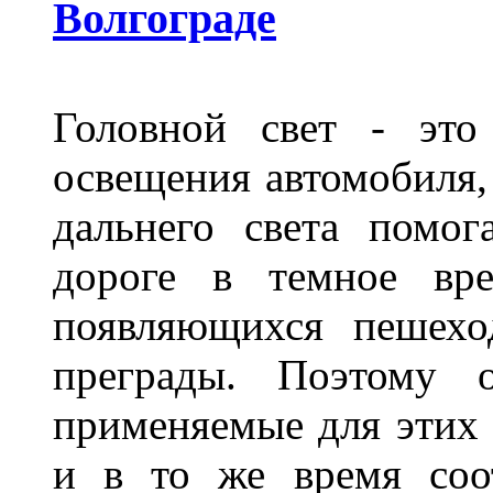
Волгограде
Головной свет - это
освещения автомобиля,
дальнего света помог
дороге в темное вре
появляющихся пешехо
преграды. Поэтому 
применяемые для этих
и в то же время соот