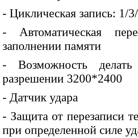
- Циклическая запись: 1/3
- Автоматическая пер
заполнении памяти
- Возможность делать
разрешении 3200*2400
- Датчик удара
- Защита от перезаписи т
при определенной силе уд