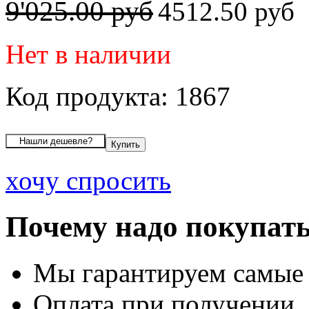
9'025.00 руб
4512.50 руб
Нет в наличии
Код продукта: 1867
хочу спросить
Почему надо покупать
Мы гарантируем самые
Оплата при получении