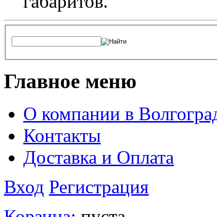
габаритов.
Главное меню
О компании в Волгогра
Контакты
Доставка и Оплата
Вход
Регистрация
Корзина:
пуста