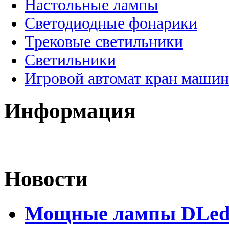
Настольные лампы
Светодиодные фонарики
Трековые светильники
Светильники
Игровой автомат кран машин
Информация
Новости
Мощные лампы DLed H