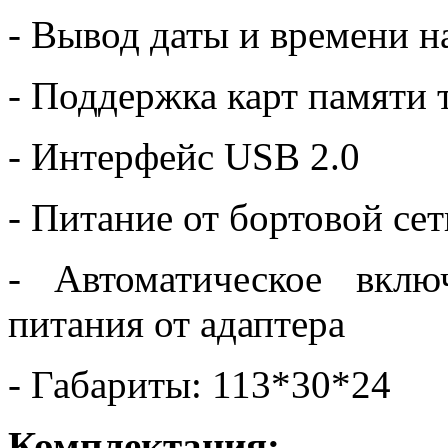
- Вывод даты и времени н
- Поддержка карт памяти 
- Интерфейс USB 2.0
- Питание от бортовой се
- Автоматическое вкл
питания от адаптера
- Габариты: 113*30*24
Комплектация: