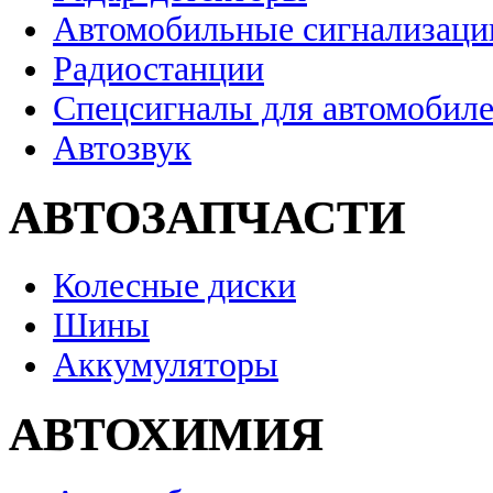
Автомобильные сигнализаци
Радиостанции
Спецсигналы для автомобил
Автозвук
АВТОЗАПЧАСТИ
Колесные диски
Шины
Аккумуляторы
АВТОХИМИЯ