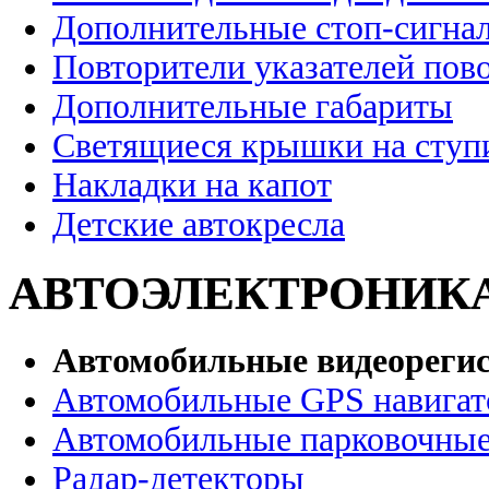
Дополнительные стоп-сигна
Повторители указателей пов
Дополнительные габариты
Светящиеся крышки на ступ
Накладки на капот
Детские автокресла
АВТОЭЛЕКТРОНИК
Автомобильные видеореги
Автомобильные GPS навига
Автомобильные парковочные
Радар-детекторы