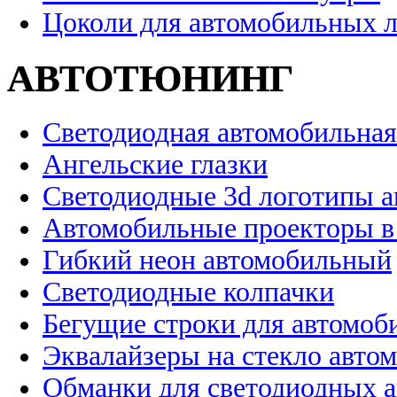
Цоколи для автомобильных 
АВТОТЮНИНГ
Светодиодная автомобильная
Ангельские глазки
Светодиодные 3d логотипы 
Автомобильные проекторы в
Гибкий неон автомобильный
Светодиодные колпачки
Бегущие строки для автомоб
Эквалайзеры на стекло авто
Обманки для светодиодных 