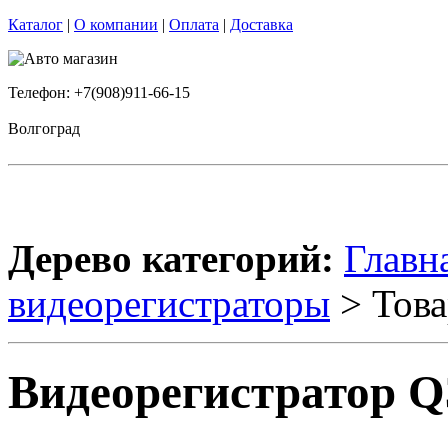
Каталог
|
О компании
|
Оплата
|
Доставка
Телефон: +7(908)911-66-15
Волгоград
Дерево категорий:
Главн
видеорегистраторы
> Това
Видеорегистратор Q