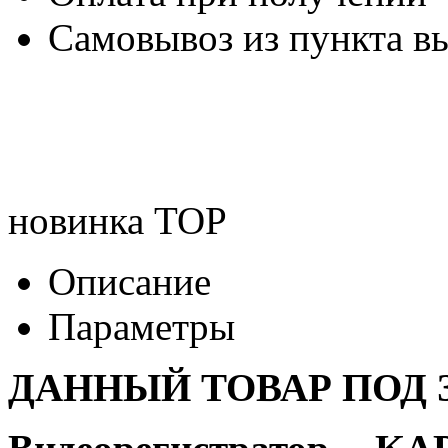
Самовывоз из пункта вы
новинка
TOP
Описание
Параметры
ДАННЫЙ ТОВАР ПОД З