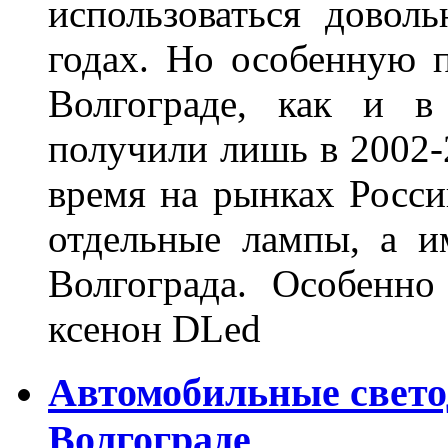
использоваться довол
годах. Но особенную 
Волгограде, как и в
получили лишь в 2002-
время на рынках Росси
отдельные лампы, а и
Волгограда. Особенно
ксенон DLed
Автомобильные свет
Волгограде