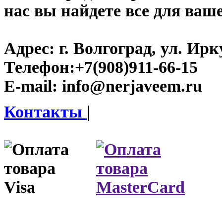
нас вы найдете все для ваш
Адрес:
г. Волгоград, ул. Ирку
Телефон:
+7(908)911-66-15
E-mail:
info@nerjaveem.ru
Контакты
|