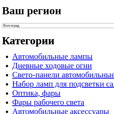
Ваш регион
Категории
Автомобильные лампы
Дневные ходовые огни
Свето-панели автомобильны
Набор ламп для подсветки с
Оптика, фары
Фары рабочего света
Автомобильные аксессуары