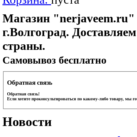
Магазин "nerjaveem.ru" 
г.Волгоград. Доставляем
страны.
Cамовывоз бесплатно
Обратная связь
Обратная связь!
Если хотите проконсультироваться по какому-либо товару, мы г
Новости