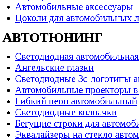
Автомобильные аксессуары
Цоколи для автомобильных 
АВТОТЮНИНГ
Светодиодная автомобильная
Ангельские глазки
Светодиодные 3d логотипы 
Автомобильные проекторы в
Гибкий неон автомобильный
Светодиодные колпачки
Бегущие строки для автомоб
Эквалайзеры на стекло авто