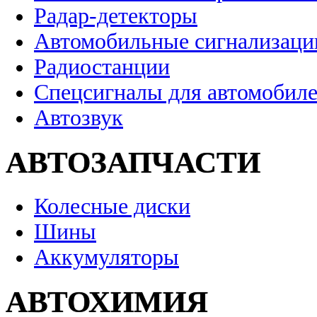
Радар-детекторы
Автомобильные сигнализаци
Радиостанции
Спецсигналы для автомобил
Автозвук
АВТОЗАПЧАСТИ
Колесные диски
Шины
Аккумуляторы
АВТОХИМИЯ