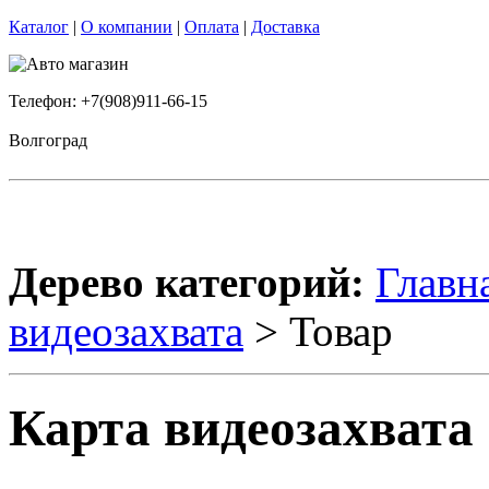
Каталог
|
О компании
|
Оплата
|
Доставка
Телефон: +7(908)911-66-15
Волгоград
Дерево категорий:
Главн
видеозахвата
> Товар
Карта видеозахвата