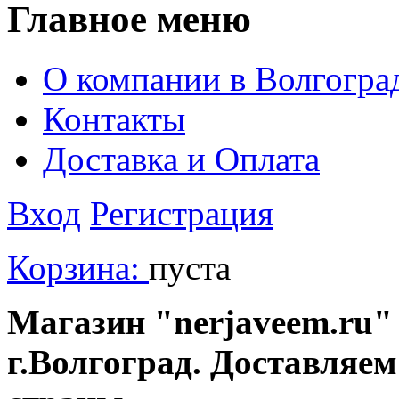
Главное меню
О компании в Волгогра
Контакты
Доставка и Оплата
Вход
Регистрация
Корзина:
пуста
Магазин "nerjaveem.ru" 
г.Волгоград. Доставляем