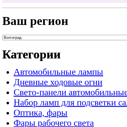
Ваш регион
Категории
Автомобильные лампы
Дневные ходовые огни
Свето-панели автомобильны
Набор ламп для подсветки с
Оптика, фары
Фары рабочего света