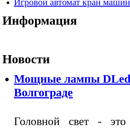
Игровой автомат кран машин
Информация
Новости
Мощные лампы DLed H
Волгограде
Головной свет - это