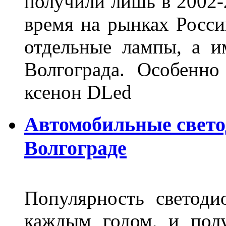
получили лишь в 2002-
время на рынках Росси
отдельные лампы, а и
Волгограда. Особенно
ксенон DLed
Автомобильные свет
Волгограде
Популярность светоди
каждым годом, и пол