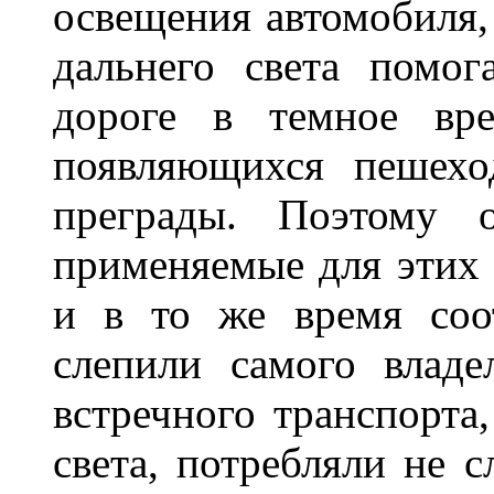
освещения автомобиля,
дальнего света помог
дороге в темное вре
появляющихся пешехо
преграды. Поэтому 
применяемые для этих
и в то же время соот
слепили самого владе
встречного транспорта
света, потребляли не 