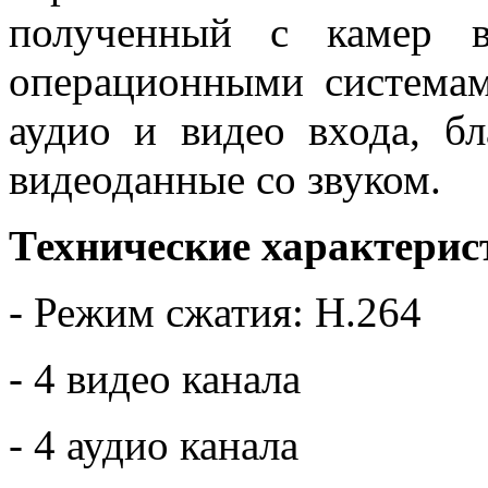
полученный с камер в
операционными система
аудио и видео входа, б
видеоданные со звуком.
Технические характерис
- Режим сжатия: H.264
- 4 видео канала
- 4 аудио канала