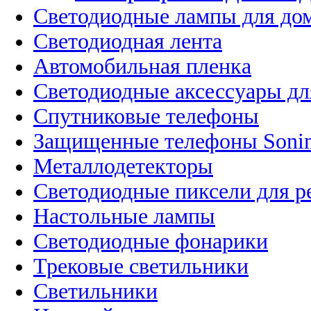
Светодиодные лампы для до
Светодиодная лента
Автомобильная пленка
Светодиодные аксессуары дл
Спутниковые телефоны
Защищенные телефоны Soni
Металлодетекторы
Светодиодные пиксели для 
Настольные лампы
Светодиодные фонарики
Трековые светильники
Светильники