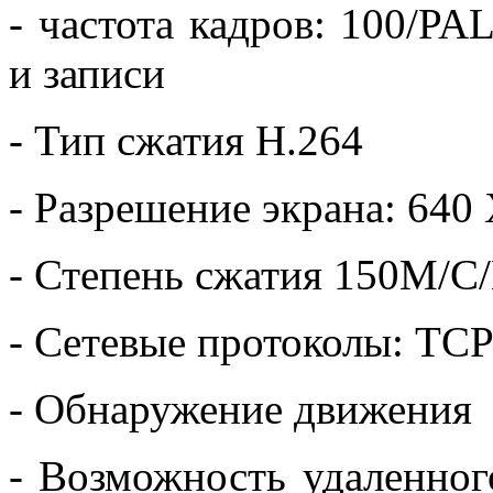
- частота кадров: 100/PA
и записи
- Тип сжатия H.264
- Разрешение экрана: 640 
- Степень сжатия 150M/C
- Сетевые протоколы: TCP
- Обнаружение движения
- Возможность удаленног