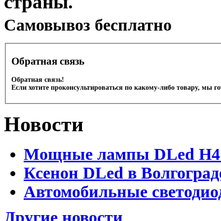
страны.
Cамовывоз бесплатно
Обратная связь
Обратная связь!
Если хотите проконсультироваться по какому-либо товару, мы г
Новости
Мощные лампы DLed H4 и
Ксенон DLed в Волгоград
Автомобильные светодио
Другие новости