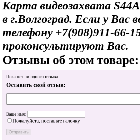
Карта видеозахвата S44A
в г.Волгоград. Если у Вас
телефону +7(908)911-66-
проконсультируют Вас.
Отзывы об этом товаре:
Пока нет ни одного отзыва
Оставить свой отзыв:
Ваше имя:
Пожалуйста, поставьте галочку.