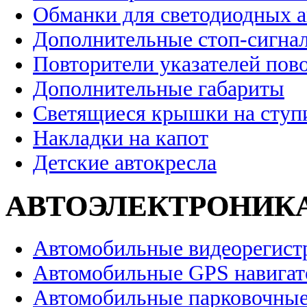
Обманки для светодиодных 
Дополнительные стоп-сигна
Повторители указателей пов
Дополнительные габариты
Светящиеся крышки на ступ
Накладки на капот
Детские автокресла
АВТОЭЛЕКТРОНИК
Автомобильные видеорегист
Автомобильные GPS навига
Автомобильные парковочные