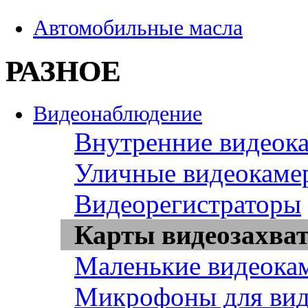
Автомобильные масла
РАЗНОЕ
Видеонаблюдение
Внутренние видеок
Уличные видеокаме
Видеорегистраторы
Карты видеозахва
Маленькие видеока
Микрофоны для вид