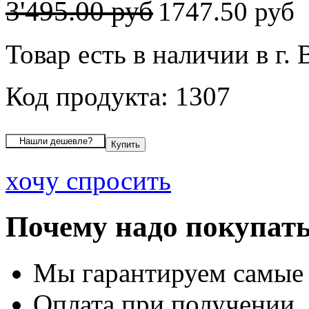
3'495.00 руб
1747.50 руб
Товар есть в наличии в г.
Код продукта: 1307
хочу спросить
Почему надо покупать
Мы гарантируем самые
Оплата при получении