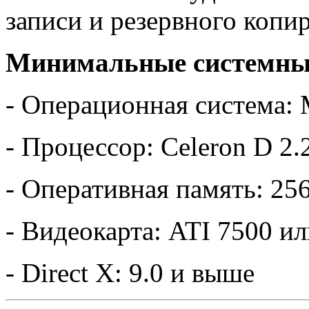
записи и резервного копи
Минимальные системные
- Операционная система: 
- Процессор: Celeron D 2.
- Оперативная память: 25
- Видеокарта: ATI 7500 и
- Direct X: 9.0 и выше