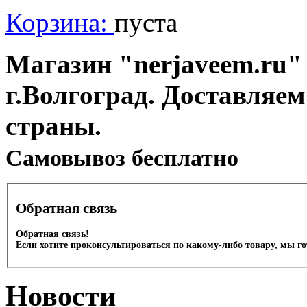
Корзина:
пуста
Магазин "nerjaveem.ru" 
г.Волгоград. Доставляем
страны.
Cамовывоз бесплатно
Обратная связь
Обратная связь!
Если хотите проконсультироваться по какому-либо товару, мы г
Новости