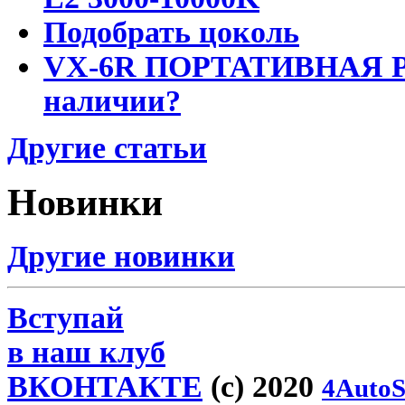
Подобрать цоколь
VX-6R ПОРТАТИВНАЯ Р
наличии?
Другие статьи
Новинки
Другие новинки
Вступай
в наш клуб
ВКОНТАКТЕ
(c) 2020
4AutoS