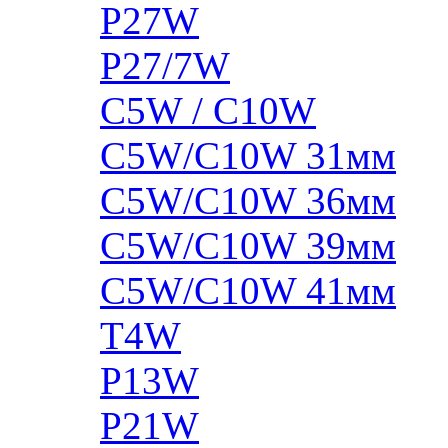
P27W
P27/7W
C5W / C10W
C5W/C10W 31мм
C5W/C10W 36мм
C5W/C10W 39мм
C5W/C10W 41мм
T4W
P13W
P21W