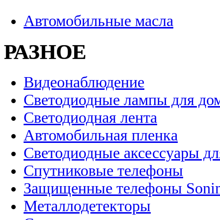
Автомобильные масла
РАЗНОЕ
Видеонаблюдение
Светодиодные лампы для до
Светодиодная лента
Автомобильная пленка
Светодиодные аксессуары дл
Спутниковые телефоны
Защищенные телефоны Soni
Металлодетекторы