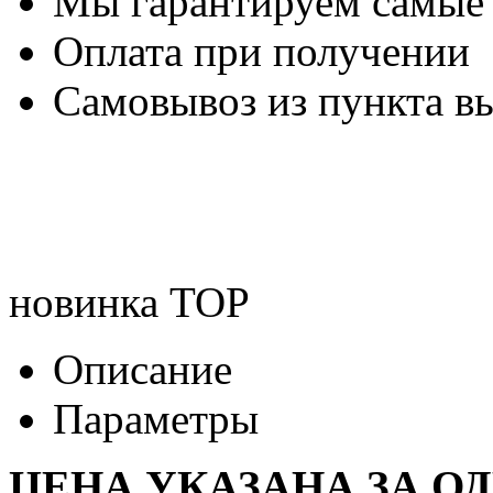
Мы гарантируем самые
Оплата при получении
Самовывоз из пункта вы
новинка
TOP
Описание
Параметры
ЦЕНА УКАЗАНА ЗА О