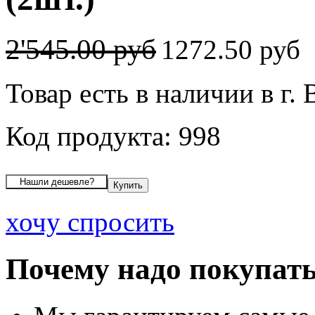
2'545.00 руб
1272.50 руб
Товар есть в наличии в г.
Код продукта: 998
хочу спросить
Почему надо покупать