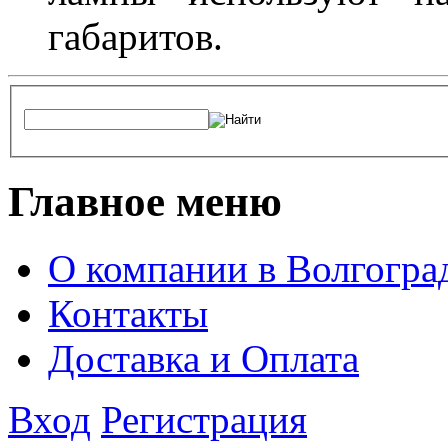
габаритов.
Главное меню
О компании в Волгогра
Контакты
Доставка и Оплата
Вход
Регистрация