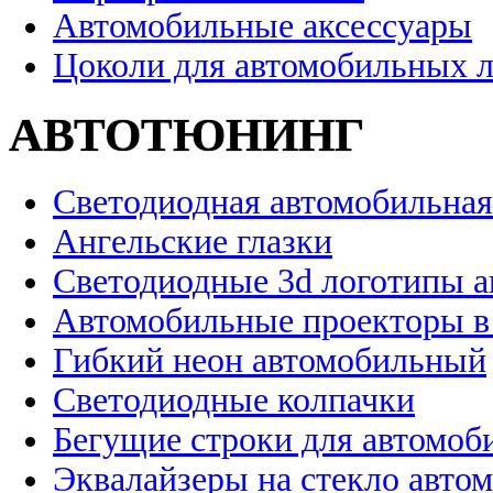
Автомобильные аксессуары
Цоколи для автомобильных 
АВТОТЮНИНГ
Светодиодная автомобильная
Ангельские глазки
Светодиодные 3d логотипы 
Автомобильные проекторы в
Гибкий неон автомобильный
Светодиодные колпачки
Бегущие строки для автомоб
Эквалайзеры на стекло авто