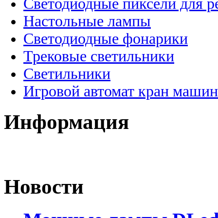
Светодиодные пиксели для 
Настольные лампы
Светодиодные фонарики
Трековые светильники
Светильники
Игровой автомат кран машин
Информация
Новости