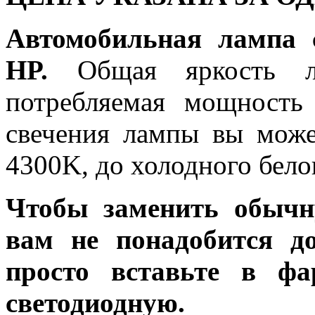
Автомобильная лампа 
HP.
Общая яркость ла
потребляемая мощность 
свечения лампы вы може
4300K, до холодного бело
Чтобы заменить обычн
вам не понадобится до
просто вставьте в ф
светодиодную.