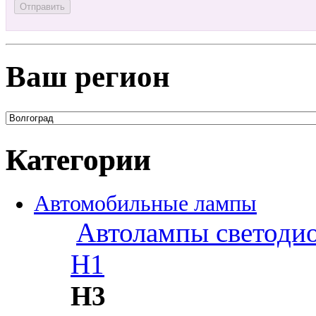
Ваш регион
Категории
Автомобильные лампы
Автолампы светоди
H1
H3