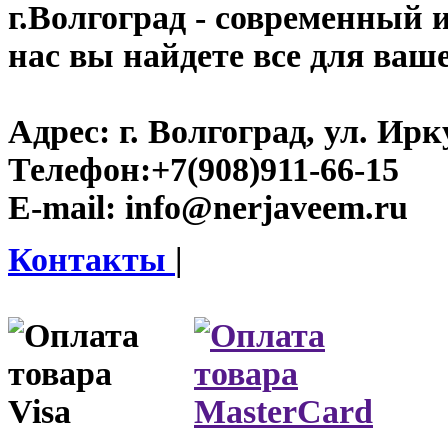
г.Волгоград
- современный и
нас вы найдете все для ваш
Адрес:
г. Волгоград, ул. Ирку
Телефон:
+7(908)911-66-15
E-mail:
info@nerjaveem.ru
Контакты
|