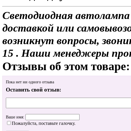
Светодиодная автолампа 
доставкой или самовывозом
возникнут вопросы, звони
15 . Наши менеджеры про
Отзывы об этом товаре:
Пока нет ни одного отзыва
Оставить свой отзыв:
Ваше имя:
Пожалуйста, поставьте галочку.