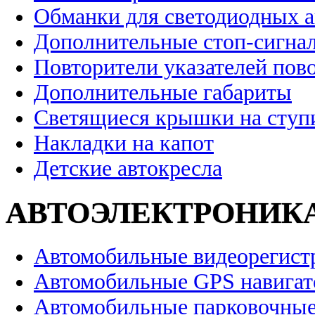
Обманки для светодиодных 
Дополнительные стоп-сигна
Повторители указателей пов
Дополнительные габариты
Светящиеся крышки на ступ
Накладки на капот
Детские автокресла
АВТОЭЛЕКТРОНИК
Автомобильные видеорегист
Автомобильные GPS навига
Автомобильные парковочные