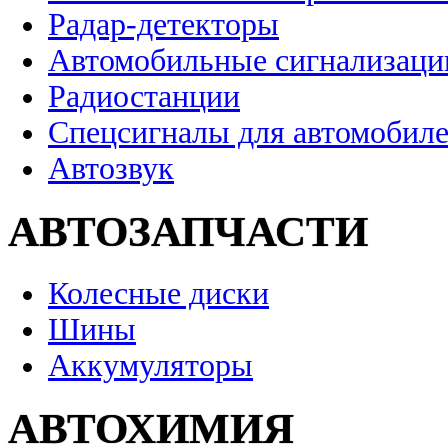
Радар-детекторы
Автомобильные сигнализаци
Радиостанции
Спецсигналы для автомобил
Автозвук
АВТОЗАПЧАСТИ
Колесные диски
Шины
Аккумуляторы
АВТОХИМИЯ