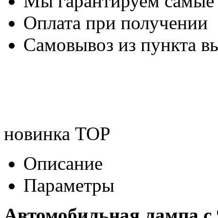
Мы гарантируем самые
Оплата при получении
Самовывоз из пункта вы
новинка
TOP
Описание
Параметры
Автомобильная лампа с