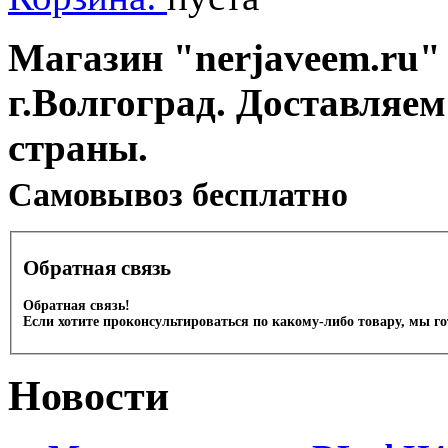
Магазин "nerjaveem.ru" 
г.Волгоград. Доставляем
страны.
Cамовывоз бесплатно
Обратная связь
Обратная связь!
Если хотите проконсультироваться по какому-либо товару, мы г
Новости