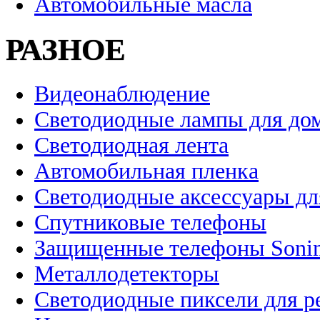
Автомобильные масла
РАЗНОЕ
Видеонаблюдение
Светодиодные лампы для до
Светодиодная лента
Автомобильная пленка
Светодиодные аксессуары дл
Спутниковые телефоны
Защищенные телефоны Soni
Металлодетекторы
Светодиодные пиксели для 