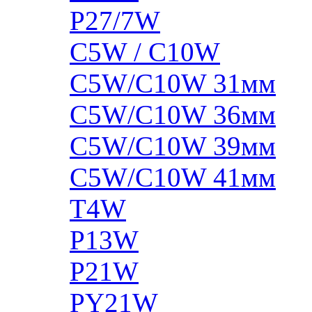
P27/7W
C5W / C10W
C5W/C10W 31мм
C5W/C10W 36мм
C5W/C10W 39мм
C5W/C10W 41мм
T4W
P13W
P21W
PY21W