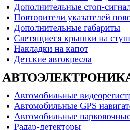
Дополнительные стоп-сигна
Повторители указателей пов
Дополнительные габариты
Светящиеся крышки на ступ
Накладки на капот
Детские автокресла
АВТОЭЛЕКТРОНИК
Автомобильные видеорегист
Автомобильные GPS навига
Автомобильные парковочные
Радар-детекторы