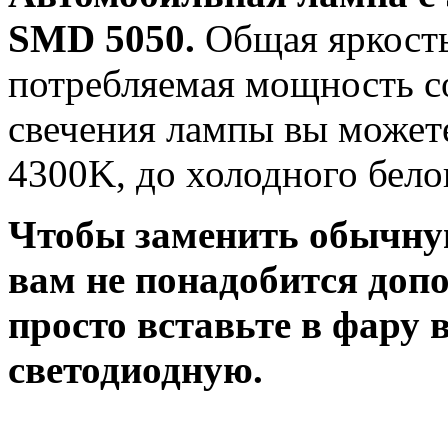
SMD 5050.
Общая яркость
потребляемая мощность со
свечения лампы вы можете
4300K, до холодного бело
Чтобы заменить обычну
вам не понадобится доп
просто вставьте в фару
светодиодную.