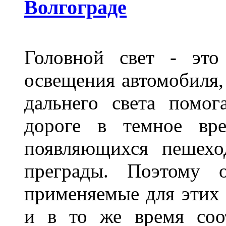
Волгограде
Головной свет - это
освещения автомобиля,
дальнего света помог
дороге в темное вре
появляющихся пешехо
преграды. Поэтому 
применяемые для этих
и в то же время соот