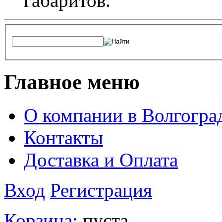
габаритов.
Главное меню
О компании в Волгогра
Контакты
Доставка и Оплата
Вход
Регистрация
Корзина:
пуста