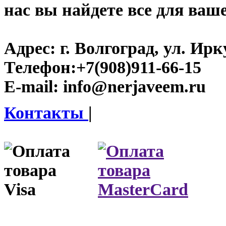
нас вы найдете все для ваш
Адрес:
г. Волгоград, ул. Ирку
Телефон:
+7(908)911-66-15
E-mail:
info@nerjaveem.ru
Контакты
|