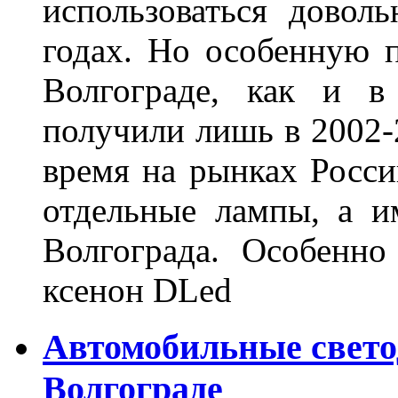
использоваться довол
годах. Но особенную 
Волгограде, как и в
получили лишь в 2002-
время на рынках Росси
отдельные лампы, а и
Волгограда. Особенно
ксенон DLed
Автомобильные свет
Волгограде