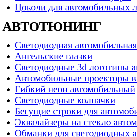
Цоколи для автомобильных 
АВТОТЮНИНГ
Светодиодная автомобильная
Ангельские глазки
Светодиодные 3d логотипы 
Автомобильные проекторы в
Гибкий неон автомобильный
Светодиодные колпачки
Бегущие строки для автомоб
Эквалайзеры на стекло авто
Обманки для светодиодных 