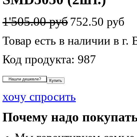
1'505.00 руб
752.50 руб
Товар есть в наличии в г.
Код продукта: 987
хочу спросить
Почему надо покупать