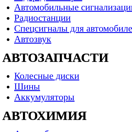
Автомобильные сигнализаци
Радиостанции
Спецсигналы для автомобил
Автозвук
АВТОЗАПЧАСТИ
Колесные диски
Шины
Аккумуляторы
АВТОХИМИЯ