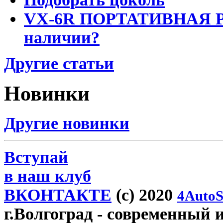
VX-6R ПОРТАТИВНАЯ Р
наличии?
Другие статьи
Новинки
Другие новинки
Вступай
в наш клуб
ВКОНТАКТЕ
(c) 2020
4AutoS
г.Волгоград
- современный и