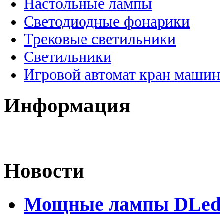
Настольные лампы
Светодиодные фонарики
Трековые светильники
Светильники
Игровой автомат кран машин
Информация
Новости
Мощные лампы DLed H