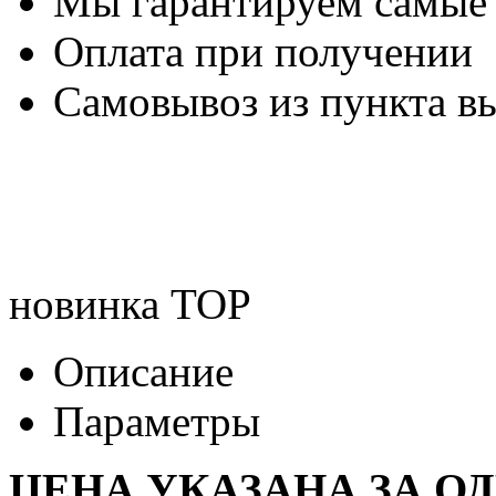
Мы гарантируем самые
Оплата при получении
Самовывоз из пункта вы
новинка
TOP
Описание
Параметры
ЦЕНА УКАЗАНА ЗА О