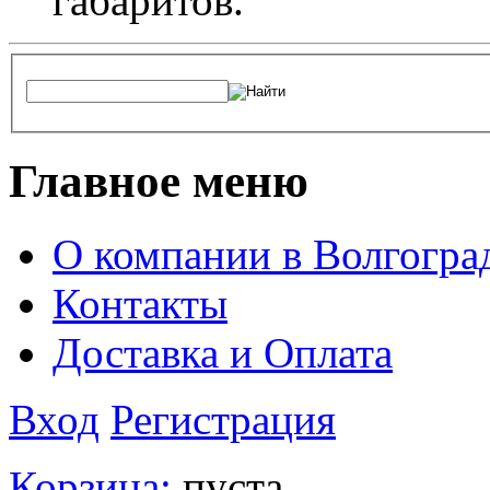
габаритов.
Главное меню
О компании в Волгогра
Контакты
Доставка и Оплата
Вход
Регистрация
Корзина:
пуста