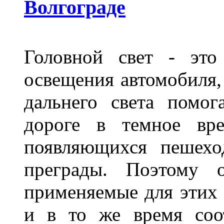
Волгограде
Головной свет - это
освещения автомобиля,
дальнего света помог
дороге в темное вре
появляющихся пешехо
преграды. Поэтому 
применяемые для этих
и в то же время соот