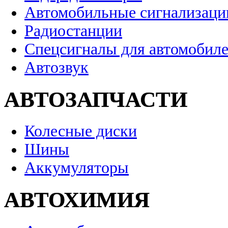
Автомобильные сигнализаци
Радиостанции
Спецсигналы для автомобил
Автозвук
АВТОЗАПЧАСТИ
Колесные диски
Шины
Аккумуляторы
АВТОХИМИЯ