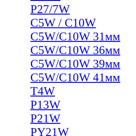
P27/7W
C5W / C10W
C5W/C10W 31мм
C5W/C10W 36мм
C5W/C10W 39мм
C5W/C10W 41мм
T4W
P13W
P21W
PY21W