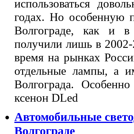
использоваться довол
годах. Но особенную 
Волгограде, как и в
получили лишь в 2002-
время на рынках Росси
отдельные лампы, а и
Волгограда. Особенно
ксенон DLed
Автомобильные свет
Волгограде