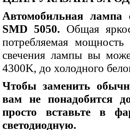
Автомобильная лампа 
SMD 5050.
Общая яркос
потребляемая мощность 
свечения лампы вы може
4300K, до холодного бело
Чтобы заменить обычн
вам не понадобится до
просто вставьте в ф
светодиодную.