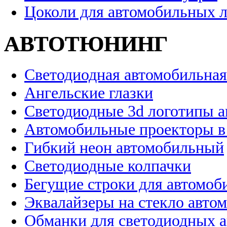
Цоколи для автомобильных 
АВТОТЮНИНГ
Светодиодная автомобильная
Ангельские глазки
Светодиодные 3d логотипы 
Автомобильные проекторы в
Гибкий неон автомобильный
Светодиодные колпачки
Бегущие строки для автомоб
Эквалайзеры на стекло авто
Обманки для светодиодных 