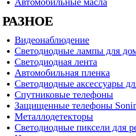
Автомобильные масла
РАЗНОЕ
Видеонаблюдение
Светодиодные лампы для до
Светодиодная лента
Автомобильная пленка
Светодиодные аксессуары дл
Спутниковые телефоны
Защищенные телефоны Soni
Металлодетекторы
Светодиодные пиксели для 