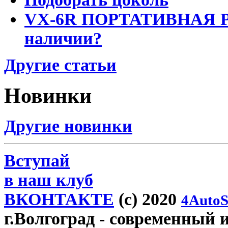
VX-6R ПОРТАТИВНАЯ Р
наличии?
Другие статьи
Новинки
Другие новинки
Вступай
в наш клуб
ВКОНТАКТЕ
(c) 2020
4AutoS
г.Волгоград
- современный и