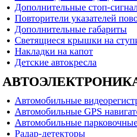
Дополнительные стоп-сигна
Повторители указателей пов
Дополнительные габариты
Светящиеся крышки на ступ
Накладки на капот
Детские автокресла
АВТОЭЛЕКТРОНИК
Автомобильные видеорегист
Автомобильные GPS навига
Автомобильные парковочные
Радар-детекторы