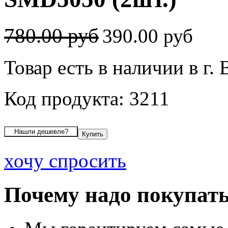
780.00 руб
390.00 руб
Товар есть в наличии в г.
Код продукта: 3211
хочу спросить
Почему надо покупать