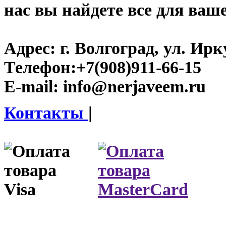
нас вы найдете все для ваш
Адрес:
г. Волгоград, ул. Ирку
Телефон:
+7(908)911-66-15
E-mail:
info@nerjaveem.ru
Контакты
|