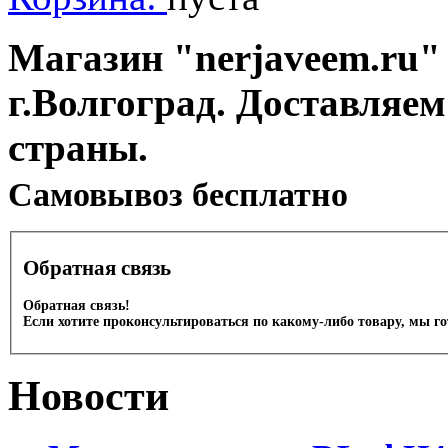
Магазин "nerjaveem.ru" 
г.Волгоград. Доставляем
страны.
Cамовывоз бесплатно
Обратная связь
Обратная связь!
Если хотите проконсультироваться по какому-либо товару, мы г
Новости