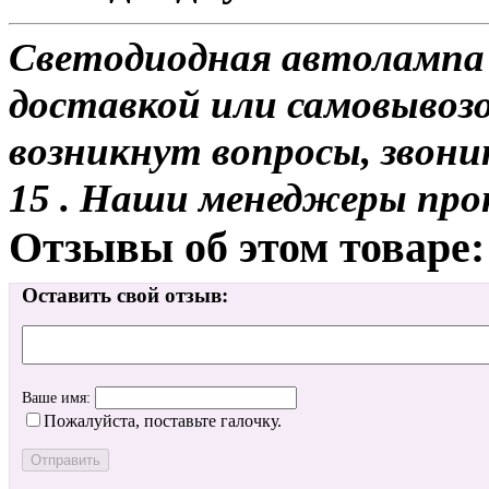
Светодиодная автолампа 
доставкой или самовывозом
возникнут вопросы, звони
15 . Наши менеджеры про
Отзывы об этом товаре:
Оставить свой отзыв:
Ваше имя:
Пожалуйста, поставьте галочку.