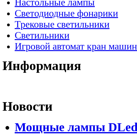
Настольные лампы
Светодиодные фонарики
Трековые светильники
Светильники
Игровой автомат кран машин
Информация
Новости
Мощные лампы DLed H