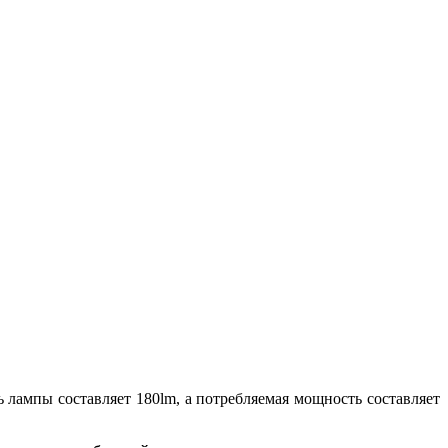
 лампы составляет 180lm, а потребляемая мощность составляет