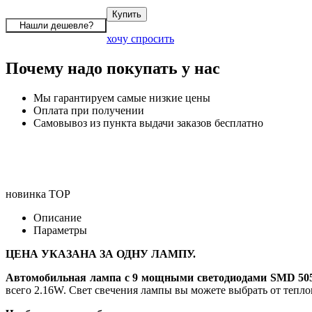
хочу спросить
Почему надо покупать у нас
Мы гарантируем самые низкие цены
Оплата при получении
Самовывоз из пункта выдачи заказов бесплатно
новинка
TOP
Описание
Параметры
ЦЕНА УКАЗАНА ЗА ОДНУ ЛАМПУ.
Автомобильная лампа с 9 мощными светодиодами SMD 505
всего 2.16W. Свет свечения лампы вы можете выбрать от тепло