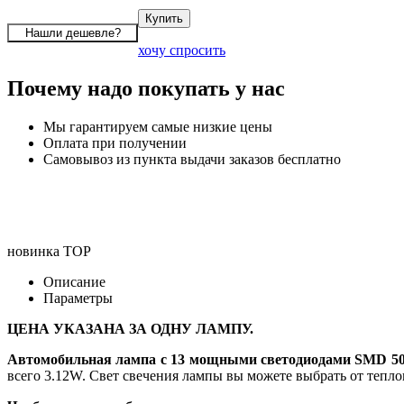
хочу спросить
Почему надо покупать у нас
Мы гарантируем самые низкие цены
Оплата при получении
Самовывоз из пункта выдачи заказов бесплатно
новинка
TOP
Описание
Параметры
ЦЕНА УКАЗАНА ЗА ОДНУ ЛАМПУ.
Автомобильная лампа с 13 мощными светодиодами SMD 50
всего 3.12W. Свет свечения лампы вы можете выбрать от тепло