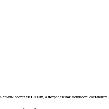
 лампы составляет 260lm, а потребляемая мощность составляет