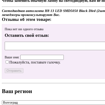
Чтобы заменить обычную лампу на светодиодную, вам не по
Светодиодная автолампа H8 13 LED SMD5050 Black Dled (2шт.) 
менеджеры проконсультируют Вас.
Отзывы об этом товаре:
Пока нет ни одного отзыва
Оставить свой отзыв:
Ваше имя:
Пожалуйста, поставьте галочку.
Ваш регион