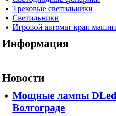
Трековые светильники
Светильники
Игровой автомат кран машин
Информация
Новости
Мощные лампы DLed H
Волгограде