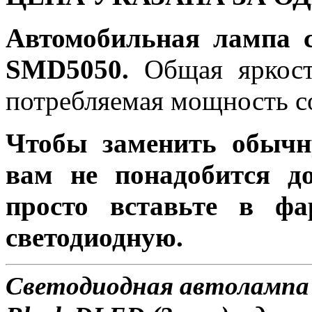
Автомобильная лампа 
SMD5050.
Общая яркость
потребляемая мощность со
Чтобы заменить обычн
вам не понадобится до
просто вставьте в ф
светодиодную.
Светодиодная автолампа