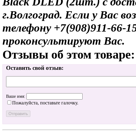
Black DLED (2шт.) с дост
г.Волгоград. Если у Вас в
телефону +7(908)911-66-
проконсультируют Вас.
Отзывы об этом товаре:
Оставить свой отзыв:
Ваше имя:
Пожалуйста, поставьте галочку.