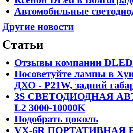
Автомобильные светодио
Другие новости
Статьи
Отзывы компании DLED
Посоветуйте лампы в Хун
ДХО - P21W, задний габар
3S СВЕТОДИОДНАЯ АВ
L2 3000-10000K
Подобрать цоколь
VX-6R ПОРТАТИВНАЯ Р