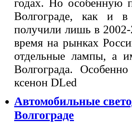
годах. Но особенную 
Волгограде, как и в
получили лишь в 2002-
время на рынках Росси
отдельные лампы, а и
Волгограда. Особенно
ксенон DLed
Автомобильные свет
Волгограде