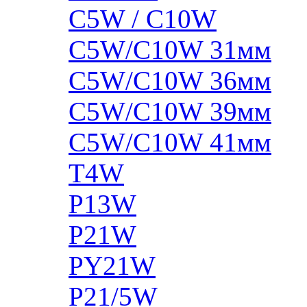
C5W / C10W
C5W/C10W 31мм
C5W/C10W 36мм
C5W/C10W 39мм
C5W/C10W 41мм
T4W
P13W
P21W
PY21W
P21/5W