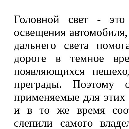
Головной свет - это
освещения автомобиля,
дальнего света помог
дороге в темное вре
появляющихся пешехо
преграды. Поэтому 
применяемые для этих
и в то же время соот
слепили самого владе