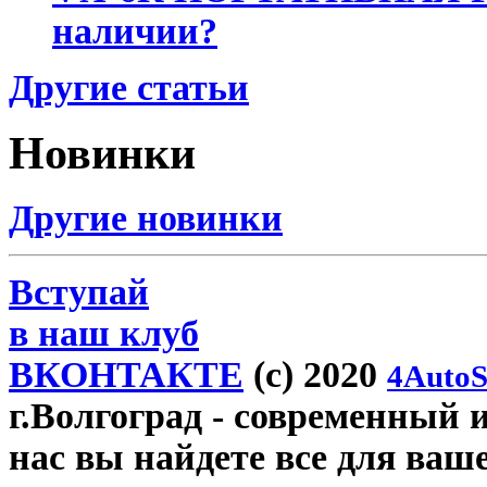
наличии?
Другие статьи
Новинки
Другие новинки
Вступай
в наш клуб
ВКОНТАКТЕ
(c) 2020
4AutoS
г.Волгоград
- современный и
нас вы найдете все для ваш