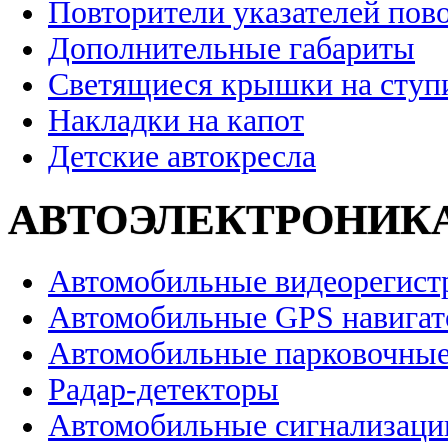
Повторители указателей пов
Дополнительные габариты
Светящиеся крышки на ступ
Накладки на капот
Детские автокресла
АВТОЭЛЕКТРОНИК
Автомобильные видеорегист
Автомобильные GPS навига
Автомобильные парковочные
Радар-детекторы
Автомобильные сигнализаци