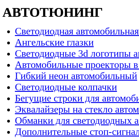
АВТОТЮНИНГ
Светодиодная автомобильная
Ангельские глазки
Светодиодные 3d логотипы 
Автомобильные проекторы в
Гибкий неон автомобильный
Светодиодные колпачки
Бегущие строки для автомоб
Эквалайзеры на стекло авто
Обманки для светодиодных 
Дополнительные стоп-сигна