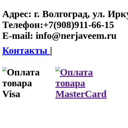
Адрес:
г. Волгоград, ул. Ирку
Телефон:
+7(908)911-66-15
E-mail:
info@nerjaveem.ru
Контакты
|