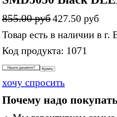
855.00 руб
427.50 руб
Товар есть в наличии в г.
Код продукта: 1071
хочу спросить
Почему надо покупать