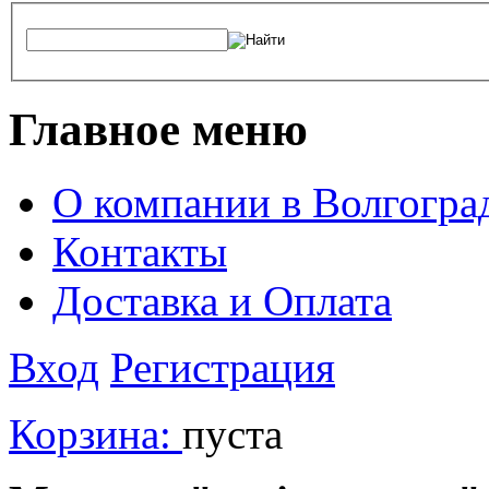
Главное меню
О компании в Волгогра
Контакты
Доставка и Оплата
Вход
Регистрация
Корзина:
пуста