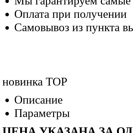
Мы гарантируем самые
Оплата при получении
Самовывоз из пункта вы
новинка
TOP
Описание
Параметры
ЦЕНА УКАЗАНА ЗА О