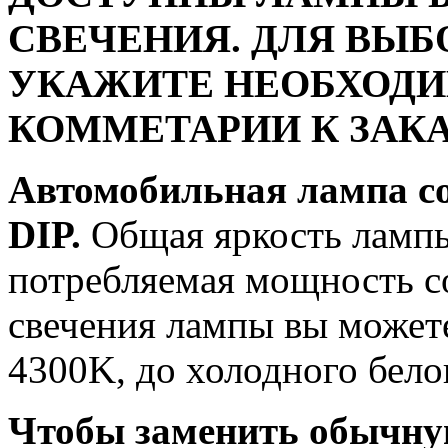
СВЕЧЕНИЯ. ДЛЯ ВЫБ
УКАЖИТЕ НЕОБХОДИ
КОММЕТАРИИ К ЗАКА
Автомобильная лампа c
DIP.
Общая яркость лампы 
потребляемая мощность со
свечения лампы вы можете
4300K, до холодного бело
Чтобы заменить обычну