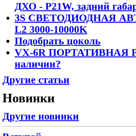
ДХО - P21W, задний габар
3S СВЕТОДИОДНАЯ АВ
L2 3000-10000K
Подобрать цоколь
VX-6R ПОРТАТИВНАЯ Р
наличии?
Другие статьи
Новинки
Другие новинки