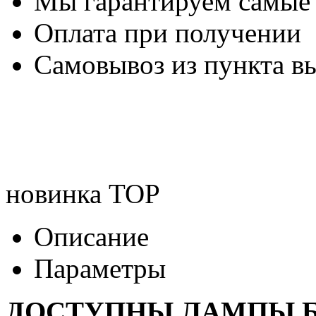
Мы гарантируем самые
Оплата при получении
Самовывоз из пункта вы
новинка
TOP
Описание
Параметры
ДОСТУПНЫ ЛАМПЫ Б