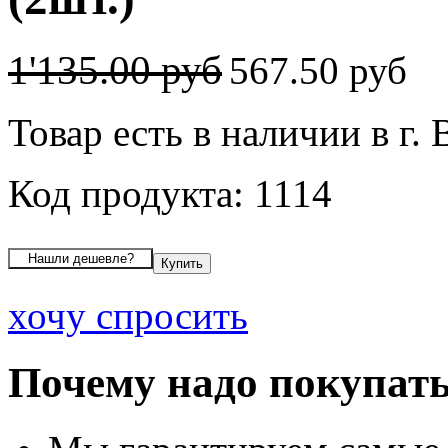
1'135.00 руб
567.50 руб
Товар есть в наличии в г.
Код продукта: 1114
хочу спросить
Почему надо покупать