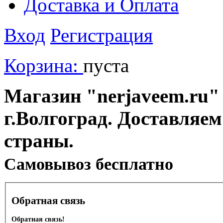
Доставка и Оплата
Вход
Регистрация
Корзина:
пуста
Магазин "nerjaveem.ru" 
г.Волгоград. Доставляем
страны.
Cамовывоз бесплатно
Обратная связь
Обратная связь!