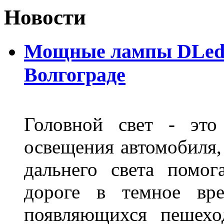
Новости
Мощные лампы DLed H
Волгограде
Головной свет - это
освещения автомобиля,
дальнего света помог
дороге в темное вре
появляющихся пешехо