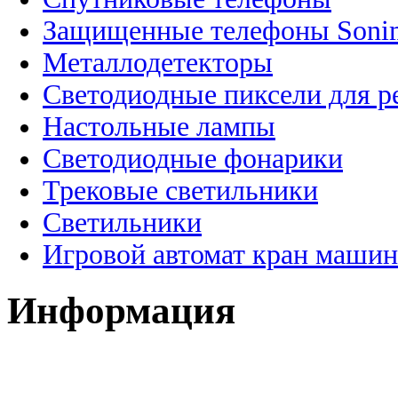
Защищенные телефоны Soni
Металлодетекторы
Светодиодные пиксели для 
Настольные лампы
Светодиодные фонарики
Трековые светильники
Светильники
Игровой автомат кран машин
Информация