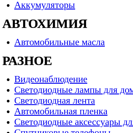
Аккумуляторы
АВТОХИМИЯ
Автомобильные масла
РАЗНОЕ
Видеонаблюдение
Светодиодные лампы для до
Светодиодная лента
Автомобильная пленка
Светодиодные аксессуары дл
Спутниковые телефоны