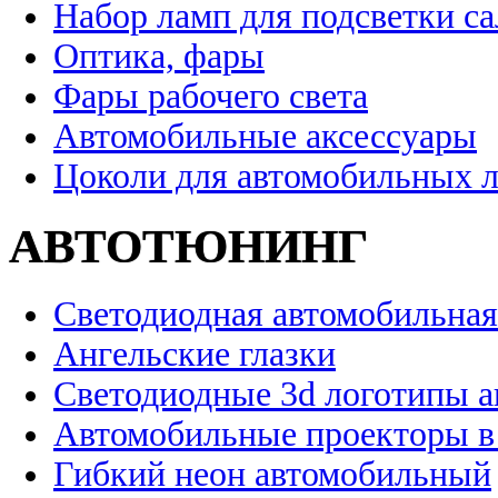
Набор ламп для подсветки с
Оптика, фары
Фары рабочего света
Автомобильные аксессуары
Цоколи для автомобильных 
АВТОТЮНИНГ
Светодиодная автомобильная
Ангельские глазки
Светодиодные 3d логотипы 
Автомобильные проекторы в
Гибкий неон автомобильный