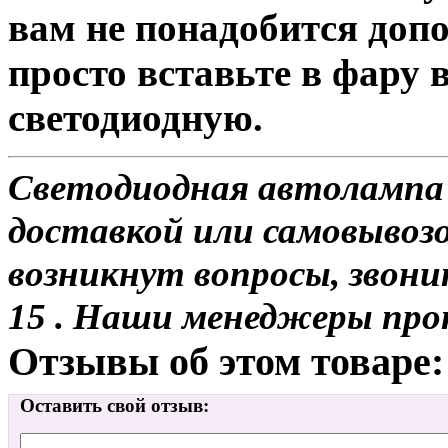
вам не понадобится доп
просто вставьте в фару
светодиодную.
Светодиодная автолампа 
доставкой или самовывозом
возникнут вопросы, звони
15 . Наши менеджеры про
Отзывы об этом товаре:
Оставить свой отзыв: