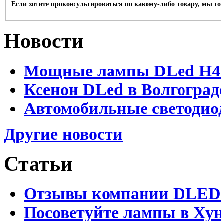
Если хотите проконсультироваться по какому-либо товару, мы г
Новости
Мощные лампы DLed H4 и
Ксенон DLed в Волгоград
Автомобильные светодио
Другие новости
Статьи
Отзывы компании DLED
Посоветуйте лампы в Хун