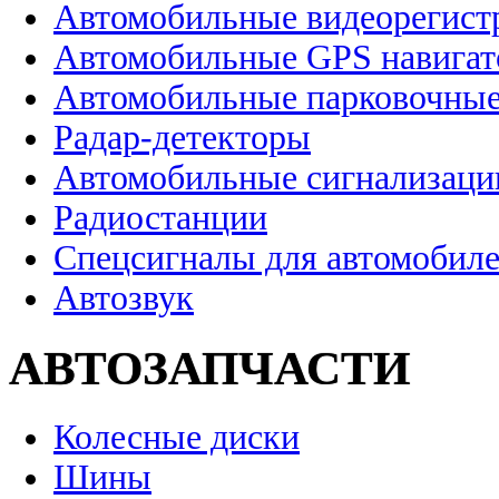
Автомобильные видеорегист
Автомобильные GPS навига
Автомобильные парковочные
Радар-детекторы
Автомобильные сигнализаци
Радиостанции
Спецсигналы для автомобил
Автозвук
АВТОЗАПЧАСТИ
Колесные диски
Шины