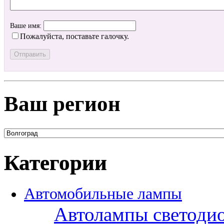
Ваше имя:
Пожалуйста, поставьте галочку.
Ваш регион
Категории
Автомобильные лампы
Автолампы светоди