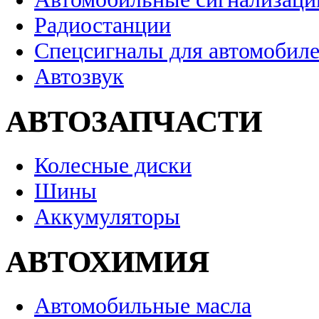
Радиостанции
Спецсигналы для автомобил
Автозвук
АВТОЗАПЧАСТИ
Колесные диски
Шины
Аккумуляторы
АВТОХИМИЯ
Автомобильные масла