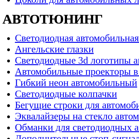
АВТОТЮНИНГ
Светодиодная автомобильная
Ангельские глазки
Светодиодные 3d логотипы 
Автомобильные проекторы в
Гибкий неон автомобильный
Светодиодные колпачки
Бегущие строки для автомоб
Эквалайзеры на стекло авто
Обманки для светодиодных 
Дополнительные стоп-сигна