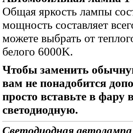
Общая яркость лампы сост
мощность составляет всег
можете выбрать от теплог
белого 6000K.
Чтобы заменить обычну
вам не понадобится доп
просто вставьте в фару
светодиодную.
Светодиодная автолампа P