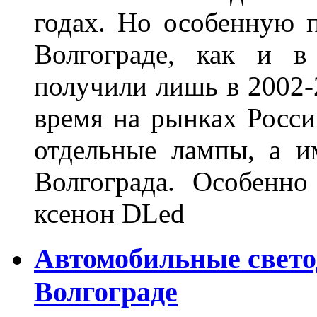
годах. Но особенную 
Волгограде, как и в
получили лишь в 2002-
время на рынках Росси
отдельные лампы, а и
Волгограда. Особенно
ксенон DLed
Автомобильные свет
Волгограде