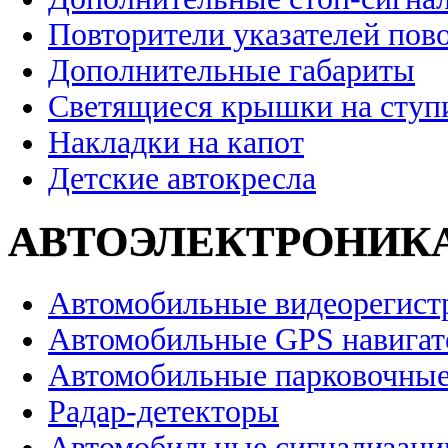
Повторители указателей пов
Дополнительные габариты
Светящиеся крышки на ступ
Накладки на капот
Детские автокресла
АВТОЭЛЕКТРОНИК
Автомобильные видеорегист
Автомобильные GPS навига
Автомобильные парковочные
Радар-детекторы
Автомобильные сигнализаци