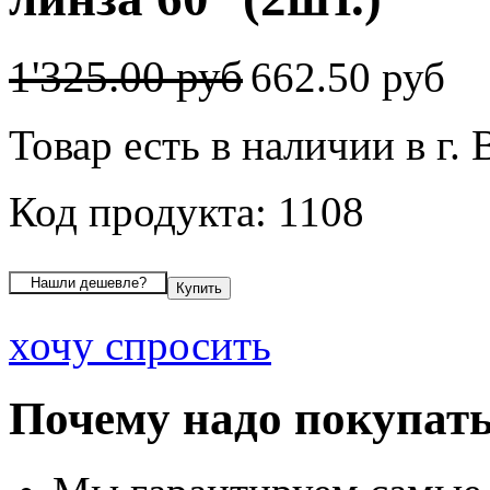
1'325.00 руб
662.50 руб
Товар есть в наличии в г.
Код продукта: 1108
хочу спросить
Почему надо покупать