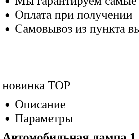
Мы гарантируем самые
Оплата при получении
Самовывоз из пункта вы
новинка
TOP
Описание
Параметры
Автомобильная лампа 1