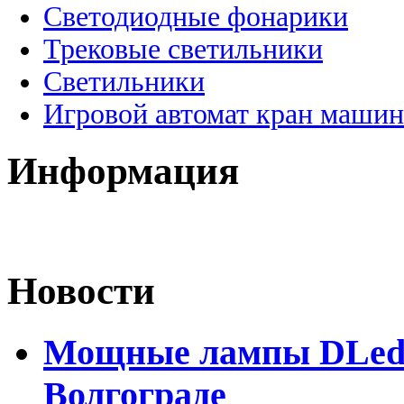
Светодиодные фонарики
Трековые светильники
Светильники
Игровой автомат кран машин
Информация
Новости
Мощные лампы DLed H
Волгограде