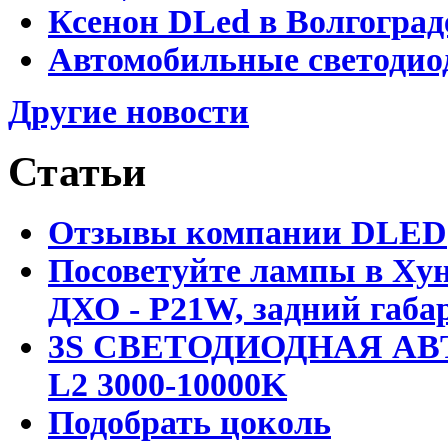
Ксенон DLed в Волгоград
Автомобильные светодио
Другие новости
Статьи
Отзывы компании DLED
Посоветуйте лампы в Хун
ДХО - P21W, задний габар
3S СВЕТОДИОДНАЯ АВ
L2 3000-10000K
Подобрать цоколь