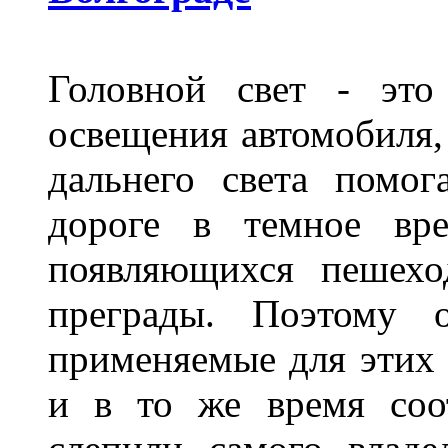
Головной свет - это
освещения автомобиля,
дальнего света помог
дороге в темное вре
появляющихся пешехо
преграды. Поэтому 
применяемые для этих
и в то же время соот