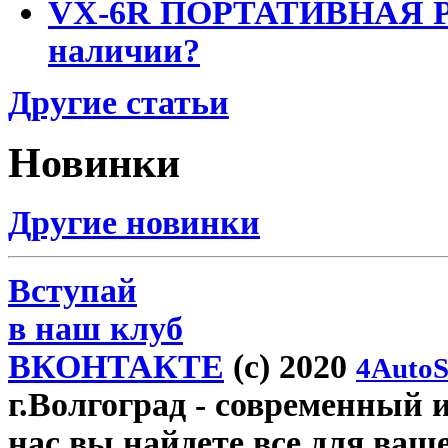
VX-6R ПОРТАТИВНАЯ Р
наличии?
Другие статьи
Новинки
Другие новинки
Вступай
в наш клуб
ВКОНТАКТЕ
(c) 2020
4AutoS
г.Волгоград
- современный и
нас вы найдете все для ваш