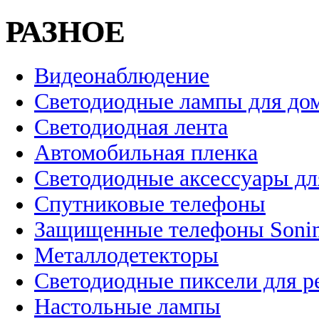
РАЗНОЕ
Видеонаблюдение
Светодиодные лампы для до
Светодиодная лента
Автомобильная пленка
Светодиодные аксессуары дл
Спутниковые телефоны
Защищенные телефоны Soni
Металлодетекторы
Светодиодные пиксели для 
Настольные лампы