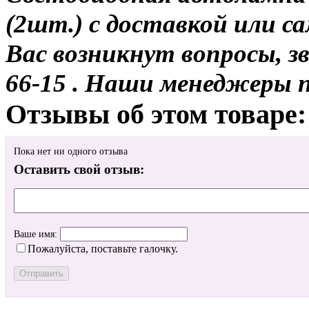
(2шт.) с доставкой или са
Вас возникнут вопросы, з
66-15 . Наши менеджеры 
Отзывы об этом товаре:
Пока нет ни одного отзыва
Оставить свой отзыв:
Ваше имя:
Пожалуйста, поставьте галочку.