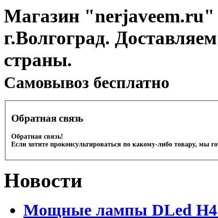
Магазин "nerjaveem.ru" 
г.Волгоград. Доставляем
страны.
Cамовывоз бесплатно
Обратная связь
Обратная связь!
Если хотите проконсультироваться по какому-либо товару, мы г
Новости
Мощные лампы DLed H4 и