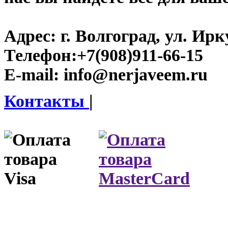
Адрес:
г. Волгоград, ул. Ирку
Телефон:
+7(908)911-66-15
E-mail:
info@nerjaveem.ru
Контакты
|