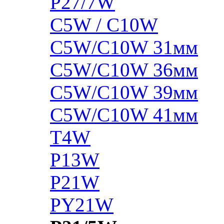
P27/7W
C5W / C10W
C5W/C10W 31мм
C5W/C10W 36мм
C5W/C10W 39мм
C5W/C10W 41мм
T4W
P13W
P21W
PY21W