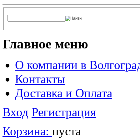
Главное меню
О компании в Волгогра
Контакты
Доставка и Оплата
Вход
Регистрация
Корзина:
пуста