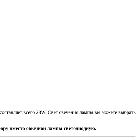
составляет всего 28W. Свет свечения лампы вы можете выбрать
 фару вместо обычной лампы светодиодную.