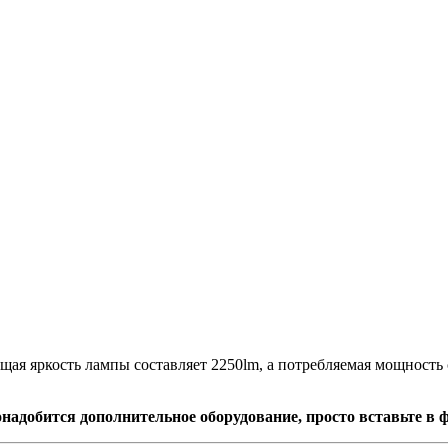
ая яркость лампы составляет 2250lm, а потребляемая мощность 
надобится дополнительное оборудование, просто вставьте в