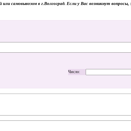
или самовывозом в г.Волгоград. Если у Вас возникнут вопросы,
Число: