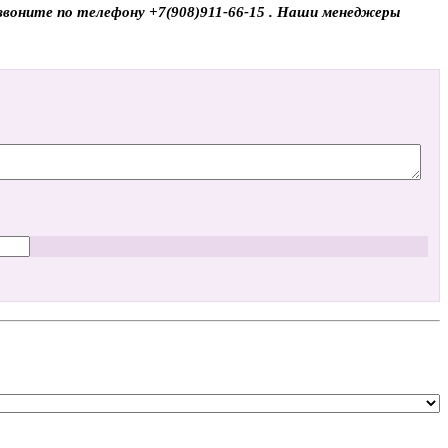
 звоните по телефону +7(908)911-66-15 . Наши менеджеры