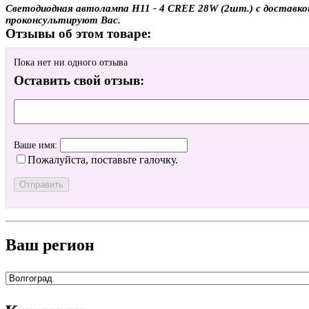
Светодиодная автолампа H11 - 4 CREE 28W (2шт.) с доставкой 
проконсультируют Вас.
Отзывы об этом товаре:
Пока нет ни одного отзыва
Оставить свой отзыв:
Ваше имя:
Пожалуйста, поставьте галочку.
Ваш регион