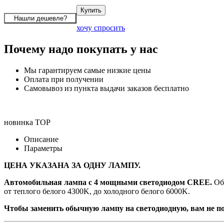
хочу спросить
Почему надо покупать у нас
Мы гарантируем самые низкие цены
Оплата при получении
Самовывоз из пункта выдачи заказов бесплатно
новинка
TOP
Описание
Параметры
ЦЕНА УКАЗАНА ЗА ОДНУ ЛАМПУ.
Автомобильная лампа с 4 мощными светодиодом CREE.
Общ
от теплого белого 4300K, до холодного белого 6000K.
Чтобы заменить обычную лампу на светодиодную, вам не по