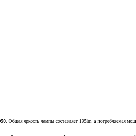
50.
Общая яркость лампы составляет 195lm, а потребляемая мощ