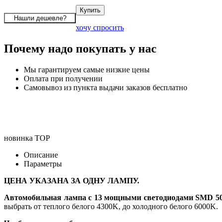
хочу спросить
Почему надо покупать у нас
Мы гарантируем самые низкие цены
Оплата при получении
Самовывоз из пункта выдачи заказов бесплатно
новинка
TOP
Описание
Параметры
ЦЕНА УКАЗАНА ЗА ОДНУ ЛАМПУ.
Автомобильная лампа с 13 мощными светодиодами SMD 50
выбрать от теплого белого 4300K, до холодного белого 6000K.