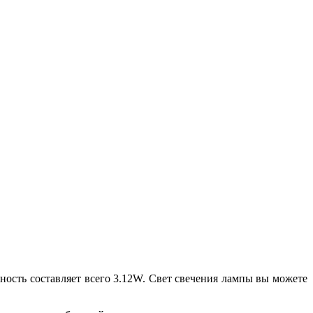
ность составляет всего 3.12W. Свет свечения лампы вы можете