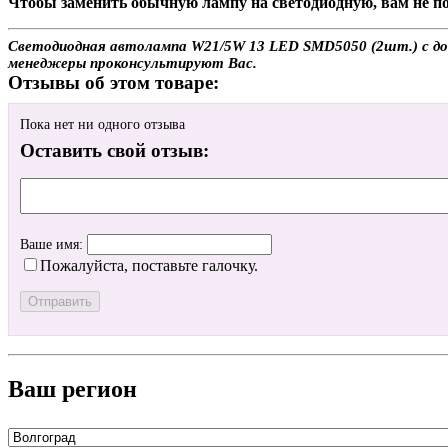
Чтобы заменить обычную лампу на светодиодную, вам не по
Светодиодная автолампа W21/5W 13 LED SMD5050 (2шт.) с дост
менеджеры проконсультируют Вас.
Отзывы об этом товаре:
Пока нет ни одного отзыва
Оставить свой отзыв:
Ваше имя:
Пожалуйста, поставьте галочку.
Ваш регион