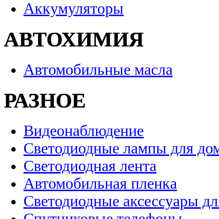
Аккумуляторы
АВТОХИМИЯ
Автомобильные масла
РАЗНОЕ
Видеонаблюдение
Светодиодные лампы для до
Светодиодная лента
Автомобильная пленка
Светодиодные аксессуары дл
Спутниковые телефоны