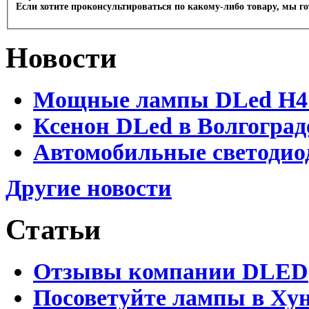
Если хотите проконсультироваться по какому-либо товару, мы г
Новости
Мощные лампы DLed H4 и
Ксенон DLed в Волгоград
Автомобильные светодио
Другие новости
Статьи
Отзывы компании DLED
Посоветуйте лампы в Хун