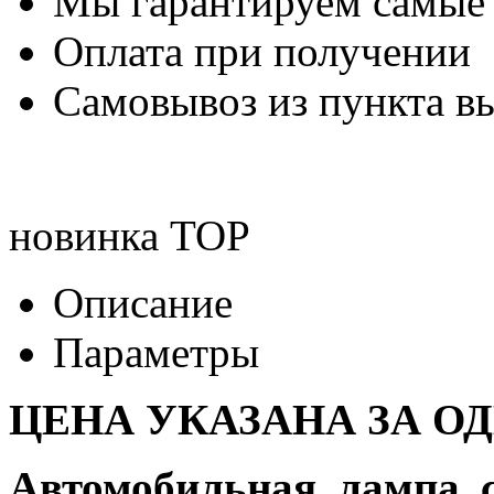
Мы гарантируем самые
Оплата при получении
Самовывоз из пункта вы
новинка
TOP
Описание
Параметры
ЦЕНА УКАЗАНА ЗА О
Автомобильная лампа 