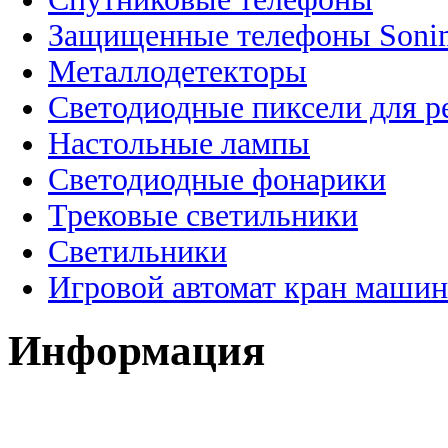
Защищенные телефоны Soni
Металлодетекторы
Светодиодные пиксели для 
Настольные лампы
Светодиодные фонарики
Трековые светильники
Светильники
Игровой автомат кран машин
Информация