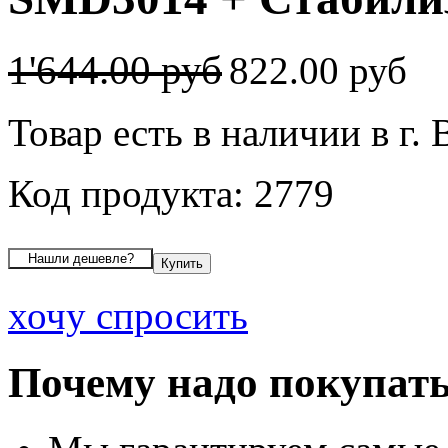
1'644.00 руб
822.00 руб
Товар есть в наличии в г.
Код продукта: 2779
хочу спросить
Почему надо покупать