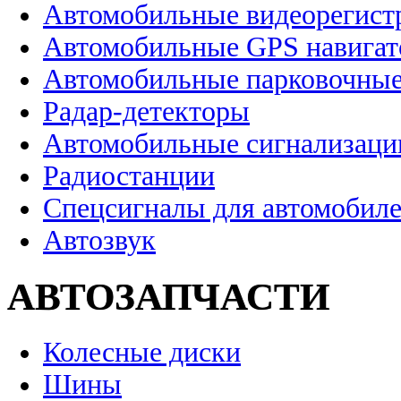
Автомобильные видеорегист
Автомобильные GPS навига
Автомобильные парковочные
Радар-детекторы
Автомобильные сигнализаци
Радиостанции
Спецсигналы для автомобил
Автозвук
АВТОЗАПЧАСТИ
Колесные диски
Шины