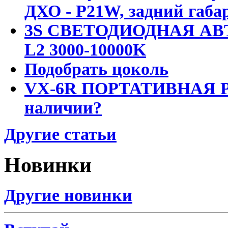
ДХО - P21W, задний габар
3S СВЕТОДИОДНАЯ АВ
L2 3000-10000K
Подобрать цоколь
VX-6R ПОРТАТИВНАЯ Р
наличии?
Другие статьи
Новинки
Другие новинки