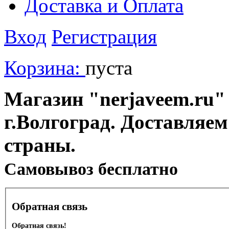
Доставка и Оплата
Вход
Регистрация
Корзина:
пуста
Магазин "nerjaveem.ru" 
г.Волгоград. Доставляем
страны.
Cамовывоз бесплатно
Обратная связь
Обратная связь!