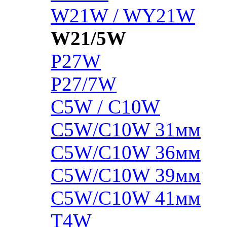
W21W / WY21W
W21/5W
P27W
P27/7W
C5W / C10W
C5W/C10W 31мм
C5W/C10W 36мм
C5W/C10W 39мм
C5W/C10W 41мм
T4W