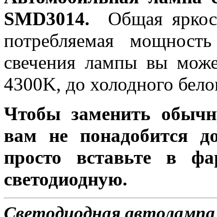
SMD3014.
Общая яркост
потребляемая мощность
свечения лампы вы може
4300K, до холодного бело
Чтобы заменить обычн
вам не понадобится до
просто вставьте в ф
светодиодную.
Светодиодная автолампа 