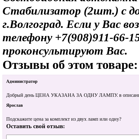
Стабилизатор (2шт.) с д
г.Волгоград. Если у Вас в
телефону +7(908)911-66-
проконсультируют Вас.
Отзывы об этом товаре:
Администратор
Добрый день ЦЕНА УКАЗАНА ЗА ОДНУ ЛАМПУ. в описании
Ярослав
Подскажите цена за комплект из двух ламп или одну?
Оставить свой отзыв: