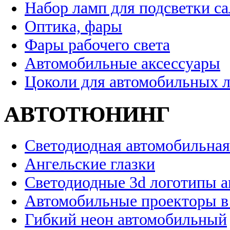
Набор ламп для подсветки с
Оптика, фары
Фары рабочего света
Автомобильные аксессуары
Цоколи для автомобильных 
АВТОТЮНИНГ
Светодиодная автомобильная
Ангельские глазки
Светодиодные 3d логотипы 
Автомобильные проекторы в
Гибкий неон автомобильный