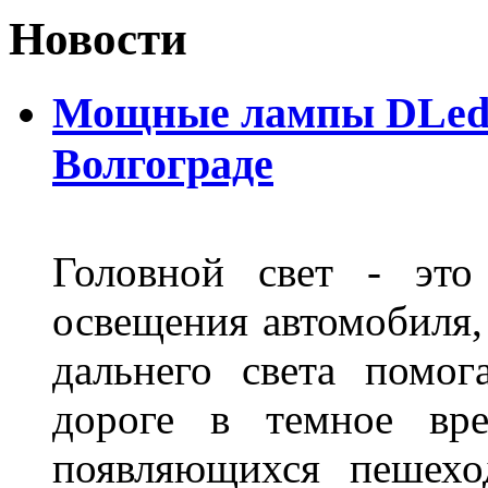
Новости
Мощные лампы DLed H
Волгограде
Головной свет - это
освещения автомобиля,
дальнего света помог
дороге в темное вре
появляющихся пешехо