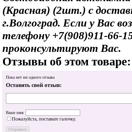
(Красная) (2шт.) с доста
г.Волгоград. Если у Вас в
телефону +7(908)911-66-
проконсультируют Вас.
Отзывы об этом товаре:
Пока нет ни одного отзыва
Оставить свой отзыв:
Ваше имя:
Пожалуйста, поставьте галочку.