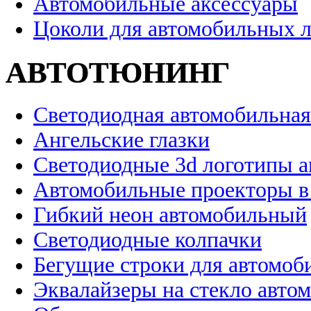
Автомобильные аксессуары
Цоколи для автомобильных 
АВТОТЮНИНГ
Светодиодная автомобильная
Ангельские глазки
Светодиодные 3d логотипы 
Автомобильные проекторы в
Гибкий неон автомобильный
Светодиодные колпачки
Бегущие строки для автомоб
Эквалайзеры на стекло авто