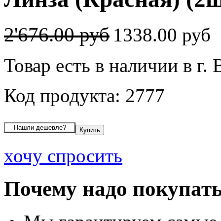
2'676.00 руб
1338.00 руб
Товар есть в наличии в г.
Код продукта: 2777
хочу спросить
Почему надо покупать