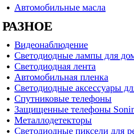
Автомобильные масла
РАЗНОЕ
Видеонаблюдение
Светодиодные лампы для до
Светодиодная лента
Автомобильная пленка
Светодиодные аксессуары дл
Спутниковые телефоны
Защищенные телефоны Soni
Металлодетекторы
Светодиодные пиксели для 