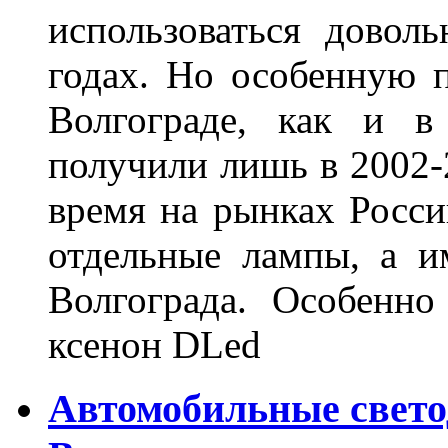
использоваться довол
годах. Но особенную 
Волгограде, как и в
получили лишь в 2002-
время на рынках Росси
отдельные лампы, а и
Волгограда. Особенно
ксенон DLed
Автомобильные свет