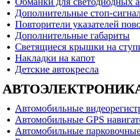
Обманки для светодиодных 
Дополнительные стоп-сигна
Повторители указателей пов
Дополнительные габариты
Светящиеся крышки на ступ
Накладки на капот
Детские автокресла
АВТОЭЛЕКТРОНИК
Автомобильные видеорегист
Автомобильные GPS навига
Автомобильные парковочные