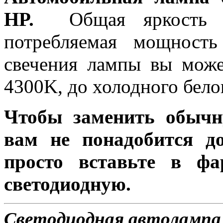
HP.
Общая яркость л
потребляемая мощность
свечения лампы вы може
4300K, до холодного бело
Чтобы заменить обычн
вам не понадобится до
просто вставьте в ф
светодиодную.
Светодиодная автолампа 