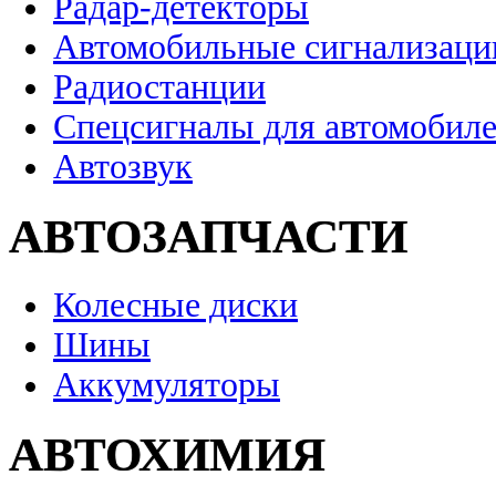
Радар-детекторы
Автомобильные сигнализаци
Радиостанции
Спецсигналы для автомобил
Автозвук
АВТОЗАПЧАСТИ
Колесные диски
Шины
Аккумуляторы
АВТОХИМИЯ