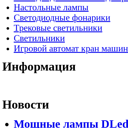
Настольные лампы
Светодиодные фонарики
Трековые светильники
Светильники
Игровой автомат кран машин
Информация
Новости
Мощные лампы DLed H