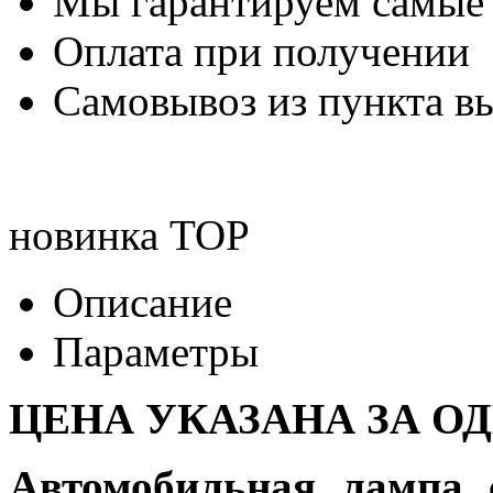
Мы гарантируем самые
Оплата при получении
Самовывоз из пункта вы
новинка
TOP
Описание
Параметры
ЦЕНА УКАЗАНА ЗА О
Автомобильная лампа 