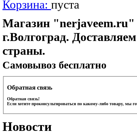
Корзина:
пуста
Магазин "nerjaveem.ru" 
г.Волгоград. Доставляем
страны.
Cамовывоз бесплатно
Обратная связь
Обратная связь!
Если хотите проконсультироваться по какому-либо товару, мы г
Новости