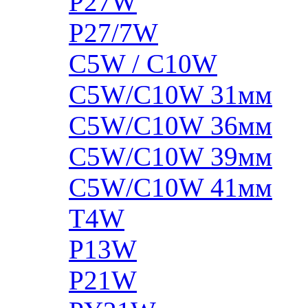
P27W
P27/7W
C5W / C10W
C5W/C10W 31мм
C5W/C10W 36мм
C5W/C10W 39мм
C5W/C10W 41мм
T4W
P13W
P21W