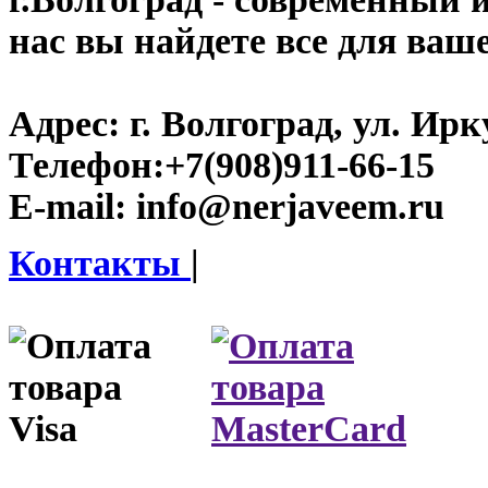
нас вы найдете все для ваш
Адрес:
г. Волгоград, ул. Ирку
Телефон:
+7(908)911-66-15
E-mail:
info@nerjaveem.ru
Контакты
|