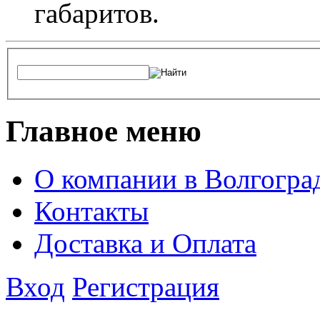
габаритов.
Главное меню
О компании в Волгогра
Контакты
Доставка и Оплата
Вход
Регистрация