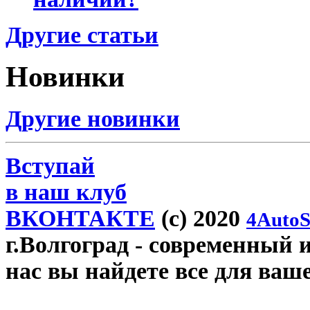
Другие статьи
Новинки
Другие новинки
Вступай
в наш клуб
ВКОНТАКТЕ
(c) 2020
4AutoS
г.Волгоград
- современный и
нас вы найдете все для ваш