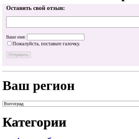
Оставить свой отзыв:
Ваше имя:
Пожалуйста, поставьте галочку.
Ваш регион
Категории