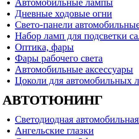
Автомобильные лампы
Дневные ходовые огни
Свето-панели автомобильны
Набор ламп для подсветки с
Оптика, фары
Фары рабочего света
Автомобильные аксессуары
Цоколи для автомобильных 
АВТОТЮНИНГ
Светодиодная автомобильная
Ангельские глазки