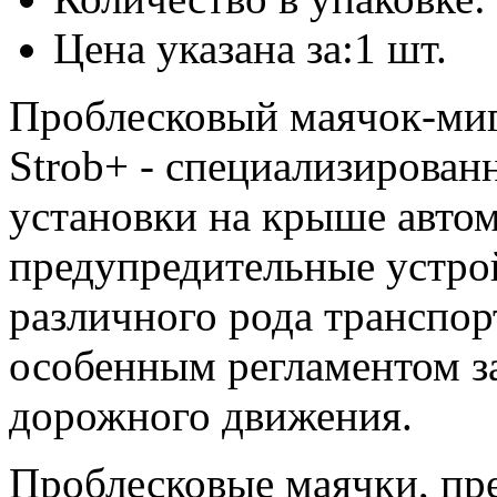
Цена указана за:1 шт.
Проблесковый маячок-ми
Strob+ - специализирован
установки на крыше авто
предупредительные устро
различного рода транспор
особенным регламентом з
дорожного движения.
Проблесковые маячки, пр