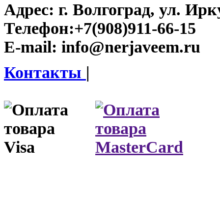
Адрес:
г. Волгоград, ул. Ирку
Телефон:
+7(908)911-66-15
E-mail:
info@nerjaveem.ru
Контакты
|