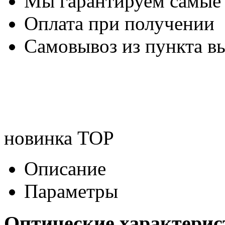
Мы гарантируем самые
Оплата при получении
Самовывоз из пункта вы
новинка
TOP
Описание
Параметры
Оптические характери