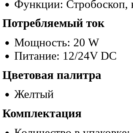
Функции: Стробоскоп,
Потребляемый ток
Мощность: 20 W
Питание: 12/24V DC
Цветовая палитра
Желтый
Комплектация
Количество в упаковке: 