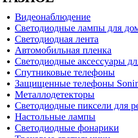
Видеонаблюдение
Светодиодные лампы для до
Светодиодная лента
Автомобильная пленка
Светодиодные аксессуары дл
Спутниковые телефоны
Защищенные телефоны Soni
Металлодетекторы
Светодиодные пиксели для 
Настольные лампы
Светодиодные фонарики