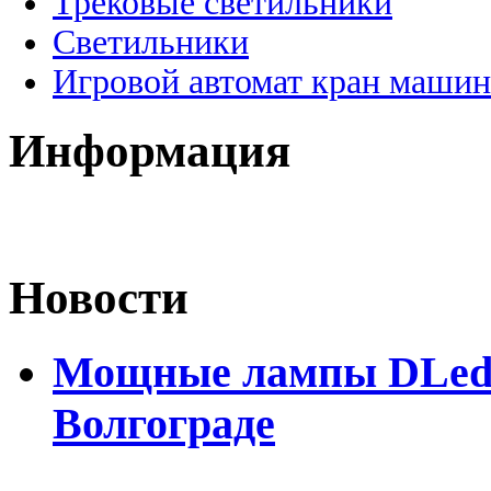
Трековые светильники
Светильники
Игровой автомат кран машин
Информация
Новости
Мощные лампы DLed H
Волгограде