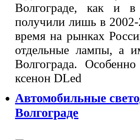
Волгограде, как и в
получили лишь в 2002-
время на рынках Росси
отдельные лампы, а и
Волгограда. Особенно
ксенон DLed
Автомобильные свет
Волгограде