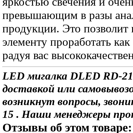
яркостью свечения и очен
превышающим в разы анал
продукции. Это позволит
элементу проработать как
радуя вас высококачестве
LED мигалка DLED RD-213
доставкой или самовывозом
возникнут вопросы, звони
15 . Наши менеджеры про
Отзывы об этом товаре: