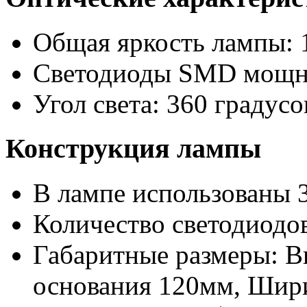
Общая яркость лампы: 
Светодиоды SMD мощно
Угол света: 360 градусо
Конструкция лампы
В лампе использованы 
Количество светодиодов
Габаритные размеры: 
основания 120мм, Шири