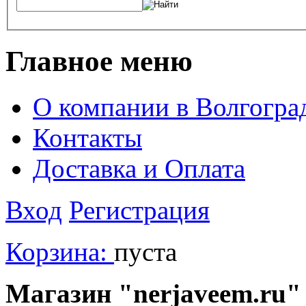
Главное меню
О компании в Волгогра
Контакты
Доставка и Оплата
Вход
Регистрация
Корзина:
пуста
Магазин "nerjaveem.ru" 