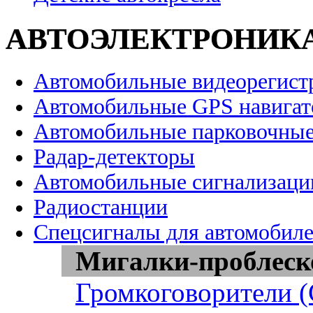
АВТОЭЛЕКТРОНИК
Автомобильные видеорегист
Автомобильные GPS навига
Автомобильные парковочные
Радар-детекторы
Автомобильные сигнализаци
Радиостанции
Спецсигналы для автомобил
Мигалки-проблеск
Громкоговорители 