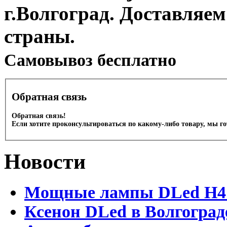
г.Волгоград. Доставляем
страны.
Cамовывоз бесплатно
Обратная связь
Обратная связь!
Если хотите проконсультироваться по какому-либо товару, мы г
Новости
Мощные лампы DLed H4 и
Ксенон DLed в Волгоград