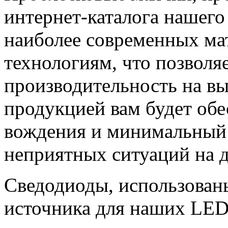
интернет-каталога нашего
наиболее современных ма
технологиям, что позволя
производительность на в
продукцией вам будет обе
вождения и минимальный
неприятных ситуаций на д
Сведодиоды, использованы
источника для наших LED