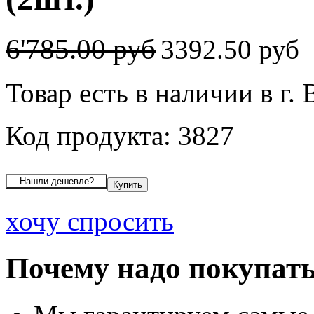
6'785.00 руб
3392.50 руб
Товар есть в наличии в г.
Код продукта: 3827
хочу спросить
Почему надо покупать