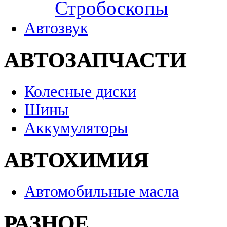
Стробоскопы
Автозвук
АВТОЗАПЧАСТИ
Колесные диски
Шины
Аккумуляторы
АВТОХИМИЯ
Автомобильные масла
РАЗНОЕ