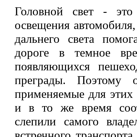
Головной свет - это
освещения автомобиля,
дальнего света помог
дороге в темное вре
появляющихся пешехо
преграды. Поэтому 
применяемые для этих
и в то же время соот
слепили самого владе
встречного транспорта