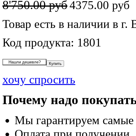
8'750.00 руб
4375.00 руб
Товар есть в наличии в г.
Код продукта: 1801
хочу спросить
Почему надо покупать
Мы гарантируем самые
Оплата при получении