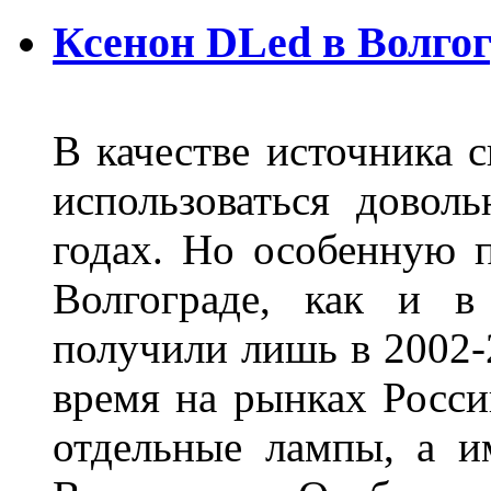
Ксенон DLed в Волго
В качестве источника 
использоваться довол
годах. Но особенную 
Волгограде, как и в
получили лишь в 2002-
время на рынках Росси
отдельные лампы, а и