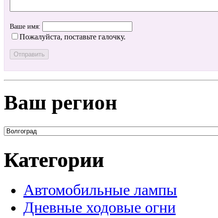
Ваше имя:
Пожалуйста, поставьте галочку.
Ваш регион
Категории
Автомобильные лампы
Дневные ходовые огни