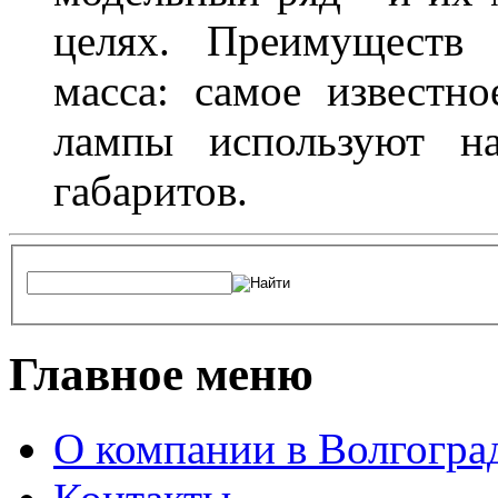
целях. Преимуществ
масса: самое известн
лампы используют н
габаритов.
Главное меню
О компании в Волгогра