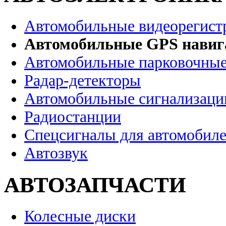
Автомобильные видеорегист
Автомобильные GPS нави
Автомобильные парковочные
Радар-детекторы
Автомобильные сигнализаци
Радиостанции
Спецсигналы для автомобил
Автозвук
АВТОЗАПЧАСТИ
Колесные диски