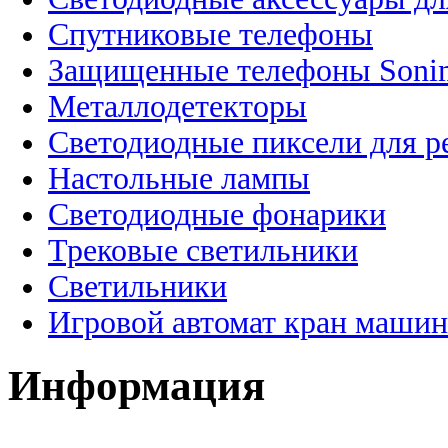
Спутниковые телефоны
Защищенные телефоны Soni
Металлодетекторы
Светодиодные пиксели для 
Настольные лампы
Светодиодные фонарики
Трековые светильники
Светильники
Игровой автомат кран машин
Информация