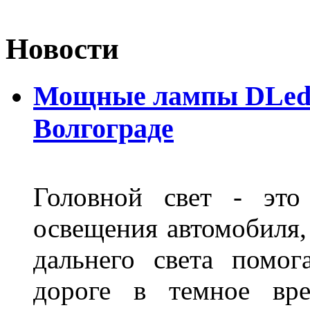
Новости
Мощные лампы DLed H
Волгограде
Головной свет - это
освещения автомобиля,
дальнего света помог
дороге в темное вре