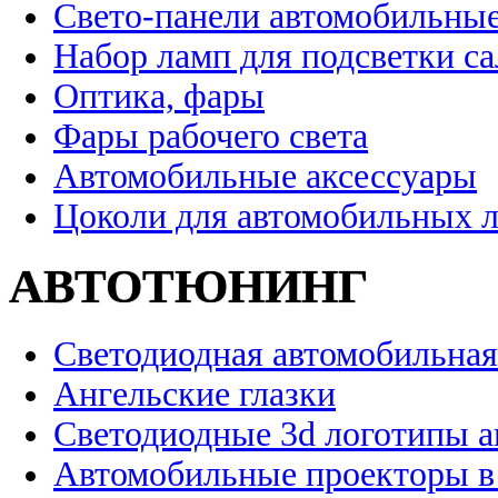
Свето-панели автомобильны
Набор ламп для подсветки с
Оптика, фары
Фары рабочего света
Автомобильные аксессуары
Цоколи для автомобильных 
АВТОТЮНИНГ
Светодиодная автомобильная
Ангельские глазки
Светодиодные 3d логотипы 
Автомобильные проекторы в