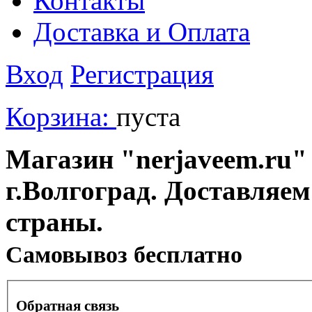
Контакты
Доставка и Оплата
Вход
Регистрация
Корзина:
пуста
Магазин "nerjaveem.ru" 
г.Волгоград. Доставляем
страны.
Cамовывоз бесплатно
Обратная связь