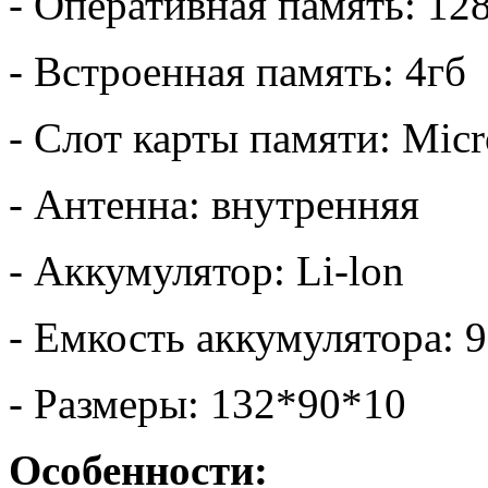
- Оперативная память: 12
- Встроенная память: 4гб
- Слот карты памяти: Mic
- Антенна: внутренняя
- Аккумулятор: Li-lon
- Емкость аккумулятора: 
- Размеры: 132*90*10
Особенности: