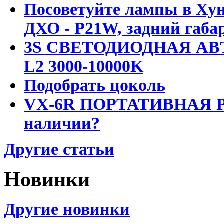
Посоветуйте лампы в Хун
ДХО - P21W, задний габар
3S СВЕТОДИОДНАЯ АВ
L2 3000-10000K
Подобрать цоколь
VX-6R ПОРТАТИВНАЯ Р
наличии?
Другие статьи
Новинки
Другие новинки