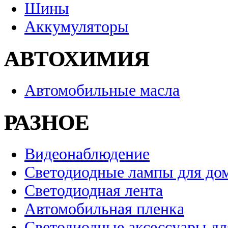
Шины
Аккумуляторы
АВТОХИМИЯ
Автомобильные масла
РАЗНОЕ
Видеонаблюдение
Светодиодные лампы для до
Светодиодная лента
Автомобильная пленка
Светодиодные аксессуары дл