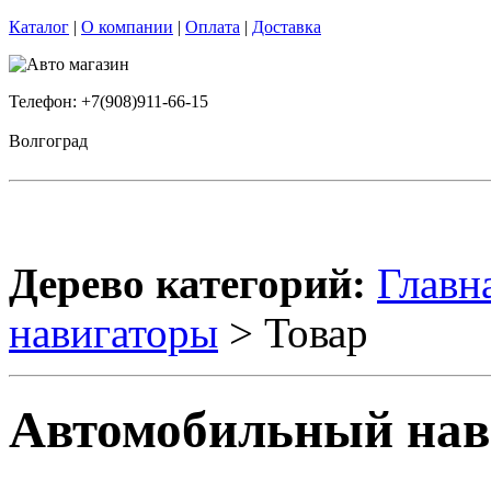
Каталог
|
О компании
|
Оплата
|
Доставка
Телефон: +7(908)911-66-15
Волгоград
Дерево категорий:
Главн
навигаторы
> Товар
Автомобильный нави