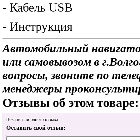
- Кабель USB
- Инструкция
Автомобильный навигатор
или самовывозом в г.Волго
вопросы, звоните по теле
менеджеры проконсульти
Отзывы об этом товаре:
Пока нет ни одного отзыва
Оставить свой отзыв: