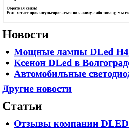
Обратная связь!
Если хотите проконсультироваться по какому-либо товару, мы г
Новости
Мощные лампы DLed H4 и
Ксенон DLed в Волгоград
Автомобильные светодио
Другие новости
Статьи
Отзывы компании DLED