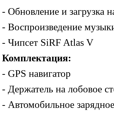
- Обновление и загрузка 
- Воспроизведение музык
- Чипсет SiRF Atlas V
Комплектация:
- GPS навигатор
- Держатель на лобовое с
- Автомобильное зарядное