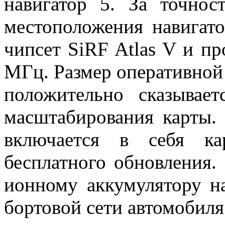
навигатор 5. За точнос
местоположения навигато
чипсет SiRF Atlas V и пр
МГц. Размер оперативной 
положительно сказывае
масштабирования карты.
включается в себя ка
бесплатного обновления.
ионному аккумулятору на
бортовой сети автомобиля