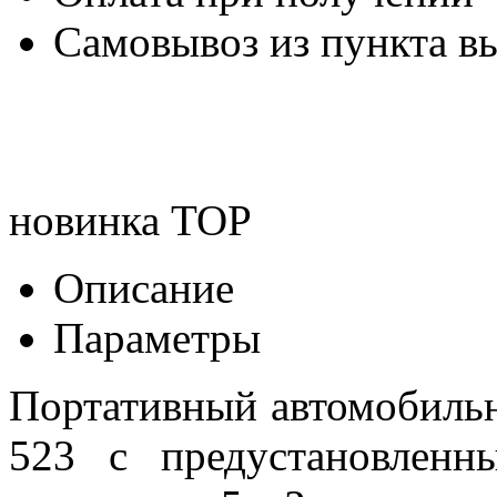
Самовывоз из пункта вы
новинка
TOP
Описание
Параметры
Портативный автомобиль
523 с предустановленн