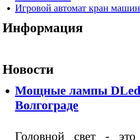
Игровой автомат кран машин
Информация
Новости
Мощные лампы DLed H
Волгограде
Головной свет - это