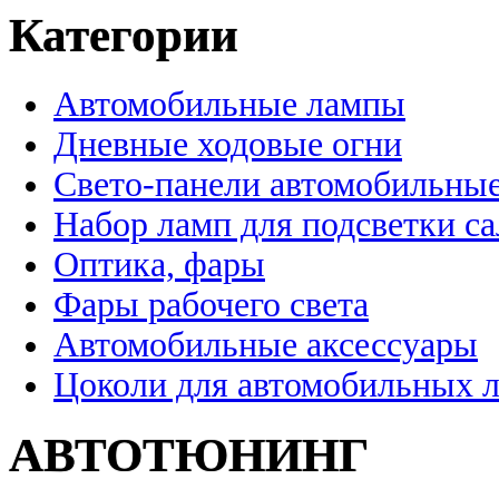
Категории
Автомобильные лампы
Дневные ходовые огни
Свето-панели автомобильны
Набор ламп для подсветки с
Оптика, фары
Фары рабочего света
Автомобильные аксессуары
Цоколи для автомобильных 
АВТОТЮНИНГ