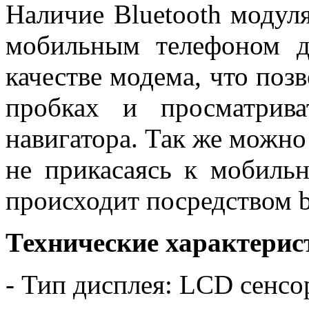
Наличие Bluetooth модуля
мобильным телефоном д
качестве модема, что поз
пробках и просматрива
навигатора. Так же можно
не прикасаясь к мобильн
происходит посредством bl
Технические характерис
- Тип дисплея: LCD сенс