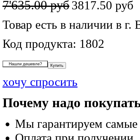
7'635.00 руб
3817.50 руб
Товар есть в наличии в г.
Код продукта: 1802
хочу спросить
Почему надо покупать
Мы гарантируем самые
Оплата при получении