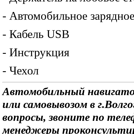
- Автомобильное зарядное
- Кабель USB
- Инструкция
- Чехол
Автомобильный навигатор
или самовывозом в г.Волго
вопросы, звоните по теле
менеджеры проконсульти