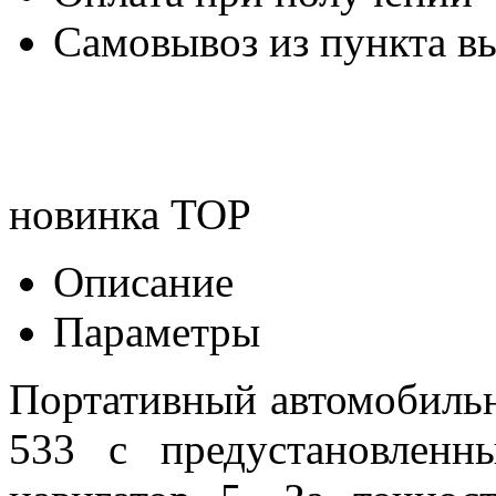
Самовывоз из пункта вы
новинка
TOP
Описание
Параметры
Портативный автомобиль
533 с предустановленн