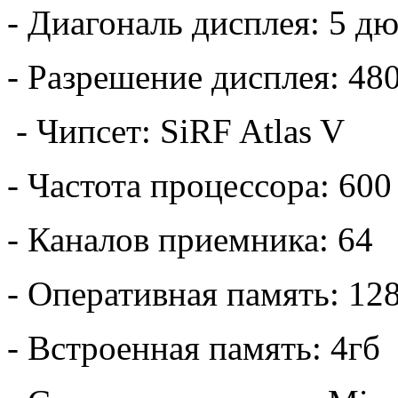
- Диагональ дисплея: 5 д
- Разрешение дисплея: 48
- Чипсет: SiRF Atlas V
- Частота процессора: 60
- Каналов приемника: 64
- Оперативная память: 12
- Встроенная память: 4гб