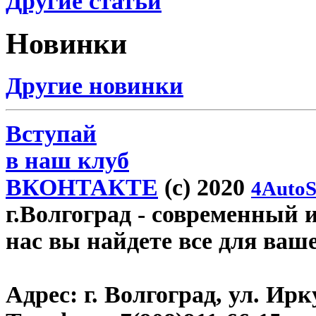
Другие статьи
Новинки
Другие новинки
Вступай
в наш клуб
ВКОНТАКТЕ
(c) 2020
4AutoS
г.Волгоград
- современный и
нас вы найдете все для ваш
Адрес:
г. Волгоград, ул. Ирку