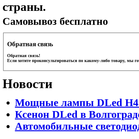
страны.
Cамовывоз бесплатно
Обратная связь
Обратная связь!
Если хотите проконсультироваться по какому-либо товару, мы г
Новости
Мощные лампы DLed H4 и
Ксенон DLed в Волгоград
Автомобильные светодио