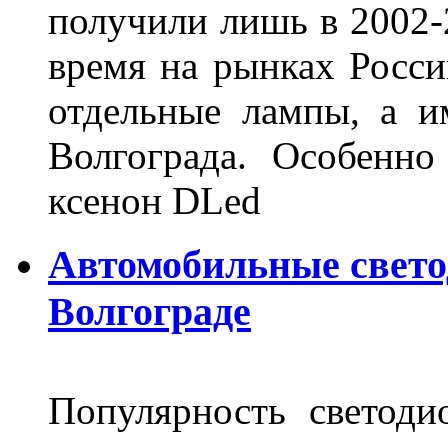
получили лишь в 2002-
время на рынках Росси
отдельные лампы, а и
Волгограда. Особенно
ксенон DLed
Автомобильные свет
Волгограде
Популярность светоди