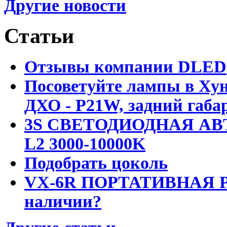
Другие новости
Статьи
Отзывы компании DLED
Посоветуйте лампы в Хун
ДХО - P21W, задний габар
3S СВЕТОДИОДНАЯ АВ
L2 3000-10000K
Подобрать цоколь
VX-6R ПОРТАТИВНАЯ Р
наличии?