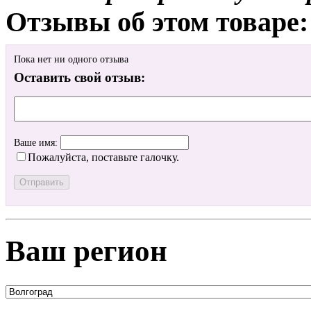
Отзывы об этом товаре:
Пока нет ни одного отзыва
Оставить свой отзыв:
Ваше имя:
Пожалуйста, поставьте галочку.
Ваш регион