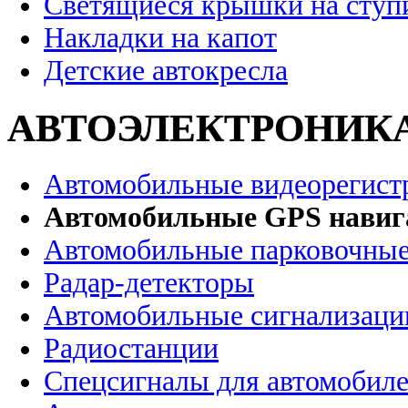
Светящиеся крышки на ступ
Накладки на капот
Детские автокресла
АВТОЭЛЕКТРОНИК
Автомобильные видеорегист
Автомобильные GPS нави
Автомобильные парковочные
Радар-детекторы
Автомобильные сигнализаци
Радиостанции
Спецсигналы для автомобил