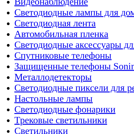
Видеонаблюдение
Светодиодные лампы для до
Светодиодная лента
Автомобильная пленка
Светодиодные аксессуары дл
Спутниковые телефоны
Защищенные телефоны Soni
Металлодетекторы
Светодиодные пиксели для 
Настольные лампы
Светодиодные фонарики
Трековые светильники
Светильники