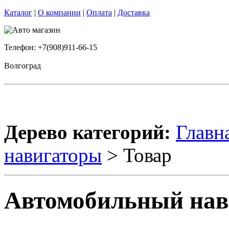
Каталог
|
О компании
|
Оплата
|
Доставка
Телефон: +7(908)911-66-15
Волгоград
Дерево категорий:
Главн
навигаторы
> Товар
Автомобильный нави