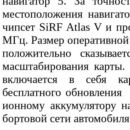
навигатор 5. За точнос
местоположения навигато
чипсет SiRF Atlas V и пр
МГц. Размер оперативной 
положительно сказывае
масштабирования карты.
включается в себя ка
бесплатного обновления 
ионному аккумулятору на
бортовой сети автомобиля