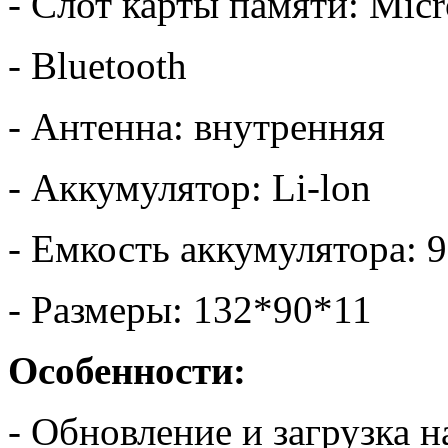
- Слот карты памяти: Mic
- Bluetooth
- Антенна: внутренняя
- Аккумулятор: Li-lon
- Емкость аккумулятора: 
- Размеры: 132*90*11
Особенности:
- Обновление и загрузка 