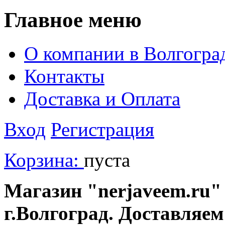
Главное меню
О компании в Волгогра
Контакты
Доставка и Оплата
Вход
Регистрация
Корзина:
пуста
Магазин "nerjaveem.ru" 
г.Волгоград. Доставляем