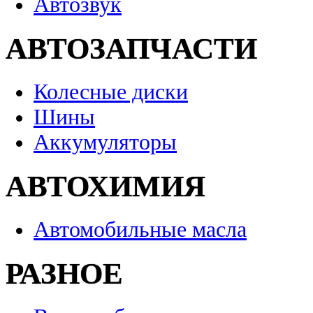
Автозвук
АВТОЗАПЧАСТИ
Колесные диски
Шины
Аккумуляторы
АВТОХИМИЯ
Автомобильные масла
РАЗНОЕ