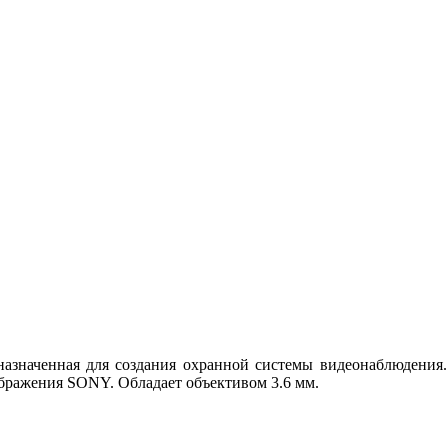
назначенная для создания охранной системы видеонаблюдения
бражения SONY. Обладает объективом 3.6 мм.