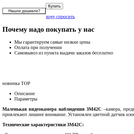
хочу спросить
Почему надо покупать у нас
Мы гарантируем самые низкие цены
Оплата при получении
Самовывоз из пункта выдачи заказов бесплатно
новинка
TOP
Описание
Параметры
Маленькая видеокамера наблюдения 3M42C
–камера, пред
привлекают лишнее внимание. Установлен цветной датчик изо
Технические характеристики 3M42C: