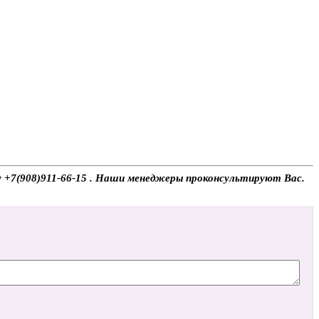
ну +7(908)911-66-15 . Наши менеджеры проконсультируют Вас.