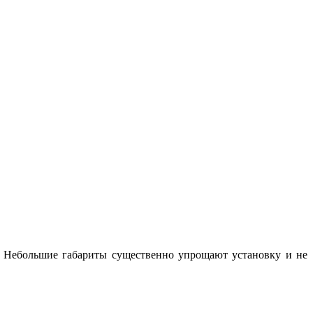
. Небольшие габариты существенно упрощают установку и не