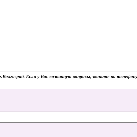
г.Волгоград. Если у Вас возникнут вопросы, звоните по телефо