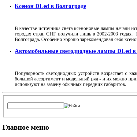
Ксенон DLed в Волгограде
В качестве источника света ксеноновые лампы начали исп
городах стран СНГ получили лишь в 2002-2003 годах. 
Волгограда. Особенно хорошо зарекомендовал себя ксен
Автомобильные светодиодные лампы DLed в
Популярность светодиодных устройств возрастает с ка
большой ассортимент и модельный ряд - и их можно при
используют на замену обычных передних габаритов.
Главное меню