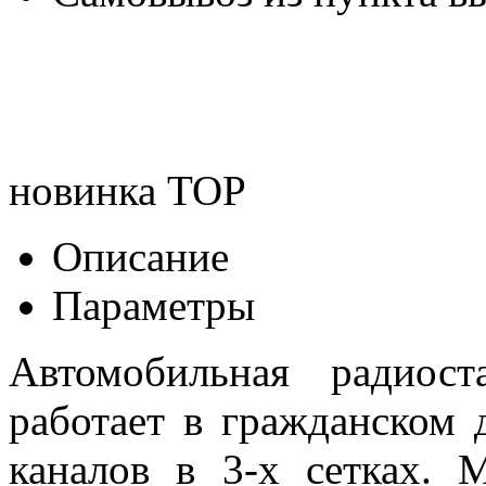
новинка
TOP
Описание
Параметры
Автомобильная радиос
работает в гражданском 
каналов в 3-х сетках. 