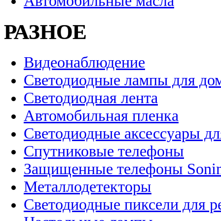
Автомобильные масла
РАЗНОЕ
Видеонаблюдение
Светодиодные лампы для до
Светодиодная лента
Автомобильная пленка
Светодиодные аксессуары дл
Спутниковые телефоны
Защищенные телефоны Soni
Металлодетекторы
Светодиодные пиксели для 