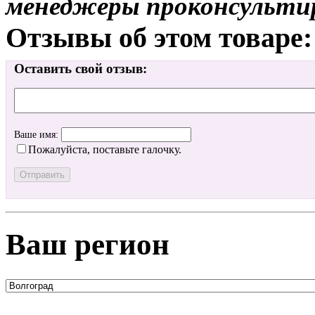
менеджеры проконсульти
Отзывы об этом товаре:
Оставить свой отзыв:
Ваше имя:
Пожалуйста, поставьте галочку.
Ваш регион