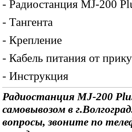
- Радиостанция MJ-200 Pl
- Тангента
- Крепление
- Кабель питания от прик
- Инструкция
Радиостанция MJ-200 Plus
самовывозом в г.Волгоград
вопросы, звоните по теле