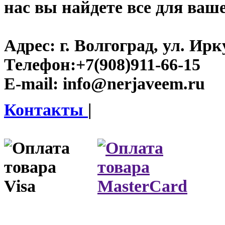
нас вы найдете все для ваш
Адрес:
г. Волгоград, ул. Ирку
Телефон:
+7(908)911-66-15
E-mail:
info@nerjaveem.ru
Контакты
|