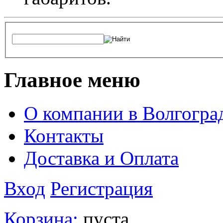
Главное меню
О компании в Волгогра
Контакты
Доставка и Оплата
Вход
Регистрация
Корзина:
пуста