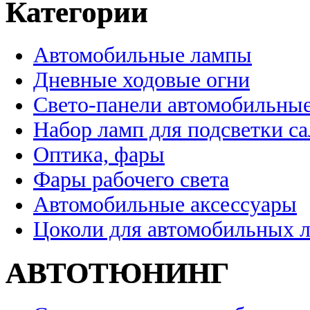
Категории
Автомобильные лампы
Дневные ходовые огни
Свето-панели автомобильны
Набор ламп для подсветки с
Оптика, фары
Фары рабочего света
Автомобильные аксессуары
Цоколи для автомобильных 
АВТОТЮНИНГ