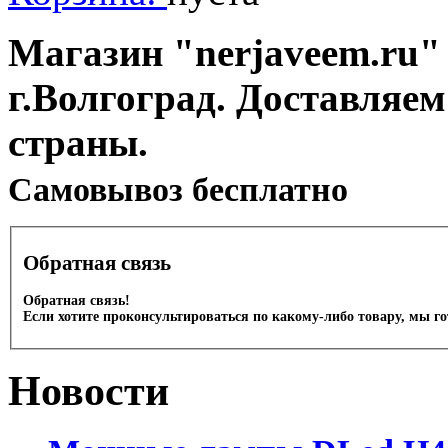
Магазин "nerjaveem.ru" 
г.Волгоград. Доставляем
страны.
Cамовывоз бесплатно
Обратная связь
Обратная связь!
Если хотите проконсультироваться по какому-либо товару, мы г
Новости