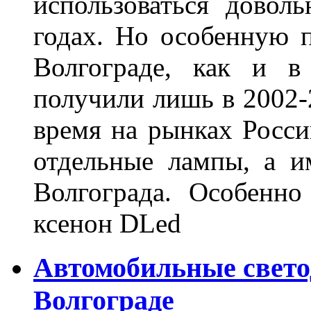
использоваться довол
годах. Но особенную 
Волгограде, как и в
получили лишь в 2002-
время на рынках Росси
отдельные лампы, а и
Волгограда. Особенно
ксенон DLed
Автомобильные свет
Волгограде