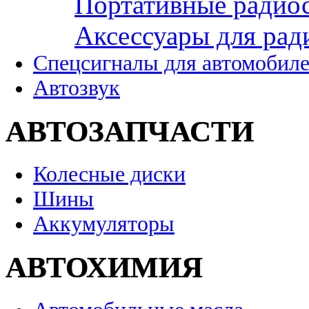
Портативные радио
Аксессуары для рад
Спецсигналы для автомобил
Автозвук
АВТОЗАПЧАСТИ
Колесные диски
Шины
Аккумуляторы
АВТОХИМИЯ