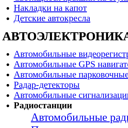
Накладки на капот
Детские автокресла
АВТОЭЛЕКТРОНИК
Автомобильные видеорегист
Автомобильные GPS навига
Автомобильные парковочные
Радар-детекторы
Автомобильные сигнализаци
Радиостанции
Автомобильные рад