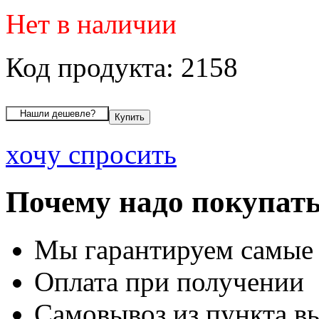
Нет в наличии
Код продукта: 2158
хочу спросить
Почему надо покупать
Мы гарантируем самые
Оплата при получении
Самовывоз из пункта вы