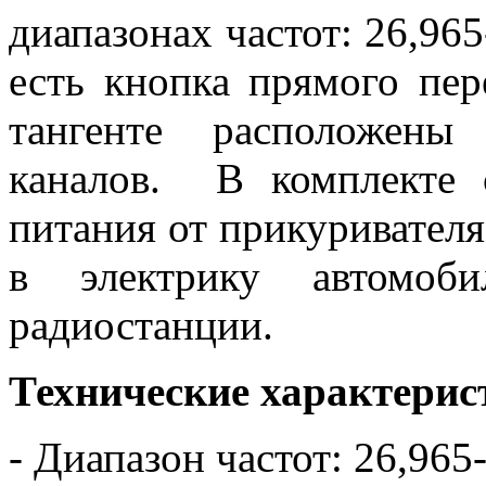
диапазонах частот: 26,96
есть кнопка прямого пер
тангенте расположены
каналов. В комплекте 
питания от прикуривателя
в электрику автомоб
радиостанции.
Технические характерис
- Диапазон частот: 26,96