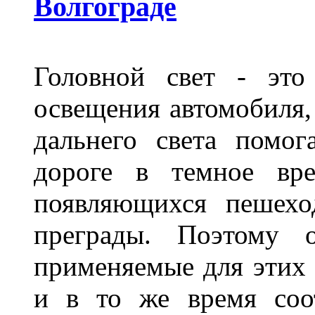
Волгограде
Головной свет - это
освещения автомобиля,
дальнего света помог
дороге в темное вре
появляющихся пешехо
преграды. Поэтому 
применяемые для этих
и в то же время соот