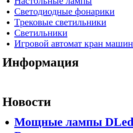
Настольные лампы
Светодиодные фонарики
Трековые светильники
Светильники
Игровой автомат кран машин
Информация
Новости
Мощные лампы DLed H