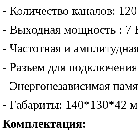
- Количество каналов: 120
- Выходная мощность : 7 
- Частотная и амплитудна
- Разъем для подключени
- Энергонезависимая памя
- Габариты: 140*130*42 
Комплектация: