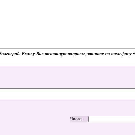
Волгоград. Если у Вас возникнут вопросы, звоните по телефону
Число: