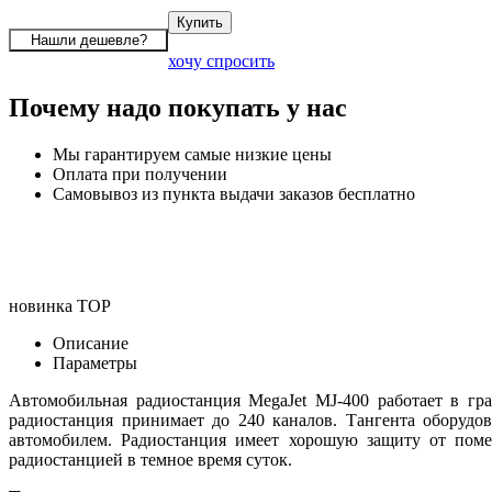
хочу спросить
Почему надо покупать у нас
Мы гарантируем самые низкие цены
Оплата при получении
Самовывоз из пункта выдачи заказов бесплатно
новинка
TOP
Описание
Параметры
Автомобильная радиостанция MegaJet MJ-400 работает в гр
радиостанция принимает до 240 каналов. Тангента оборудо
автомобилем. Радиостанция имеет хорошую защиту от поме
радиостанцией в темное время суток.