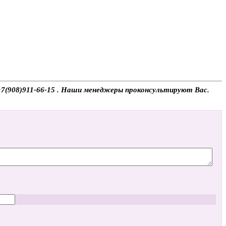
 +7(908)911-66-15 . Наши менеджеры проконсультируют Вас.