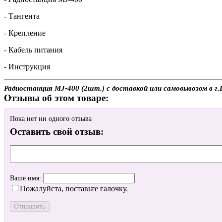
- Тангента
- Крепление
- Кабель питания
- Инструкция
Радиостанция MJ-400 (2шт.) с доставкой или самовывозом в г.
Отзывы об этом товаре:
Пока нет ни одного отзыва
Оставить свой отзыв:
Ваше имя:
Пожалуйста, поставьте галочку.