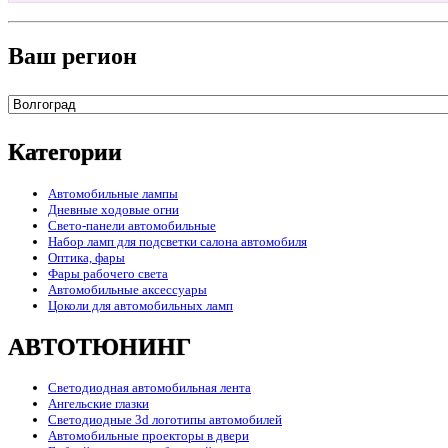
Ваш регион
Категории
Автомобильные лампы
Дневные ходовые огни
Свето-панели автомобильные
Набор ламп для подсветки салона автомобиля
Оптика, фары
Фары рабочего света
Автомобильные аксессуары
Цоколи для автомобильных ламп
АВТОТЮНИНГ
Светодиодная автомобильная лента
Ангельские глазки
Светодиодные 3d логотипы автомобилей
Автомобильные проекторы в двери