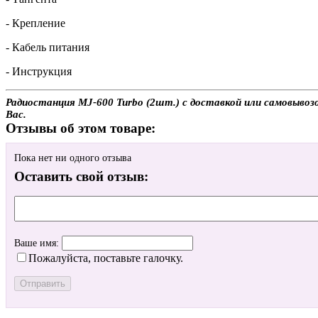
- Крепление
- Кабель питания
- Инструкция
Радиостанция MJ-600 Turbo (2шт.) с доставкой или самовывозо
Вас.
Отзывы об этом товаре:
Пока нет ни одного отзыва
Оставить свой отзыв:
Ваше имя:
Пожалуйста, поставьте галочку.