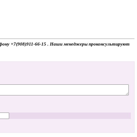
лефону +7(908)911-66-15 . Наши менеджеры проконсультируют