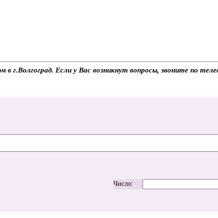
м в г.Волгоград. Если у Вас возникнут вопросы, звоните по те
Число: