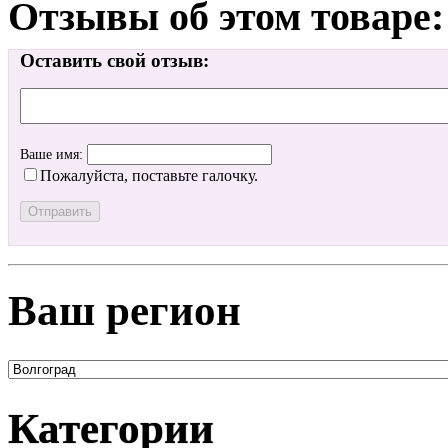
Отзывы об этом товаре:
Оставить свой отзыв:
Ваше имя:
Пожалуйста, поставьте галочку.
Ваш регион
Категории