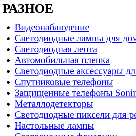
РАЗНОЕ
Видеонаблюдение
Светодиодные лампы для до
Светодиодная лента
Автомобильная пленка
Светодиодные аксессуары дл
Спутниковые телефоны
Защищенные телефоны Soni
Металлодетекторы
Светодиодные пиксели для 
Настольные лампы