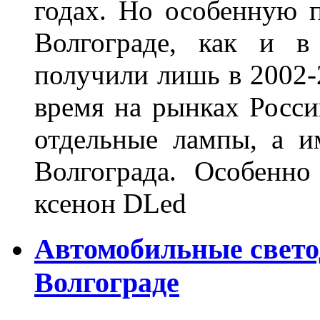
годах. Но особенную 
Волгограде, как и в
получили лишь в 2002-
время на рынках Росси
отдельные лампы, а и
Волгограда. Особенно
ксенон DLed
Автомобильные свет
Волгограде