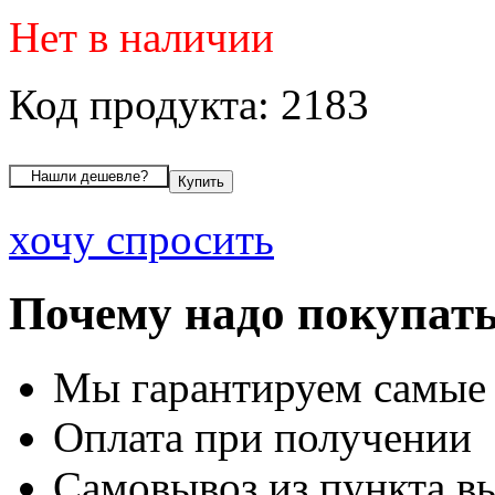
Нет в наличии
Код продукта: 2183
хочу спросить
Почему надо покупать
Мы гарантируем самые
Оплата при получении
Самовывоз из пункта вы