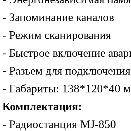
- Запоминание каналов
- Режим сканирования
- Быстрое включение авар
- Разъем для подключени
- Габариты: 138*120*40 
Комплектация:
- Радиостанция MJ-850