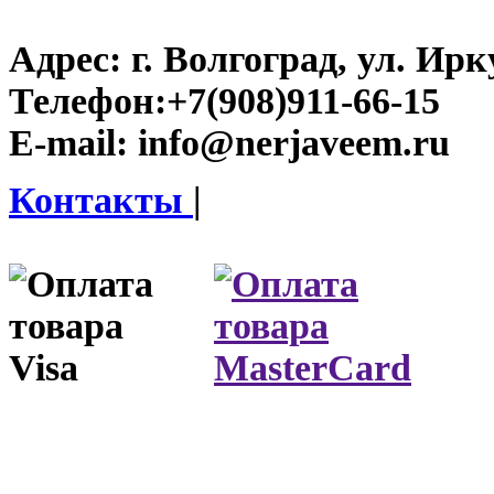
Адрес:
г. Волгоград, ул. Ирку
Телефон:
+7(908)911-66-15
E-mail:
info@nerjaveem.ru
Контакты
|