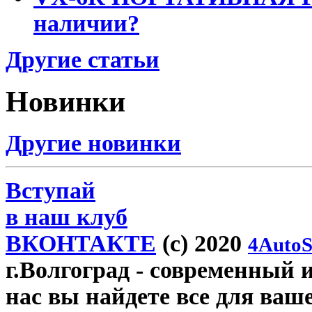
наличии?
Другие статьи
Новинки
Другие новинки
Вступай
в наш клуб
ВКОНТАКТЕ
(c) 2020
4AutoS
г.Волгоград
- современный и
нас вы найдете все для ваш