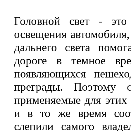
Головной свет - это
освещения автомобиля,
дальнего света помог
дороге в темное вре
появляющихся пешехо
преграды. Поэтому 
применяемые для этих
и в то же время соот
слепили самого владе