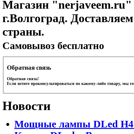
Магазин "nerjaveem.ru" 
г.Волгоград. Доставляем
страны.
Cамовывоз бесплатно
Обратная связь
Обратная связь!
Если хотите проконсультироваться по какому-либо товару, мы г
Новости
Мощные лампы DLed H4 и