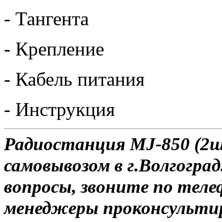
- Тангента
- Крепление
- Кабель питания
- Инструкция
Радиостанция MJ-850 (2ш
самовывозом в г.Волгоград
вопросы, звоните по теле
менеджеры проконсульти