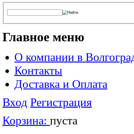
Главное меню
О компании в Волгогра
Контакты
Доставка и Оплата
Вход
Регистрация
Корзина:
пуста