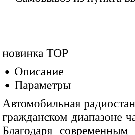
новинка
TOP
Описание
Параметры
Автомобильная радиостан
гражданском диапазоне ча
Благодаря современным