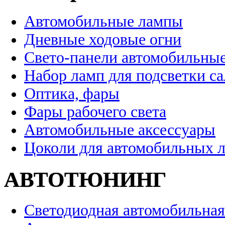
Автомобильные лампы
Дневные ходовые огни
Свето-панели автомобильны
Набор ламп для подсветки с
Оптика, фары
Фары рабочего света
Автомобильные аксессуары
Цоколи для автомобильных 
АВТОТЮНИНГ
Светодиодная автомобильная