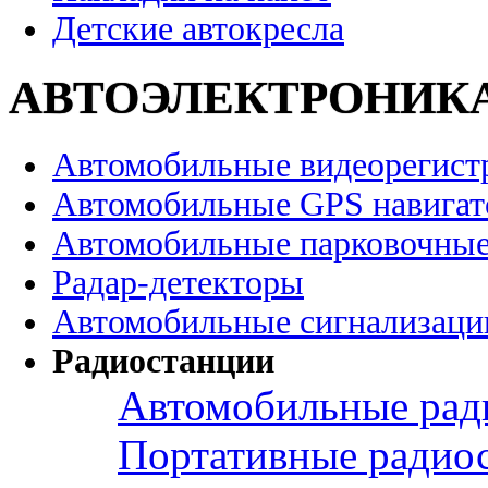
Детские автокресла
АВТОЭЛЕКТРОНИК
Автомобильные видеорегист
Автомобильные GPS навига
Автомобильные парковочные
Радар-детекторы
Автомобильные сигнализаци
Радиостанции
Автомобильные рад
Портативные радио