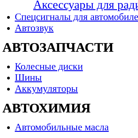
Аксессуары для рад
Спецсигналы для автомобил
Автозвук
АВТОЗАПЧАСТИ
Колесные диски
Шины
Аккумуляторы
АВТОХИМИЯ
Автомобильные масла