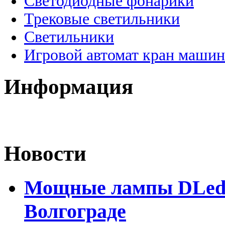
Светодиодные фонарики
Трековые светильники
Светильники
Игровой автомат кран машин
Информация
Новости
Мощные лампы DLed H
Волгограде