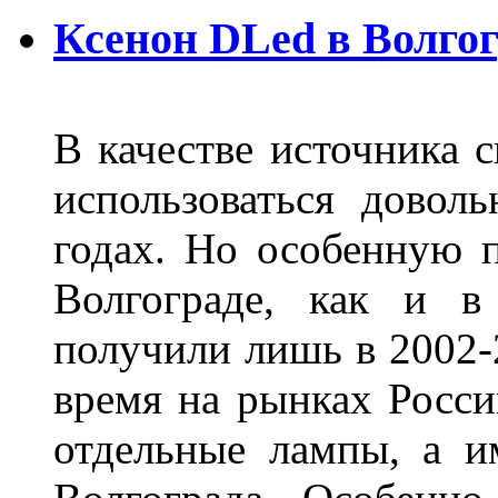
Ксенон DLed в Волго
В качестве источника 
использоваться довол
годах. Но особенную 
Волгограде, как и в
получили лишь в 2002-
время на рынках Росси
отдельные лампы, а и