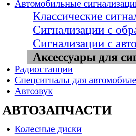
Автомобильные сигнализаци
Классические сигна
Сигнализации с обр
Сигнализации с авт
Аксессуары для си
Радиостанции
Спецсигналы для автомобил
Автозвук
АВТОЗАПЧАСТИ
Колесные диски