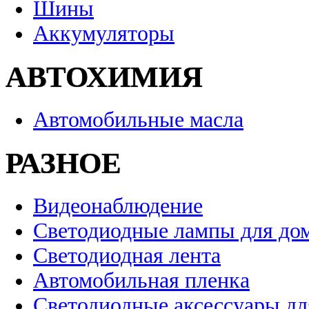
Шины
Аккумуляторы
АВТОХИМИЯ
Автомобильные масла
РАЗНОЕ
Видеонаблюдение
Светодиодные лампы для до
Светодиодная лента
Автомобильная пленка
Светодиодные аксессуары дл