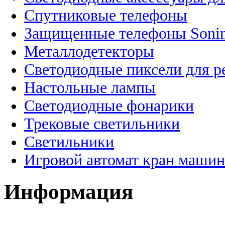
Спутниковые телефоны
Защищенные телефоны Soni
Металлодетекторы
Светодиодные пиксели для 
Настольные лампы
Светодиодные фонарики
Трековые светильники
Светильники
Игровой автомат кран машин
Информация