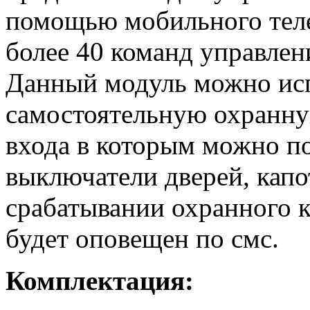
помощью мобильного тел
более 40 команд управлен
Данный модуль можно исп
самостоятельную охранную
входа в которым можно п
выключатели дверей, капо
срабатывании охранного к
будет оповещен по смс.
Комплектация: