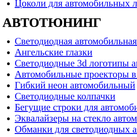
Цоколи для автомобильных 
АВТОТЮНИНГ
Светодиодная автомобильная
Ангельские глазки
Светодиодные 3d логотипы 
Автомобильные проекторы в
Гибкий неон автомобильный
Светодиодные колпачки
Бегущие строки для автомоб
Эквалайзеры на стекло авто
Обманки для светодиодных 