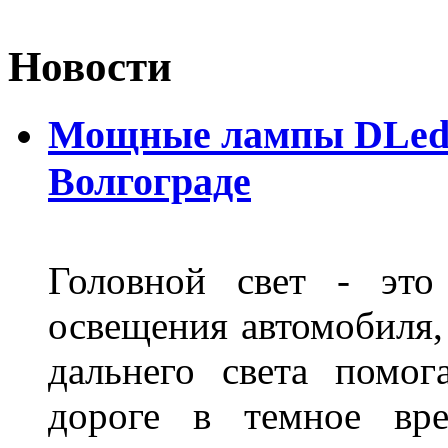
Новости
Мощные лампы DLed H
Волгограде
Головной свет - это
освещения автомобиля,
дальнего света помог
дороге в темное вре