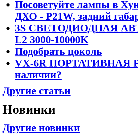
Посоветуйте лампы в Хун
ДХО - P21W, задний габар
3S СВЕТОДИОДНАЯ АВ
L2 3000-10000K
Подобрать цоколь
VX-6R ПОРТАТИВНАЯ Р
наличии?
Другие статьи
Новинки
Другие новинки