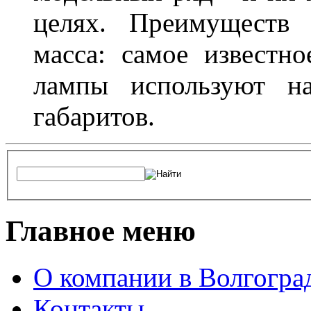
целях. Преимуществ
масса: самое известн
лампы используют н
габаритов.
Главное меню
О компании в Волгогра
Контакты