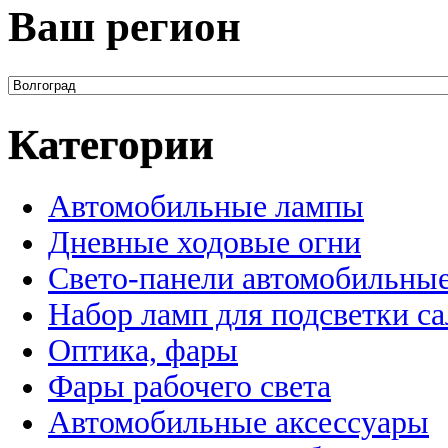
Ваш регион
Категории
Автомобильные лампы
Дневные ходовые огни
Свето-панели автомобильны
Набор ламп для подсветки с
Оптика, фары
Фары рабочего света
Автомобильные аксессуары