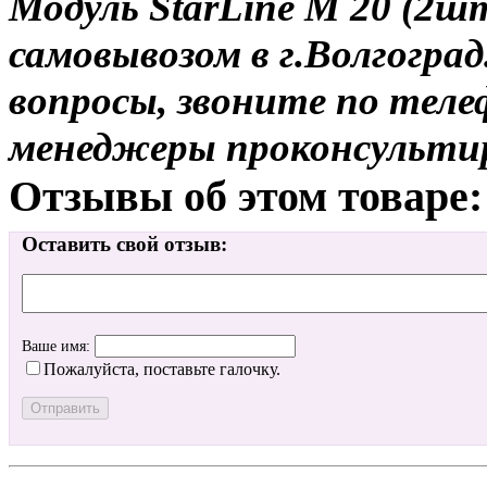
Модуль StarLine M 20 (2шт
самовывозом в г.Волгоград
вопросы, звоните по теле
менеджеры проконсульти
Отзывы об этом товаре:
Оставить свой отзыв:
Ваше имя:
Пожалуйста, поставьте галочку.