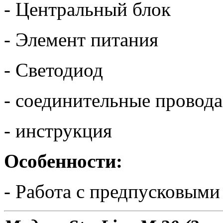
- Центральный блок
- Элемент питания
- Светодиод
- соединительные провода
- инструкция
Особенности:
- Работа с предпусковыми