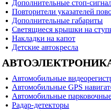
Дополнительные стоп-сигна
Повторители указателей пов
Дополнительные габариты
Светящиеся крышки на ступ
Накладки на капот
Детские автокресла
АВТОЭЛЕКТРОНИК
Автомобильные видеорегист
Автомобильные GPS навига
Автомобильные парковочные
Радар-детекторы