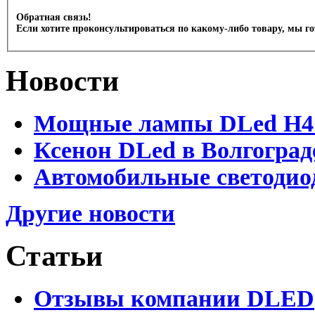
Обратная связь!
Если хотите проконсультироваться по какому-либо товару, мы г
Новости
Мощные лампы DLed H4 и
Ксенон DLed в Волгоград
Автомобильные светодио
Другие новости
Статьи
Отзывы компании DLED