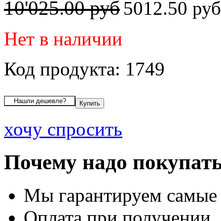
10'025.00 руб
5012.50 ру
Нет в наличии
Код продукта: 1749
хочу спросить
Почему надо покупать
Мы гарантируем самые
Оплата при получении