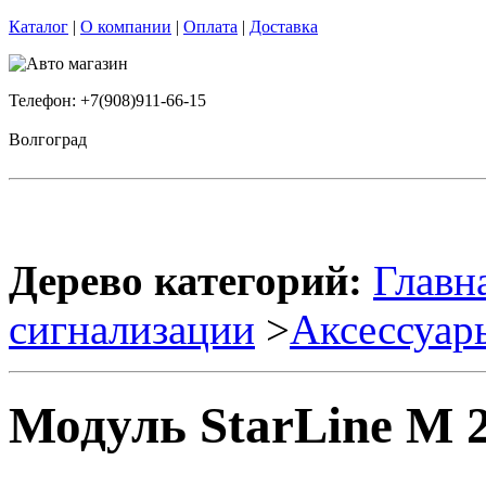
Каталог
|
О компании
|
Оплата
|
Доставка
Телефон: +7(908)911-66-15
Волгоград
Дерево категорий:
Главн
сигнализации
>
Аксессуар
Модуль StarLine M 2