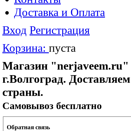
Доставка и Оплата
Вход
Регистрация
Корзина:
пуста
Магазин "nerjaveem.ru" 
г.Волгоград. Доставляем
страны.
Cамовывоз бесплатно
Обратная связь