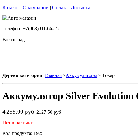
Каталог
|
О компании
|
Оплата
|
Доставка
Телефон: +7(908)911-66-15
Волгоград
Дерево категорий:
Главная
>
Аккумуляторы
> Товар
Аккумулятор Silver Evolution 
4'255.00 руб
2127.50 руб
Нет в наличии
Код продукта: 1925