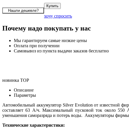
хочу спросить
Почему надо покупать у нас
Мы гарантируем самые низкие цены
Оплата при получении
Самовывоз из пункта выдачи заказов бесплатно
новинка
TOP
Описание
Параметры
Автомобильный аккумулятор Silver Evolution от известной ф
составляет 63 А/ч. Максимальный пусковой ток около 550 
уменьшения саморазряда и потерь воды. Аккумуляторы фирмы
Технические характеристики: