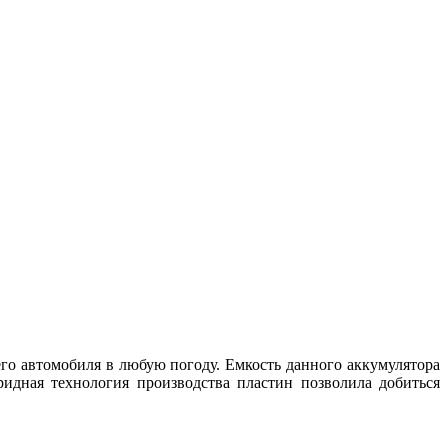
го автомобиля в любую погоду. Емкость данного аккумулятора
идная технология производства пластин позволила добиться