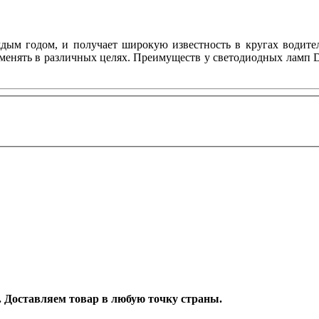
ждым годом, и получает широкую известность в кругах водите
менять в различных целях. Преимуществ у светодиодных ламп D
д. Доставляем товар в любую точку страны.