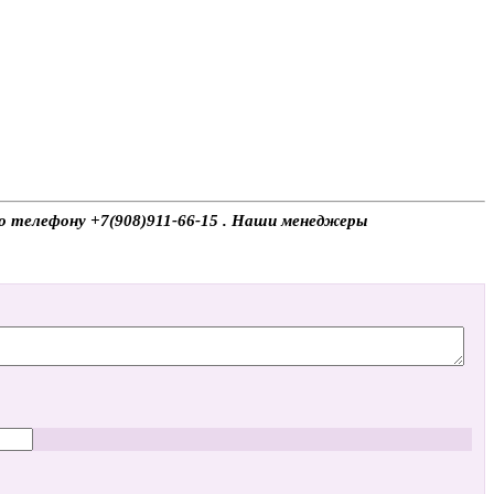
 по телефону +7(908)911-66-15 . Наши менеджеры