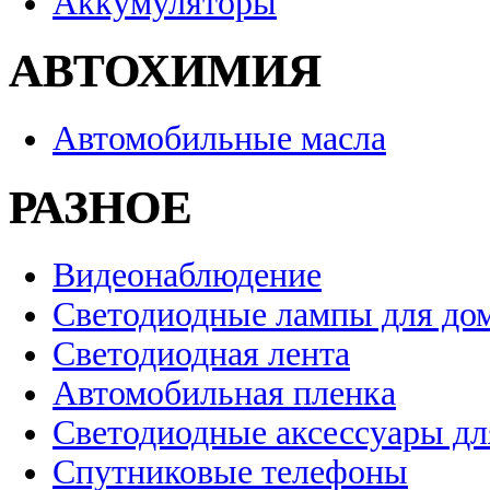
Аккумуляторы
АВТОХИМИЯ
Автомобильные масла
РАЗНОЕ
Видеонаблюдение
Светодиодные лампы для до
Светодиодная лента
Автомобильная пленка
Светодиодные аксессуары дл
Спутниковые телефоны