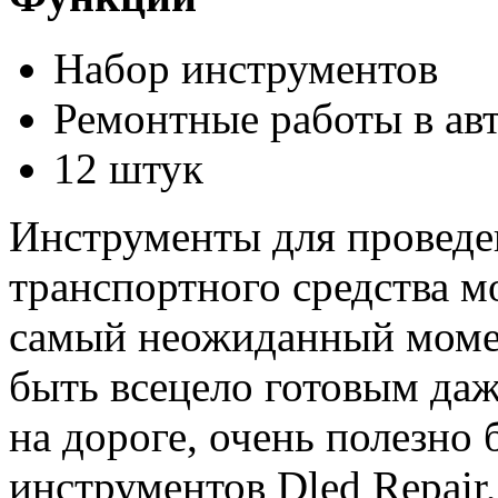
Набор инструментов
Ремонтные работы в ав
12 штук
Инструменты для проведе
транспортного средства м
самый неожиданный момен
быть всецело готовым даж
на дороге, очень полезно 
инструментов Dled Repair