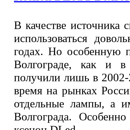
В качестве источника 
использоваться довол
годах. Но особенную 
Волгограде, как и в
получили лишь в 2002-
время на рынках Росси
отдельные лампы, а и
Волгограда. Особенно
ксенон DLed