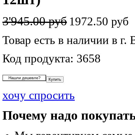
3'945.00 руб
1972.50 руб
Товар есть в наличии в г.
Код продукта: 3658
хочу спросить
Почему надо покупать