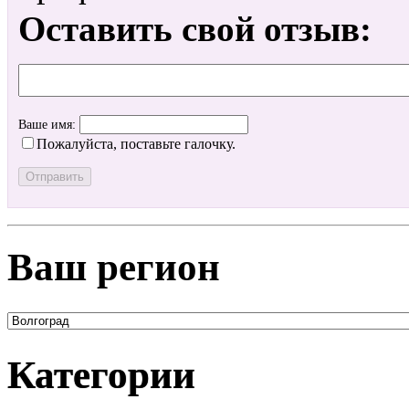
Оставить свой отзыв:
Ваше имя:
Пожалуйста, поставьте галочку.
Ваш регион
Категории