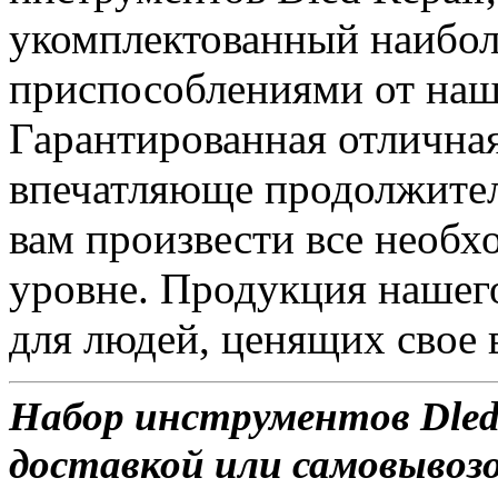
укомплектованный наибол
приспособлениями от наш
Гарантированная отлична
впечатляюще продолжител
вам произвести все необ
уровне. Продукция нашег
для людей, ценящих свое 
Набор инструментов Dled 
доставкой или самовывозом