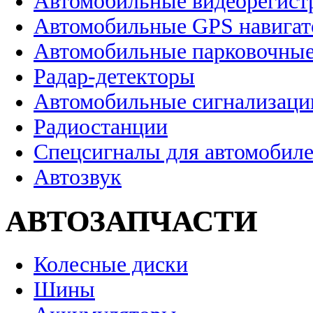
Автомобильные видеорегист
Автомобильные GPS навига
Автомобильные парковочные
Радар-детекторы
Автомобильные сигнализаци
Радиостанции
Спецсигналы для автомобил
Автозвук
АВТОЗАПЧАСТИ
Колесные диски
Шины