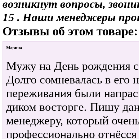
возникнут вопросы, звони
15 . Наши менеджеры про
Отзывы об этом товаре:
Марина
Мужу на День рождения с 
Долго сомневалась в его 
переживания были напрас
диком восторге. Пишу дан
менеджеру, который очень
профессионально отнёсся