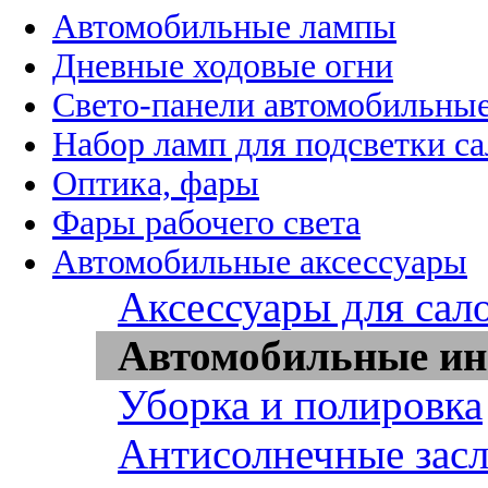
Автомобильные лампы
Дневные ходовые огни
Свето-панели автомобильны
Набор ламп для подсветки с
Оптика, фары
Фары рабочего света
Автомобильные аксессуары
Аксессуары для сал
Автомобильные ин
Уборка и полировка
Антисолнечные зас