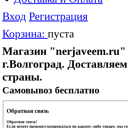
Вход
Регистрация
Корзина:
пуста
Магазин "nerjaveem.ru" 
г.Волгоград. Доставляем
страны.
Cамовывоз бесплатно
Обратная связь
Обратная связь!
Если хотите проконсультироваться по какому-либо товару, мы г