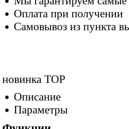
Мы гарантируем самые
Оплата при получении
Самовывоз из пункта вы
новинка
TOP
Описание
Параметры
Функции