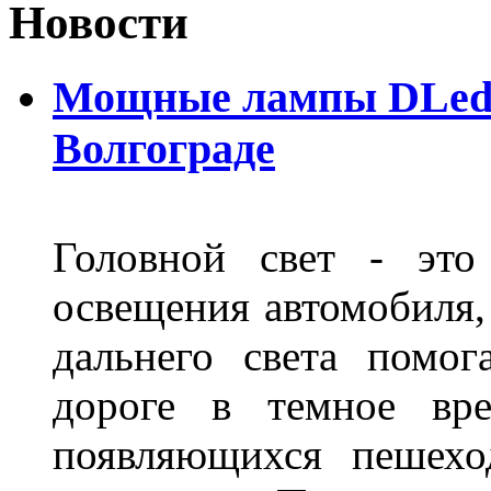
Новости
Мощные лампы DLed H
Волгограде
Головной свет - это
освещения автомобиля,
дальнего света помог
дороге в темное вре
появляющихся пешехо