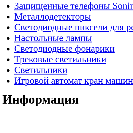
Защищенные телефоны Soni
Металлодетекторы
Светодиодные пиксели для 
Настольные лампы
Светодиодные фонарики
Трековые светильники
Светильники
Игровой автомат кран машин
Информация