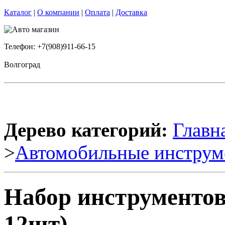
Каталог
|
О компании
|
Оплата
|
Доставка
Телефон: +7(908)911-66-15
Волгоград
Дерево категорий:
Главн
>
Автомобильные инструм
Набор инструментов
12шт)