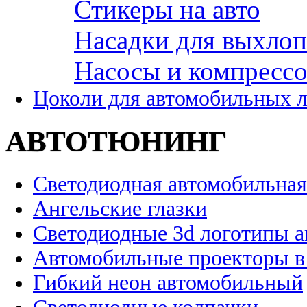
Стикеры на авто
Насадки для выхло
Насосы и компресс
Цоколи для автомобильных 
АВТОТЮНИНГ
Светодиодная автомобильная
Ангельские глазки
Светодиодные 3d логотипы 
Автомобильные проекторы в
Гибкий неон автомобильный