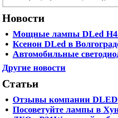
Новости
Мощные лампы DLed H4 и
Ксенон DLed в Волгоград
Автомобильные светодио
Другие новости
Статьи
Отзывы компании DLED
Посоветуйте лампы в Хун