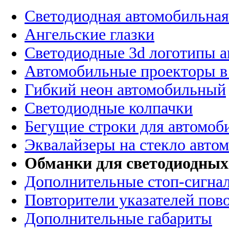
Светодиодная автомобильная
Ангельские глазки
Светодиодные 3d логотипы 
Автомобильные проекторы в
Гибкий неон автомобильный
Светодиодные колпачки
Бегущие строки для автомоб
Эквалайзеры на стекло авто
Обманки для светодиодных
Дополнительные стоп-сигна
Повторители указателей пов
Дополнительные габариты