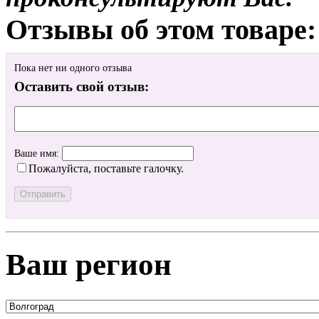
Отзывы об этом товаре:
Пока нет ни одного отзыва
Оставить свой отзыв:
Ваше имя:
Пожалуйста, поставьте галочку.
Ваш регион