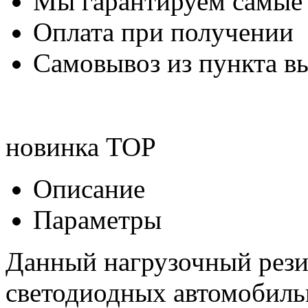
Мы гарантируем самые
Оплата при получении
Самовывоз из пункта вы
новинка
TOP
Описание
Параметры
Данный нагрузочный рези
светодиодных автомобиль