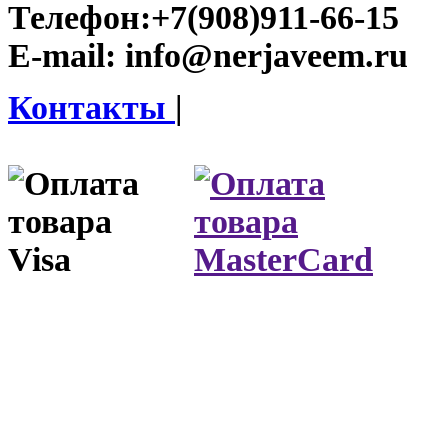
Телефон:
+7(908)911-66-15
E-mail:
info@nerjaveem.ru
Контакты
|