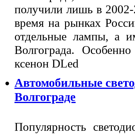
получили лишь в 2002-
время на рынках Росси
отдельные лампы, а и
Волгограда. Особенно
ксенон DLed
Автомобильные свет
Волгограде
Популярность светоди