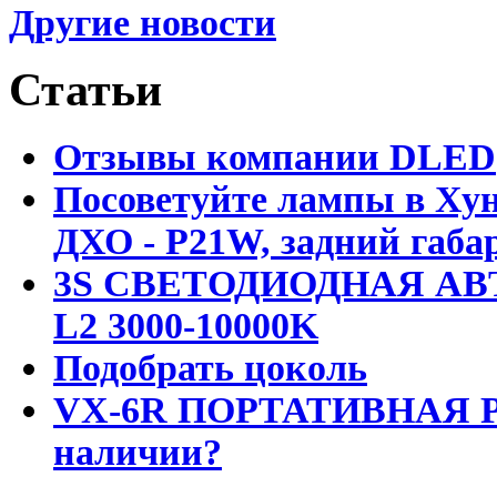
Другие новости
Статьи
Отзывы компании DLED
Посоветуйте лампы в Хун
ДХО - P21W, задний габар
3S СВЕТОДИОДНАЯ АВ
L2 3000-10000K
Подобрать цоколь
VX-6R ПОРТАТИВНАЯ Р
наличии?