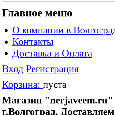
Главное меню
О компании в Волгогра
Контакты
Доставка и Оплата
Вход
Регистрация
Корзина:
пуста
Магазин "nerjaveem.ru" 
г.Волгоград. Доставляем