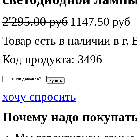
2'295.00 руб
1147.50 руб
Товар есть в наличии в г.
Код продукта: 3496
хочу спросить
Почему надо покупать