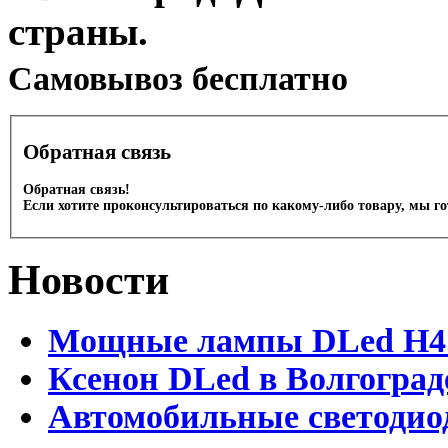
страны.
Cамовывоз бесплатно
Обратная связь
Обратная связь!
Если хотите проконсультироваться по какому-либо товару, мы г
Новости
Мощные лампы DLed H4 и
Ксенон DLed в Волгоград
Автомобильные светодио