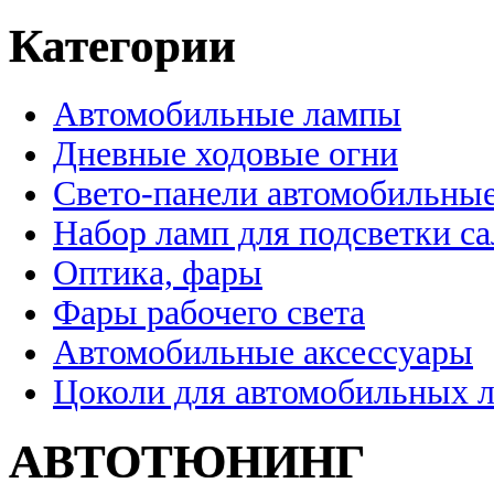
Категории
Автомобильные лампы
Дневные ходовые огни
Свето-панели автомобильны
Набор ламп для подсветки с
Оптика, фары
Фары рабочего света
Автомобильные аксессуары
Цоколи для автомобильных 
АВТОТЮНИНГ