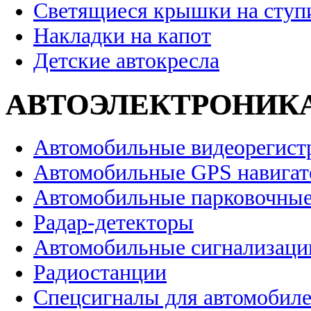
Светящиеся крышки на ступ
Накладки на капот
Детские автокресла
АВТОЭЛЕКТРОНИК
Автомобильные видеорегист
Автомобильные GPS навига
Автомобильные парковочные
Радар-детекторы
Автомобильные сигнализаци
Радиостанции
Спецсигналы для автомобил