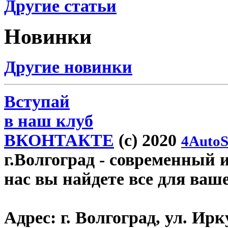
Другие статьи
Новинки
Другие новинки
Вступай
в наш клуб
ВКОНТАКТЕ
(c) 2020
4AutoS
г.Волгоград
- современный и
нас вы найдете все для ваш
Адрес:
г. Волгоград, ул. Ирку