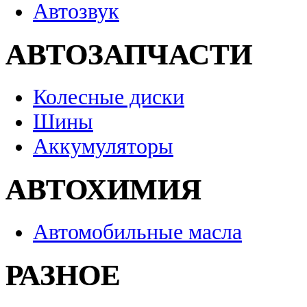
Автозвук
АВТОЗАПЧАСТИ
Колесные диски
Шины
Аккумуляторы
АВТОХИМИЯ
Автомобильные масла
РАЗНОЕ