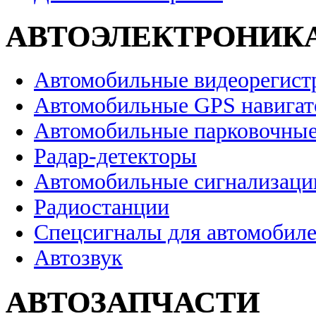
АВТОЭЛЕКТРОНИК
Автомобильные видеорегист
Автомобильные GPS навига
Автомобильные парковочные
Радар-детекторы
Автомобильные сигнализаци
Радиостанции
Спецсигналы для автомобил
Автозвук
АВТОЗАПЧАСТИ