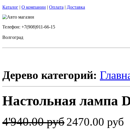
Каталог
|
О компании
|
Оплата
|
Доставка
Телефон: +7(908)911-66-15
Волгоград
Дерево категорий:
Главн
Настольная лампа 
4'940.00 руб
2470.00 руб