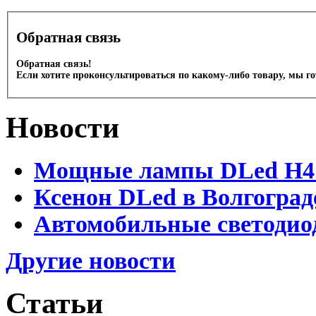
Обратная связь
Обратная связь!
Если хотите проконсультироваться по какому-либо товару, мы г
Новости
Мощные лампы DLed H4 и
Ксенон DLed в Волгоград
Автомобильные светодио
Другие новости
Статьи