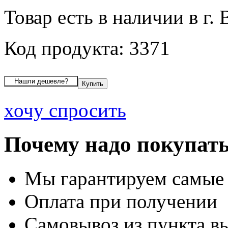
Товар есть в наличии в г.
Код продукта: 3371
хочу спросить
Почему надо покупать
Мы гарантируем самые
Оплата при получении
Самовывоз из пункта вы