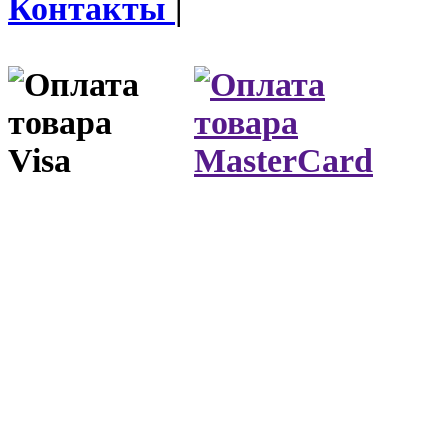
Контакты
|