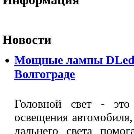
Новости
Мощные лампы DLed H
Волгограде
Головной свет - это
освещения автомобиля,
дальнего света помог