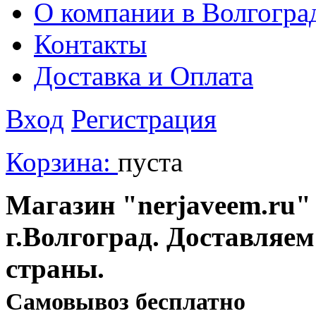
О компании в Волгогра
Контакты
Доставка и Оплата
Вход
Регистрация
Корзина:
пуста
Магазин "nerjaveem.ru" 
г.Волгоград. Доставляем
страны.
Cамовывоз бесплатно