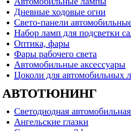
Автомобильные лампы
Дневные ходовые огни
Свето-панели автомобильны
Набор ламп для подсветки с
Оптика, фары
Фары рабочего света
Автомобильные аксессуары
Цоколи для автомобильных 
АВТОТЮНИНГ
Светодиодная автомобильная
Ангельские глазки