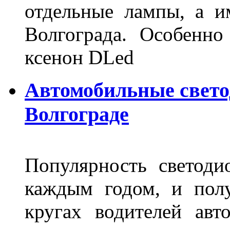
отдельные лампы, а и
Волгограда. Особенно
ксенон DLed
Автомобильные свет
Волгограде
Популярность светоди
каждым годом, и пол
кругах водителей авт