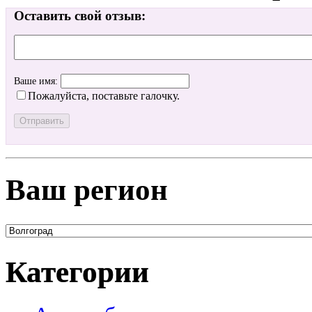
Оставить свой отзыв:
Ваше имя:
Пожалуйста, поставьте галочку.
Ваш регион
Категории