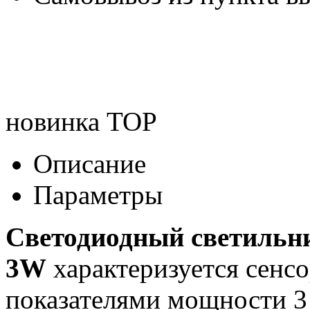
новинка
TOP
Описание
Параметры
Светодиодный светильн
3W
характеризуется сенс
показателями мощности 3 