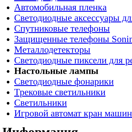
Автомобильная пленка
Светодиодные аксессуары дл
Спутниковые телефоны
Защищенные телефоны Soni
Металлодетекторы
Светодиодные пиксели для 
Настольные лампы
Светодиодные фонарики
Трековые светильники
Светильники
Игровой автомат кран машин
Информация