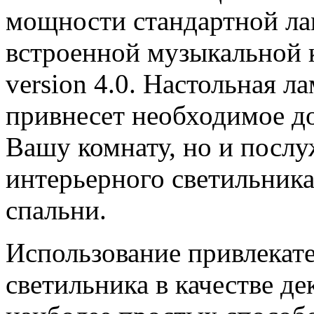
мощности стандартной ла
встроенной музыкальной к
version 4.0. Настольная 
привнесет необходимое д
Вашу комнату, но и посл
интерьерного светильника 
спальни.
Использование привлекате
светильника в качестве де