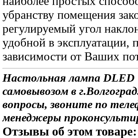
наиболее простых способ
убранству помещения зак
регулируемый угол наклон
удобной в эксплуатации, п
зависимости от Ваших по
Настольная лампа DLED T
самовывозом в г.Волгоград
вопросы, звоните по теле
менеджеры проконсульти
Отзывы об этом товаре: