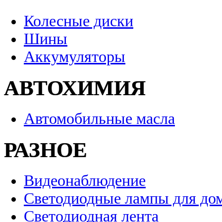
Колесные диски
Шины
Аккумуляторы
АВТОХИМИЯ
Автомобильные масла
РАЗНОЕ
Видеонаблюдение
Светодиодные лампы для до
Светодиодная лента