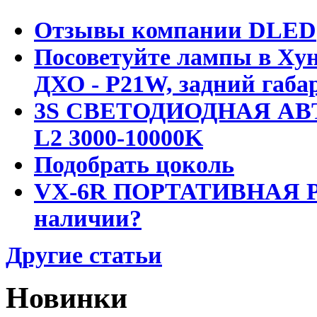
Отзывы компании DLED
Посоветуйте лампы в Хун
ДХО - P21W, задний габар
3S СВЕТОДИОДНАЯ АВ
L2 3000-10000K
Подобрать цоколь
VX-6R ПОРТАТИВНАЯ Р
наличии?
Другие статьи
Новинки