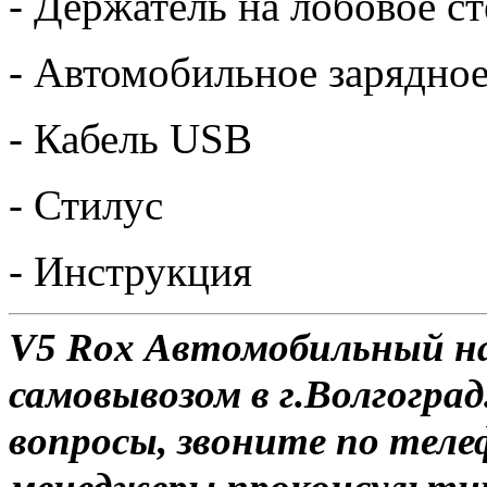
- Держатель на лобовое с
- Автомобильное зарядное
- Кабель USB
- Стилус
- Инструкция
V5 Rox Автомобильный на
самовывозом в г.Волгоград
вопросы, звоните по теле