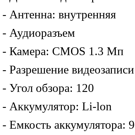
- Антенна: внутренняя
- Аудиоразъем
- Камера: CMOS 1.3 Мп
- Разрешение видеозаписи
- Угол обзора: 120
- Аккумулятор: Li-lon
- Емкость аккумулятора: 