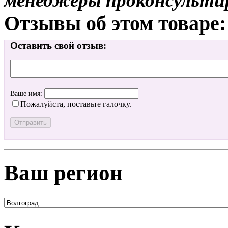
менеджеры проконсульти
Отзывы об этом товаре:
Оставить свой отзыв:
Ваше имя:
Пожалуйста, поставьте галочку.
Ваш регион