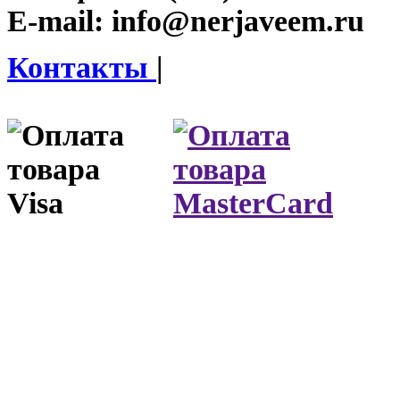
E-mail:
info@nerjaveem.ru
Контакты
|