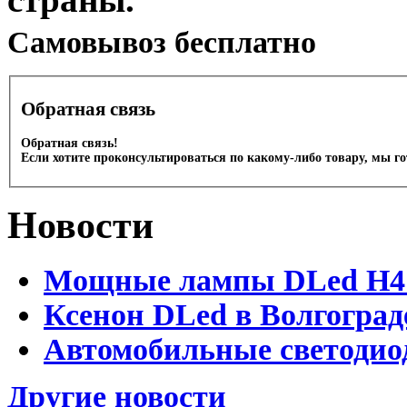
Cамовывоз бесплатно
Обратная связь
Обратная связь!
Если хотите проконсультироваться по какому-либо товару, мы г
Новости
Мощные лампы DLed H4 и
Ксенон DLed в Волгоград
Автомобильные светодио
Другие новости