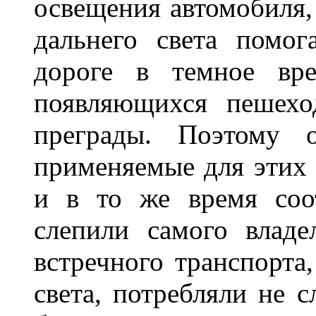
освещения автомобиля,
дальнего света помог
дороге в темное вре
появляющихся пешехо
преграды. Поэтому 
применяемые для этих
и в то же время соот
слепили самого владе
встречного транспорта
света, потребляли не 