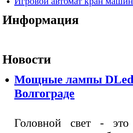
Игровой автомат кран машин
Информация
Новости
Мощные лампы DLed H
Волгограде
Головной свет - это