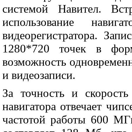
системой Навител. Вст
использование нави
видеорегистратора. Запи
1280*720 точек в фор
возможность одновремен
и видеозаписи.
За точность и скорость
навигатора отвечает чипс
частотой работы 600 МГ