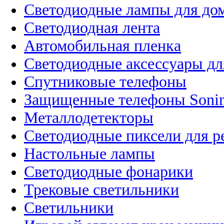
Светодиодные лампы для до
Светодиодная лента
Автомобильная пленка
Светодиодные аксессуары дл
Спутниковые телефоны
Защищенные телефоны Soni
Металлодетекторы
Светодиодные пиксели для 
Настольные лампы
Светодиодные фонарики
Трековые светильники
Светильники