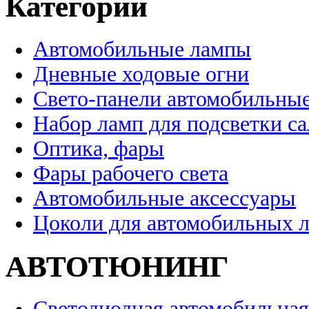
Категории
Автомобильные лампы
Дневные ходовые огни
Свето-панели автомобильны
Набор ламп для подсветки с
Оптика, фары
Фары рабочего света
Автомобильные аксессуары
Цоколи для автомобильных 
АВТОТЮНИНГ
Светодиодная автомобильная