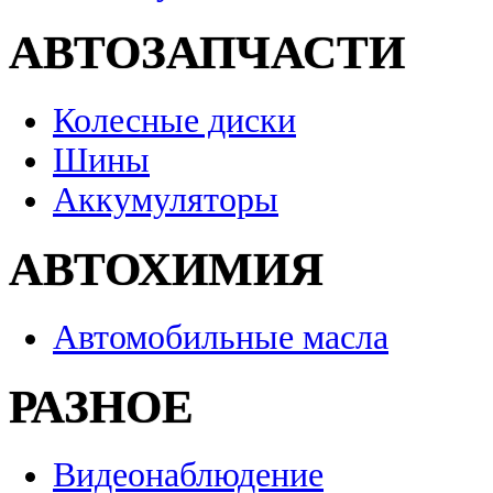
АВТОЗАПЧАСТИ
Колесные диски
Шины
Аккумуляторы
АВТОХИМИЯ
Автомобильные масла
РАЗНОЕ
Видеонаблюдение