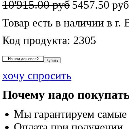
10'915.00 руб
5457.50 ру
Товар есть в наличии в г.
Код продукта: 2305
хочу спросить
Почему надо покупать
Мы гарантируем самые
Оплата при получении