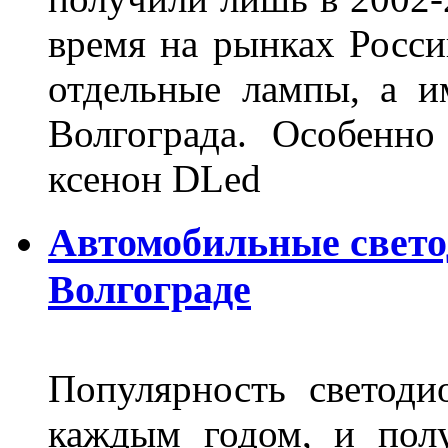
время на рынках Росси
отдельные лампы, а и
Волгограда. Особенно
ксенон DLed
Автомобильные свет
Волгограде
Популярность светоди
каждым годом, и пол