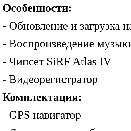
Особенности:
- Обновление и загрузка 
- Воспроизведение музык
- Чипсет SiRF Atlas IV
- Видеорегистратор
Комплектация:
- GPS навигатор