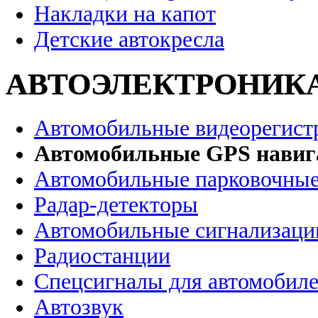
Накладки на капот
Детские автокресла
АВТОЭЛЕКТРОНИК
Автомобильные видеорегист
Автомобильные GPS нави
Автомобильные парковочные
Радар-детекторы
Автомобильные сигнализаци
Радиостанции
Спецсигналы для автомобил
Автозвук