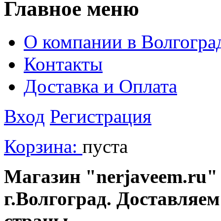
Главное меню
О компании в Волгогра
Контакты
Доставка и Оплата
Вход
Регистрация
Корзина:
пуста
Магазин "nerjaveem.ru" 
г.Волгоград. Доставляем
страны.