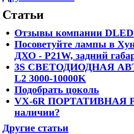
Статьи
Отзывы компании DLED
Посоветуйте лампы в Хун
ДХО - P21W, задний габар
3S СВЕТОДИОДНАЯ АВ
L2 3000-10000K
Подобрать цоколь
VX-6R ПОРТАТИВНАЯ Р
наличии?
Другие статьи