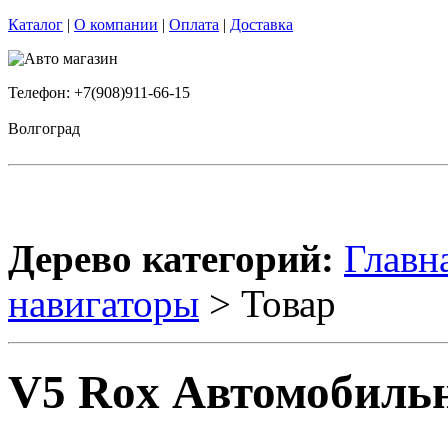
Каталог
|
О компании
|
Оплата
|
Доставка
Телефон: +7(908)911-66-15
Волгоград
Дерево категорий:
Главн
навигаторы
> Товар
V5 Rox Автомобиль