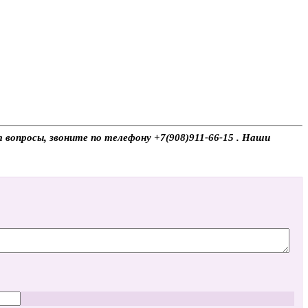
т вопросы, звоните по телефону +7(908)911-66-15 . Наши