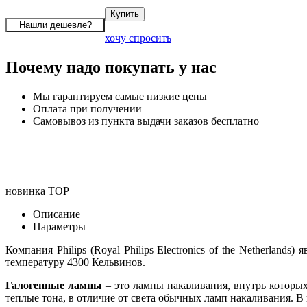
хочу спросить
Почему надо покупать у нас
Мы гарантируем самые низкие цены
Оплата при получении
Самовывоз из пункта выдачи заказов бесплатно
новинка
TOP
Описание
Параметры
Компания Philips (Royal Philips Electronics of the Netherlan
температуру 4300 Кельвинов.
Галогенные лампы
– это лампы накаливания, внутрь которых
теплые тона, в отличие от света обычных ламп накаливания. В