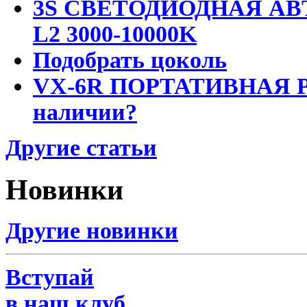
3S СВЕТОДИОДНАЯ АВ
L2 3000-10000K
Подобрать цоколь
VX-6R ПОРТАТИВНАЯ Р
наличии?
Другие статьи
Новинки
Другие новинки
Вступай
в наш клуб