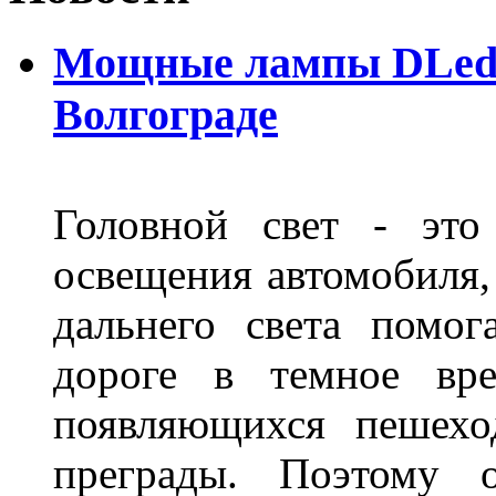
Мощные лампы DLed H
Волгограде
Головной свет - это
освещения автомобиля,
дальнего света помог
дороге в темное вре
появляющихся пешехо
преграды. Поэтому 