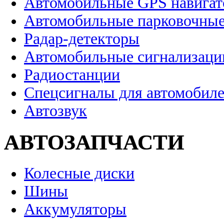
Автомобильные GPS навига
Автомобильные парковочные
Радар-детекторы
Автомобильные сигнализаци
Радиостанции
Спецсигналы для автомобил
Автозвук
АВТОЗАПЧАСТИ
Колесные диски
Шины
Аккумуляторы