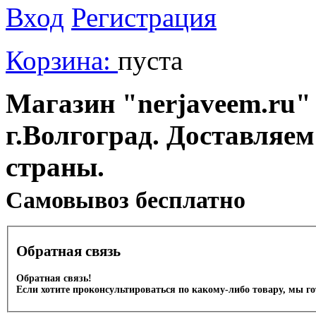
Вход
Регистрация
Корзина:
пуста
Магазин "nerjaveem.ru" 
г.Волгоград. Доставляем
страны.
Cамовывоз бесплатно
Обратная связь
Обратная связь!
Если хотите проконсультироваться по какому-либо товару, мы г