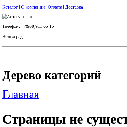
Каталог
|
О компании
|
Оплата
|
Доставка
Телефон: +7(908)911-66-15
Волгоград
Дерево категорий
Главная
Страницы не сущест