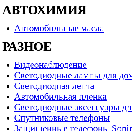
АВТОХИМИЯ
Автомобильные масла
РАЗНОЕ
Видеонаблюдение
Светодиодные лампы для до
Светодиодная лента
Автомобильная пленка
Светодиодные аксессуары дл
Спутниковые телефоны
Защищенные телефоны Soni