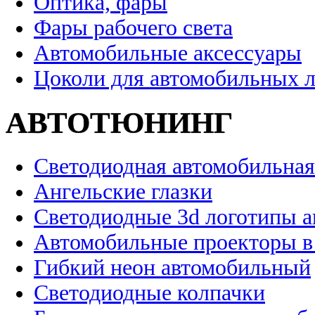
Оптика, фары
Фары рабочего света
Автомобильные аксессуары
Цоколи для автомобильных 
АВТОТЮНИНГ
Светодиодная автомобильная
Ангельские глазки
Светодиодные 3d логотипы 
Автомобильные проекторы в
Гибкий неон автомобильный
Светодиодные колпачки