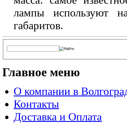
лампы используют н
габаритов.
Главное меню
О компании в Волгогра
Контакты
Доставка и Оплата