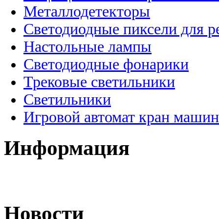
Металлодетекторы
Светодиодные пиксели для 
Настольные лампы
Светодиодные фонарики
Трековые светильники
Светильники
Игровой автомат кран машин
Информация
Новости