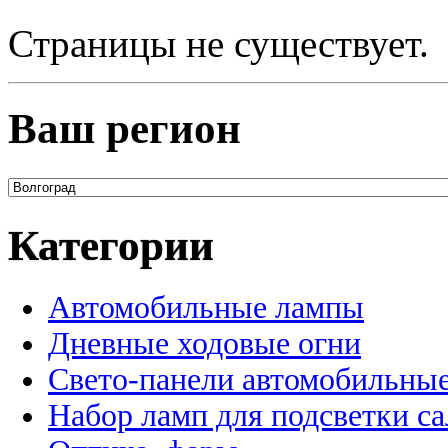
Страницы не существует.
Ваш регион
Категории
Автомобильные лампы
Дневные ходовые огни
Свето-панели автомобильны
Набор ламп для подсветки с