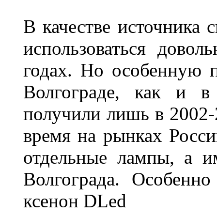
В качестве источника 
использоваться довол
годах. Но особенную 
Волгограде, как и в
получили лишь в 2002-
время на рынках Росси
отдельные лампы, а и
Волгограда. Особенно
ксенон DLed