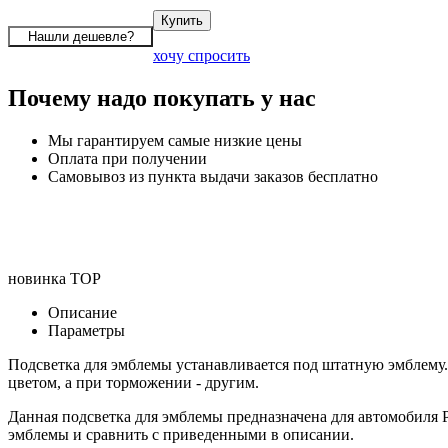
хочу спросить
Почему надо покупать у нас
Мы гарантируем самые низкие цены
Оплата при получении
Самовывоз из пункта выдачи заказов бесплатно
новинка
TOP
Описание
Параметры
Подсветка для эмблемы устанавливается под штатную эмблему.
цветом, а при торможении - другим.
Данная подсветка для эмблемы предназначена для автомобиля
эмблемы и сравнить с приведенными в описании.