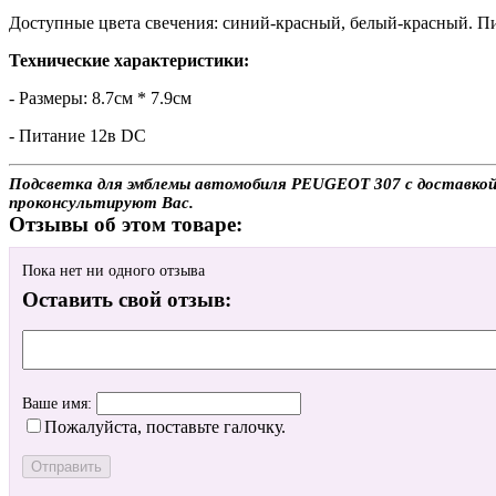
Доступные цвета свечения: синий-красный, белый-красный. Пи
Технические характеристики:
- Размеры: 8.7см * 7.9см
- Питание 12в DC
Подсветка для эмблемы автомобиля PEUGEOT 307 с доставкой и
проконсультируют Вас.
Отзывы об этом товаре:
Пока нет ни одного отзыва
Оставить свой отзыв:
Ваше имя:
Пожалуйста, поставьте галочку.