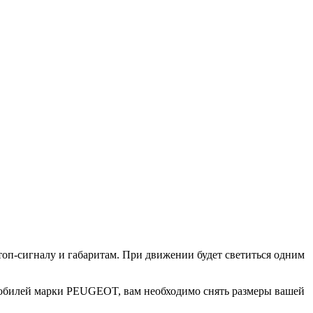
топ-сигналу и габаритам. При движении будет светиться одним
мобилей марки PEUGEOT, вам необходимо снять размеры вашей