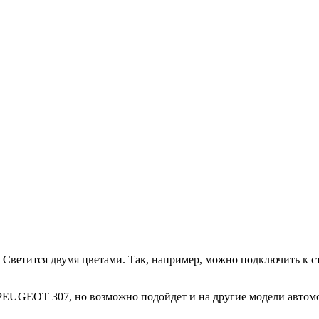
 Светится двумя цветами. Так, например, можно подключить к с
 PEUGEOT 307, но возможно подойдет и на другие модели авто