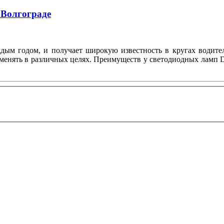
 Волгограде
ждым годом, и получает широкую известность в кругах водите
менять в различных целях. Преимуществ у светодиодных ламп D