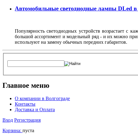
Автомобильные светодиодные лампы DLed в
Популярность светодиодных устройств возрастает с ка
большой ассортимент и модельный ряд - и их можно при
используют на замену обычных передних габаритов.
Главное меню
О компании в Волгограде
Контакты
Доставка и Оплата
Вход
Регистрация
Корзина:
пуста