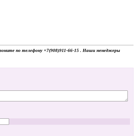
звоните по телефону +7(908)911-66-15 . Наши менеджеры