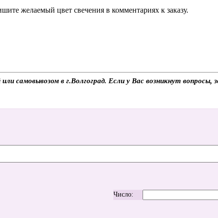
шите желаемый цвет свечения в комментариях к заказу.
ли самовывозом в г.Волгоград. Если у Вас возникнут вопросы, 
Число: