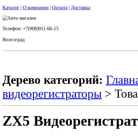
Каталог
|
О компании
|
Оплата
|
Доставка
Телефон: +7(908)911-66-15
Волгоград
Дерево категорий:
Главн
видеорегистраторы
> Това
ZX5 Видеорегистра