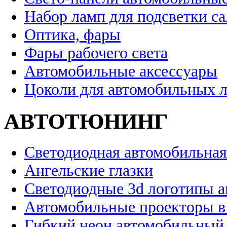
Набор ламп для подсветки с
Оптика, фары
Фары рабочего света
Автомобильные аксессуары
Цоколи для автомобильных 
АВТОТЮНИНГ
Светодиодная автомобильная
Ангельские глазки
Светодиодные 3d логотипы 
Автомобильные проекторы в
Гибкий неон автомобильный