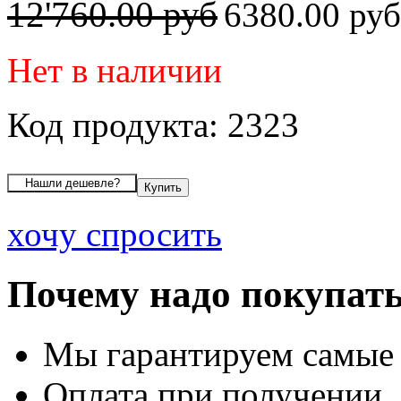
12'760.00 руб
6380.00 ру
Нет в наличии
Код продукта: 2323
хочу спросить
Почему надо покупать
Мы гарантируем самые
Оплата при получении