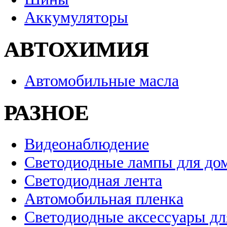
Аккумуляторы
АВТОХИМИЯ
Автомобильные масла
РАЗНОЕ
Видеонаблюдение
Светодиодные лампы для до
Светодиодная лента
Автомобильная пленка
Светодиодные аксессуары дл