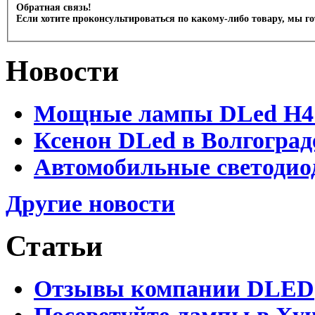
Обратная связь!
Если хотите проконсультироваться по какому-либо товару, мы г
Новости
Мощные лампы DLed H4 и
Ксенон DLed в Волгоград
Автомобильные светодио
Другие новости
Статьи
Отзывы компании DLED