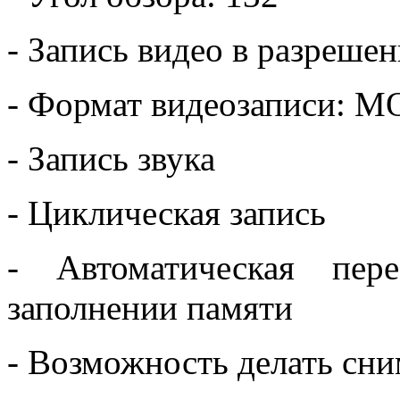
- Запись видео в разреше
- Формат видеозаписи: 
- Запись звука
- Циклическая запись
- Автоматическая пер
заполнении памяти
- Возможность делать сни