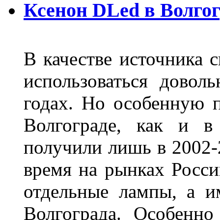
Ксенон DLed в Волго
В качестве источника 
использоваться довол
годах. Но особенную 
Волгограде, как и в
получили лишь в 2002-
время на рынках Росси
отдельные лампы, а и
Волгограда. Особенно