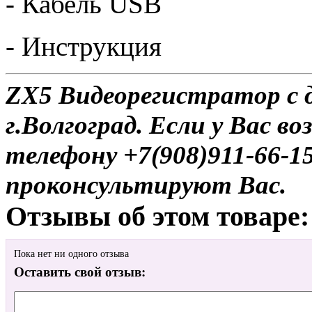
- Кабель USB
- Инструкция
ZX5 Видеорегистратор с 
г.Волгоград. Если у Вас в
телефону +7(908)911-66-
проконсультируют Вас.
Отзывы об этом товаре:
Пока нет ни одного отзыва
Оставить свой отзыв: