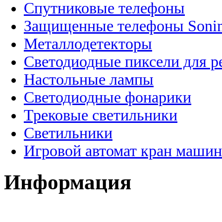
Спутниковые телефоны
Защищенные телефоны Soni
Металлодетекторы
Светодиодные пиксели для 
Настольные лампы
Светодиодные фонарики
Трековые светильники
Светильники
Игровой автомат кран машин
Информация