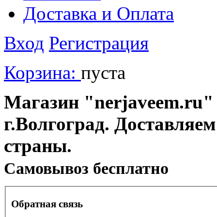
Доставка и Оплата
Вход
Регистрация
Корзина:
пуста
Магазин "nerjaveem.ru" 
г.Волгоград. Доставляем
страны.
Cамовывоз бесплатно
Обратная связь