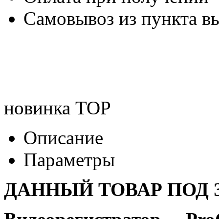
Самовывоз из пункта вы
новинка
TOP
Описание
Параметры
ДАННЫЙ ТОВАР ПОД З