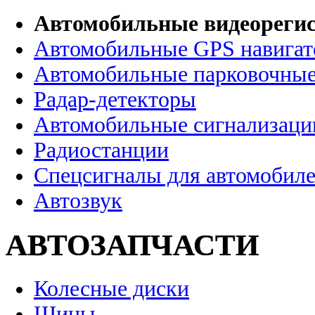
Автомобильные видеореги
Автомобильные GPS навига
Автомобильные парковочные
Радар-детекторы
Автомобильные сигнализаци
Радиостанции
Спецсигналы для автомобил
Автозвук
АВТОЗАПЧАСТИ
Колесные диски
Шины