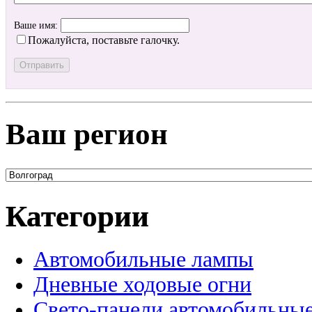
Ваше имя:
Пожалуйста, поставьте галочку.
Ваш регион
Категории
Автомобильные лампы
Дневные ходовые огни
Свето-панели автомобильны