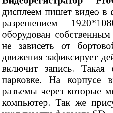
Видеорегистратор 
дисплеем пишет видео в
разрешением 1920*108
оборудован собственным 
не зависеть от бортово
движения зафиксирует дей
включит запись. Такая
парковке. На корпусе в
разъемы через которые 
компьютер. Так же прис