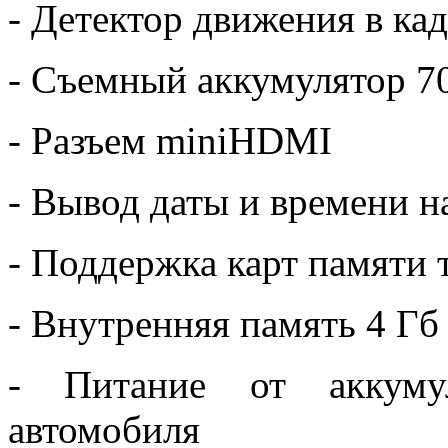
- Детектор движения в ка
- Съемный аккумулятор 
- Разъем miniHDMI
- Вывод даты и времени н
- Поддержка карт памяти 
- Внутренняя память 4 Гб
- Питание от аккуму
автомобиля