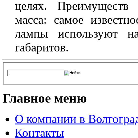
целях. Преимуществ
масса: самое известн
лампы используют н
габаритов.
Главное меню
О компании в Волгогра
Контакты