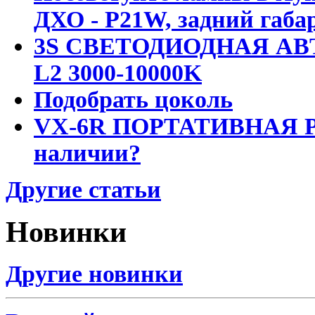
ДХО - P21W, задний габар
3S СВЕТОДИОДНАЯ АВ
L2 3000-10000K
Подобрать цоколь
VX-6R ПОРТАТИВНАЯ Р
наличии?
Другие статьи
Новинки
Другие новинки