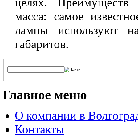
целях. Преимуществ
масса: самое известн
лампы используют н
габаритов.
Главное меню
О компании в Волгогра
Контакты