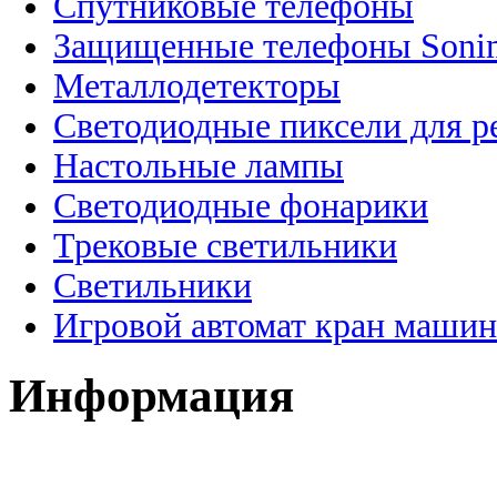
Спутниковые телефоны
Защищенные телефоны Soni
Металлодетекторы
Светодиодные пиксели для 
Настольные лампы
Светодиодные фонарики
Трековые светильники
Светильники
Игровой автомат кран машин
Информация