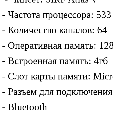
- Частота процессора: 53
- Количество каналов: 64
- Оперативная память: 12
- Встроенная память: 4гб
- Слот карты памяти: Micr
- Разъем для подключени
- Bluetooth