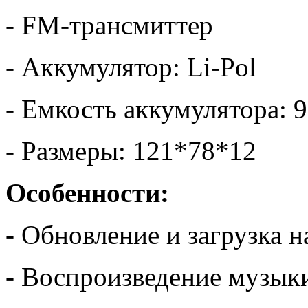
- FM-трансмиттер
- Аккумулятор: Li-Pol
- Емкость аккумулятора: 
- Размеры: 121*78*12
Особенности:
- Обновление и загрузка 
- Воспроизведение музык