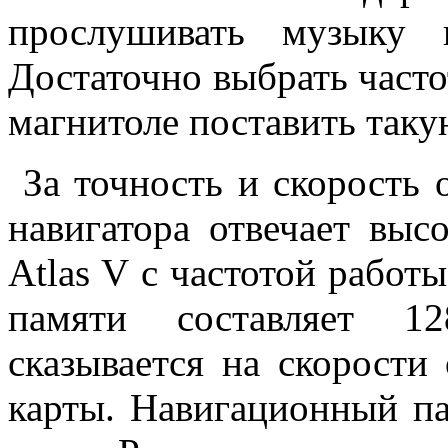
прослушивать музыку 
Достаточно выбрать частот
магнитоле поставить таку
За точность и скорость 
навигатора отвечает выс
Atlas V с частотой работ
памяти составляет 1
сказывается на скорости
карты. Навигационный па