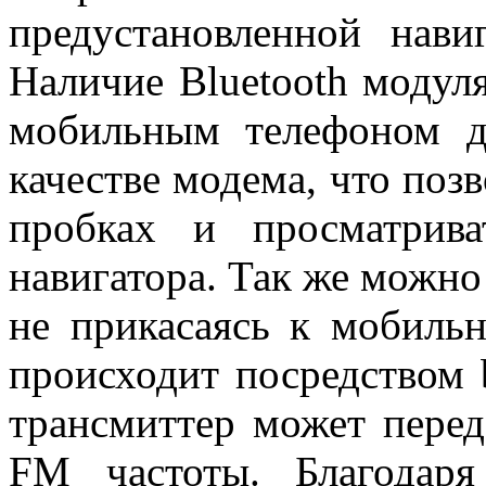
предустановленной нави
Наличие Bluetooth модуля
мобильным телефоном д
качестве модема, что поз
пробках и просматрива
навигатора. Так же можно
не прикасаясь к мобильн
происходит посредством b
трансмиттер может перед
FM частоты. Благодар