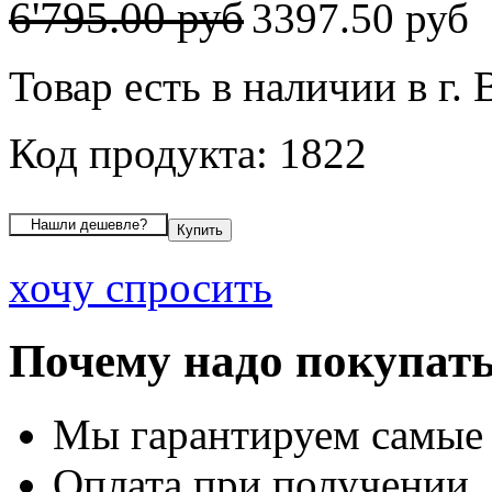
6'795.00 руб
3397.50 руб
Товар есть в наличии в г.
Код продукта: 1822
хочу спросить
Почему надо покупать
Мы гарантируем самые
Оплата при получении