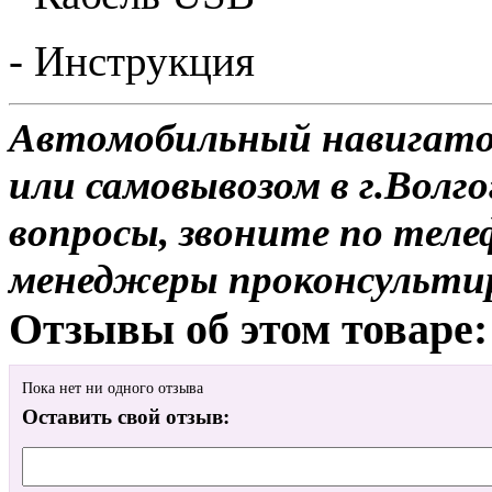
- Инструкция
Автомобильный навигатор
или самовывозом в г.Волго
вопросы, звоните по теле
менеджеры проконсульти
Отзывы об этом товаре:
Пока нет ни одного отзыва
Оставить свой отзыв: