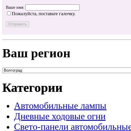
Ваше имя:
Пожалуйста, поставьте галочку.
Ваш регион
Категории
Автомобильные лампы
Дневные ходовые огни
Свето-панели автомобильны