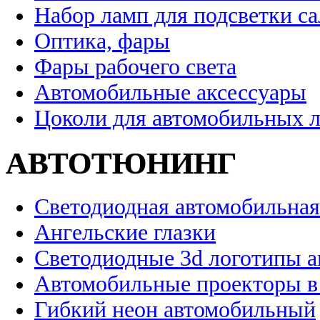
Набор ламп для подсветки с
Оптика, фары
Фары рабочего света
Автомобильные аксессуары
Цоколи для автомобильных 
АВТОТЮНИНГ
Светодиодная автомобильная
Ангельские глазки
Светодиодные 3d логотипы 
Автомобильные проекторы в
Гибкий неон автомобильный