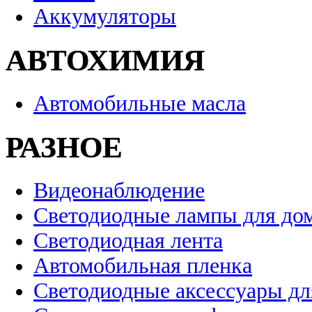
Аккумуляторы
АВТОХИМИЯ
Автомобильные масла
РАЗНОЕ
Видеонаблюдение
Светодиодные лампы для до
Светодиодная лента
Автомобильная пленка
Светодиодные аксессуары дл