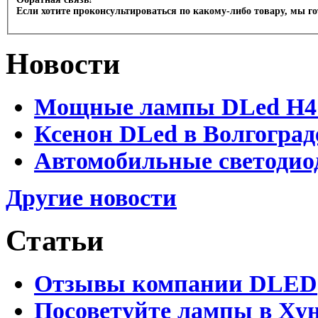
Если хотите проконсультироваться по какому-либо товару, мы г
Новости
Мощные лампы DLed H4 и
Ксенон DLed в Волгоград
Автомобильные светодио
Другие новости
Статьи
Отзывы компании DLED
Посоветуйте лампы в Хун