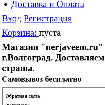
Доставка и Оплата
Вход
Регистрация
Корзина:
пуста
Магазин "nerjaveem.ru" 
г.Волгоград. Доставляем
страны.
Cамовывоз бесплатно
Обратная связь
Обратная связь!