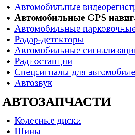
Автомобильные видеорегист
Автомобильные GPS нави
Автомобильные парковочные
Радар-детекторы
Автомобильные сигнализаци
Радиостанции
Спецсигналы для автомобил
Автозвук
АВТОЗАПЧАСТИ
Колесные диски
Шины