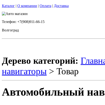
Каталог
|
О компании
|
Оплата
|
Доставка
Телефон: +7(908)911-66-15
Волгоград
Дерево категорий:
Главн
навигаторы
> Товар
Автомобильный нав