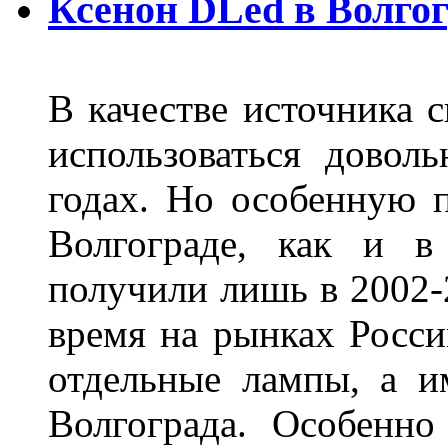
Ксенон DLed в Волго
В качестве источника 
использоваться довол
годах. Но особенную 
Волгограде, как и в
получили лишь в 2002-
время на рынках Росси
отдельные лампы, а и
Волгограда. Особенно