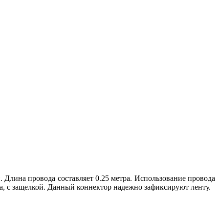
Длина провода составляет 0.25 метра. Использование провода
а, с защелкой. Данный коннектор надежно зафиксируют ленту.