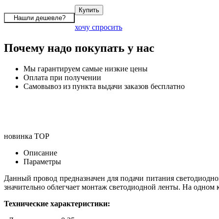
хочу спросить
Почему надо покупать у нас
Мы гарантируем самые низкие цены
Оплата при получении
Самовывоз из пункта выдачи заказов бесплатно
новинка
TOP
Описание
Параметры
Данный провод предназначен для подачи питания светодиодно
значительно облегчает монтаж светодиодной ленты. На одном 
Технические характеристики: