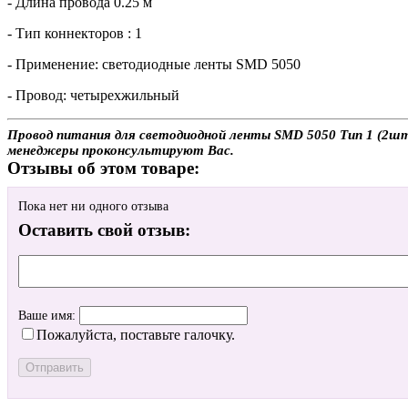
- Длина провода 0.25 м
- Тип коннекторов : 1
- Применение: светодиодные ленты SMD 5050
- Провод: четырехжильный
Провод питания для светодиодной ленты SMD 5050 Тип 1 (2шт.)
менеджеры проконсультируют Вас.
Отзывы об этом товаре:
Пока нет ни одного отзыва
Оставить свой отзыв:
Ваше имя:
Пожалуйста, поставьте галочку.