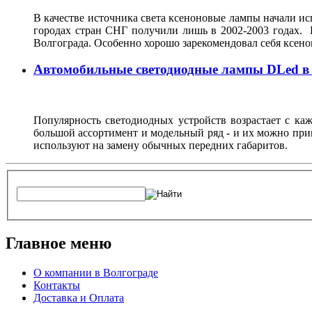
В качестве источника света ксеноновые лампы начали исп
городах стран СНГ получили лишь в 2002-2003 годах. 
Волгограда. Особенно хорошо зарекомендовал себя ксен
Автомобильные светодиодные лампы DLed в
Популярность светодиодных устройств возрастает с ка
большой ассортимент и модельный ряд - и их можно при
используют на замену обычных передних габаритов.
Главное меню
О компании в Волгограде
Контакты
Доставка и Оплата