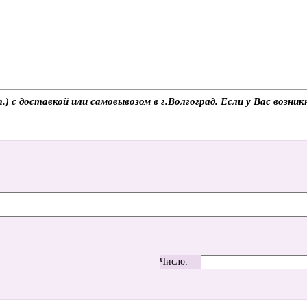
 с доставкой или самовывозом в г.Волгоград. Если у Вас возник
Число: