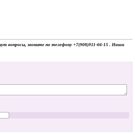
нут вопросы, звоните по телефону +7(908)911-66-15 . Наши