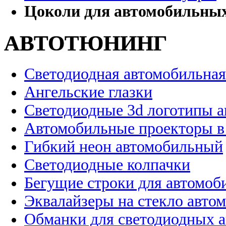
Цоколи для автомобильны
АВТОТЮНИНГ
Светодиодная автомобильная
Ангельские глазки
Светодиодные 3d логотипы 
Автомобильные проекторы в
Гибкий неон автомобильный
Светодиодные колпачки
Бегущие строки для автомоб
Эквалайзеры на стекло авто
Обманки для светодиодных 