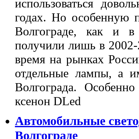
использоваться довол
годах. Но особенную 
Волгограде, как и в
получили лишь в 2002-
время на рынках Росси
отдельные лампы, а и
Волгограда. Особенно
ксенон DLed
Автомобильные свет
Волгограде