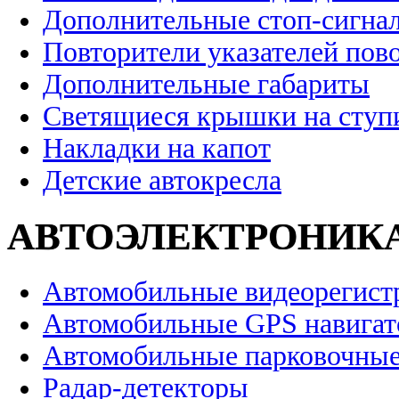
Дополнительные стоп-сигна
Повторители указателей пов
Дополнительные габариты
Светящиеся крышки на ступ
Накладки на капот
Детские автокресла
АВТОЭЛЕКТРОНИК
Автомобильные видеорегист
Автомобильные GPS навига
Автомобильные парковочные
Радар-детекторы