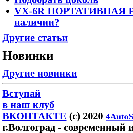
VX-6R ПОРТАТИВНАЯ Р
наличии?
Другие статьи
Новинки
Другие новинки
Вступай
в наш клуб
ВКОНТАКТЕ
(c) 2020
4AutoS
г.Волгоград
- современный и