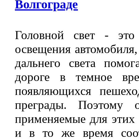
Волгограде
Головной свет - это
освещения автомобиля,
дальнего света помог
дороге в темное вре
появляющихся пешехо
преграды. Поэтому 
применяемые для этих
и в то же время соот