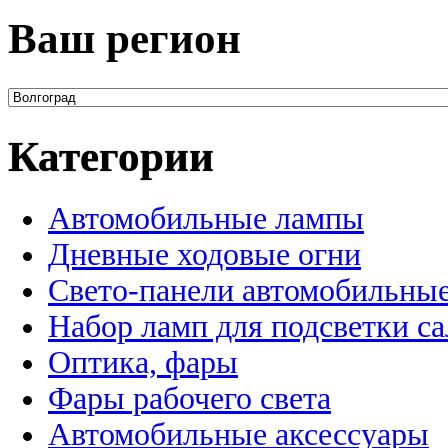
Ваш регион
Категории
Автомобильные лампы
Дневные ходовые огни
Свето-панели автомобильны
Набор ламп для подсветки с
Оптика, фары
Фары рабочего света
Автомобильные аксессуары