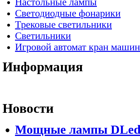
Настольные лампы
Светодиодные фонарики
Трековые светильники
Светильники
Игровой автомат кран машин
Информация
Новости
Мощные лампы DLed H