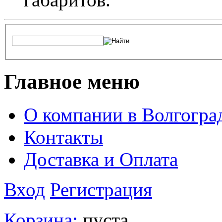
Главное меню
О компании в Волгогра
Контакты
Доставка и Оплата
Вход
Регистрация
Корзина:
пуста