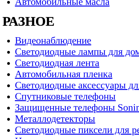
Автомобильные масла
РАЗНОЕ
Видеонаблюдение
Светодиодные лампы для до
Светодиодная лента
Автомобильная пленка
Светодиодные аксессуары дл
Спутниковые телефоны
Защищенные телефоны Soni
Металлодетекторы
Светодиодные пиксели для 