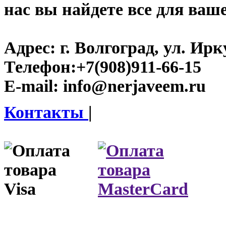
нас вы найдете все для ваш
Адрес:
г. Волгоград, ул. Ирку
Телефон:
+7(908)911-66-15
E-mail:
info@nerjaveem.ru
Контакты
|