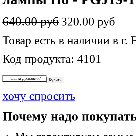
640.00 руб
320.00 руб
Товар есть в наличии в г.
Код продукта: 4101
хочу спросить
Почему надо покупать