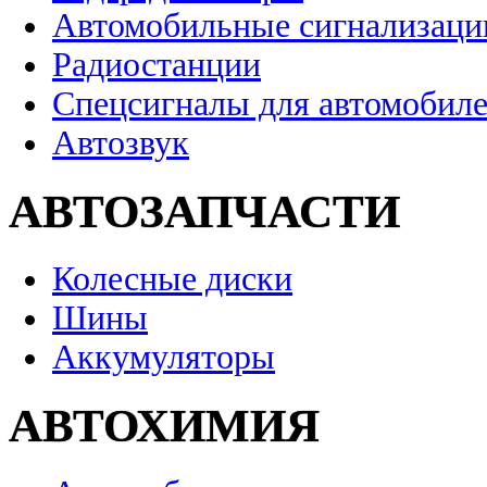
Автомобильные сигнализаци
Радиостанции
Спецсигналы для автомобил
Автозвук
АВТОЗАПЧАСТИ
Колесные диски
Шины
Аккумуляторы
АВТОХИМИЯ