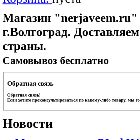
Магазин "nerjaveem.ru" 
г.Волгоград. Доставляем
страны.
Cамовывоз бесплатно
Обратная связь
Обратная связь!
Если хотите проконсультироваться по какому-либо товару, мы г
Новости