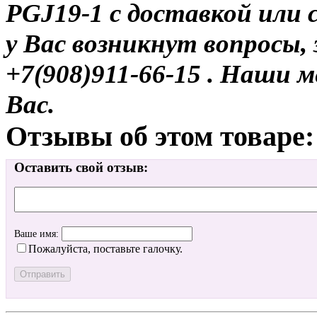
PGJ19-1 с доставкой или с
у Вас возникнут вопросы,
+7(908)911-66-15 . Наши
Вас.
Отзывы об этом товаре:
Оставить свой отзыв:
Ваше имя:
Пожалуйста, поставьте галочку.