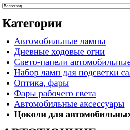
Категории
Автомобильные лампы
Дневные ходовые огни
Свето-панели автомобильны
Набор ламп для подсветки с
Оптика, фары
Фары рабочего света
Автомобильные аксессуары
Цоколи для автомобильны