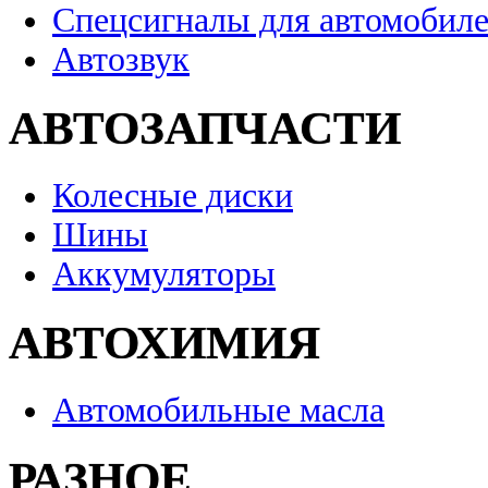
Спецсигналы для автомобил
Автозвук
АВТОЗАПЧАСТИ
Колесные диски
Шины
Аккумуляторы
АВТОХИМИЯ
Автомобильные масла
РАЗНОЕ