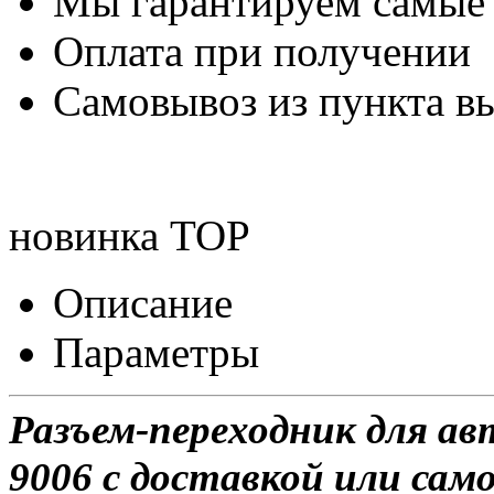
Мы гарантируем самые
Оплата при получении
Самовывоз из пункта вы
новинка
TOP
Описание
Параметры
Разъем-переходник для а
9006 с доставкой или само