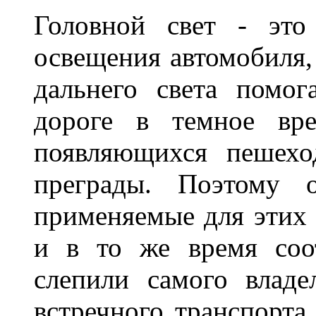
Головной свет - это
освещения автомобиля,
дальнего света помог
дороге в темное вре
появляющихся пешехо
преграды. Поэтому 
применяемые для этих
и в то же время соот
слепили самого владе
встречного транспорта