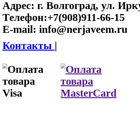
Адрес:
г. Волгоград, ул. Ирку
Телефон:
+7(908)911-66-15
E-mail:
info@nerjaveem.ru
Контакты
|