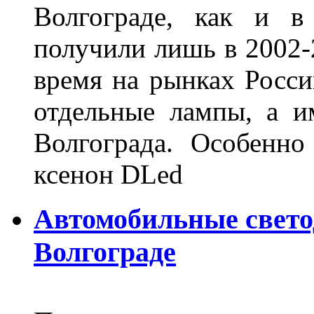
Волгограде, как и в
получили лишь в 2002-
время на рынках Росси
отдельные лампы, а и
Волгограда. Особенно
ксенон DLed
Автомобильные свет
Волгограде