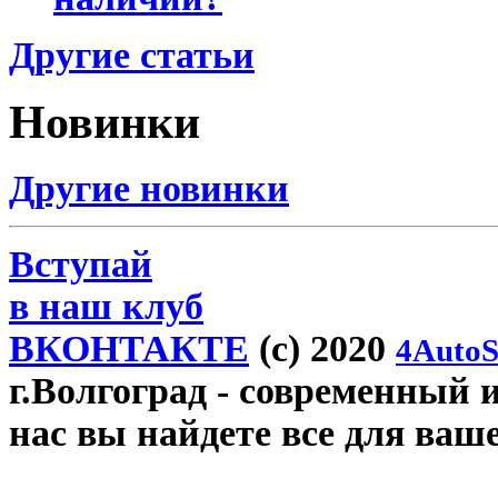
Другие статьи
Новинки
Другие новинки
Вступай
в наш клуб
ВКОНТАКТЕ
(c) 2020
4AutoS
г.Волгоград
- современный и
нас вы найдете все для ваш