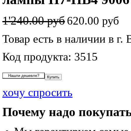
1'240.00 руб
620.00 руб
Товар есть в наличии в г.
Код продукта: 3515
хочу спросить
Почему надо покупать