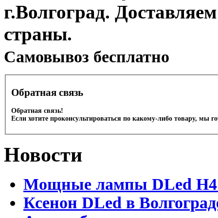
г.Волгоград. Доставляем
страны.
Cамовывоз бесплатно
Обратная связь
Обратная связь!
Если хотите проконсультироваться по какому-либо товару, мы г
Новости
Мощные лампы DLed H4 и
Ксенон DLed в Волгоград