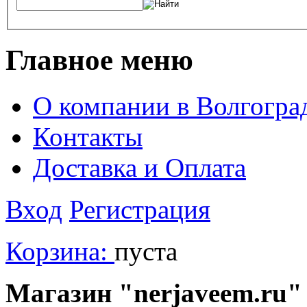
Главное меню
О компании в Волгогра
Контакты
Доставка и Оплата
Вход
Регистрация
Корзина:
пуста
Магазин "nerjaveem.ru" 