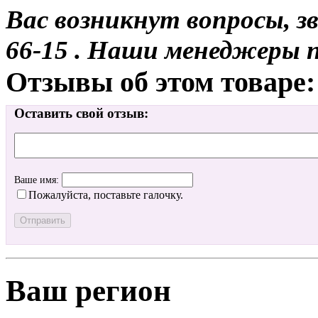
Вас возникнут вопросы, з
66-15 . Наши менеджеры 
Отзывы об этом товаре:
Оставить свой отзыв:
Ваше имя:
Пожалуйста, поставьте галочку.
Ваш регион