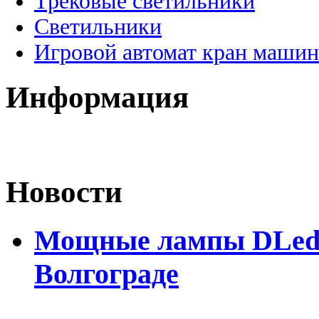
Трековые светильники
Светильники
Игровой автомат кран машин
Информация
Новости
Мощные лампы DLed H
Волгограде