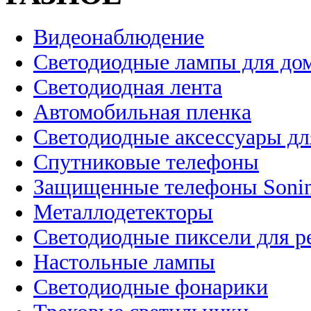
Видеонаблюдение
Светодиодные лампы для до
Светодиодная лента
Автомобильная пленка
Светодиодные аксессуары дл
Спутниковые телефоны
Защищенные телефоны Soni
Металлодетекторы
Светодиодные пиксели для 
Настольные лампы
Светодиодные фонарики