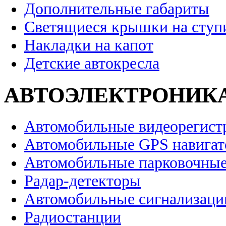
Дополнительные габариты
Светящиеся крышки на ступ
Накладки на капот
Детские автокресла
АВТОЭЛЕКТРОНИК
Автомобильные видеорегист
Автомобильные GPS навига
Автомобильные парковочные
Радар-детекторы
Автомобильные сигнализаци
Радиостанции