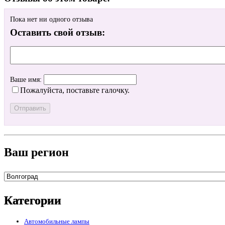
Пока нет ни одного отзыва
Оставить свой отзыв:
Ваше имя:
Пожалуйста, поставьте галочку.
Ваш регион
Категории
Автомобильные лампы