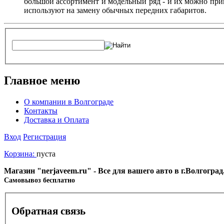
большой ассортимент и модельный ряд - и их можно при
используют на замену обычных передних габаритов.
Главное меню
О компании в Волгограде
Контакты
Доставка и Оплата
Вход
Регистрация
Корзина:
пуста
Магазин "nerjaveem.ru" - Все для вашего авто в г.Волгогра
Cамовывоз бесплатно
Обратная связь