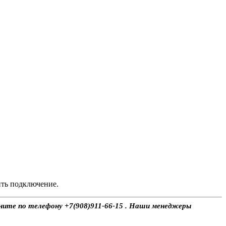
ить подключение.
воните по телефону +7(908)911-66-15 . Наши менеджеры