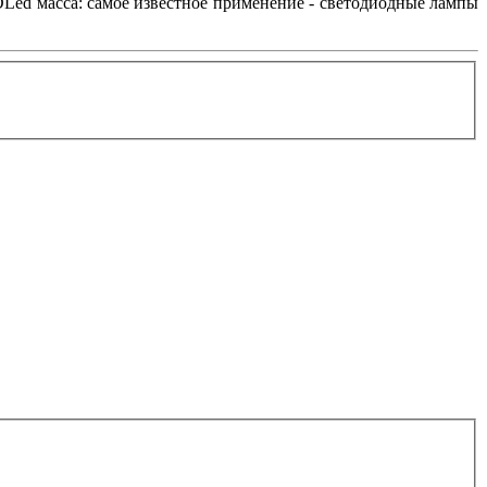
Led масса: самое известное применение - светодиодные лампы