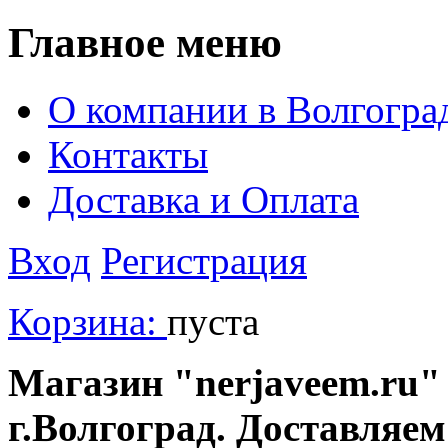
Главное меню
О компании в Волгогра
Контакты
Доставка и Оплата
Вход
Регистрация
Корзина:
пуста
Магазин "nerjaveem.ru" 
г.Волгоград. Доставляем