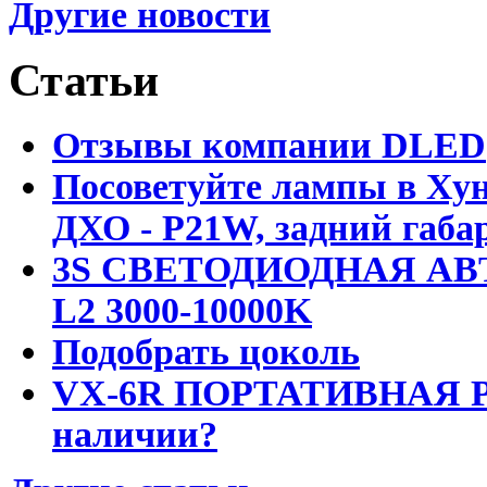
Другие новости
Статьи
Отзывы компании DLED
Посоветуйте лампы в Хун
ДХО - P21W, задний габар
3S СВЕТОДИОДНАЯ АВ
L2 3000-10000K
Подобрать цоколь
VX-6R ПОРТАТИВНАЯ Р
наличии?