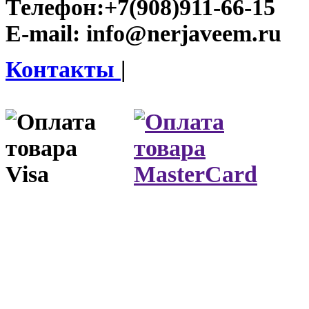
Телефон:
+7(908)911-66-15
E-mail:
info@nerjaveem.ru
Контакты
|