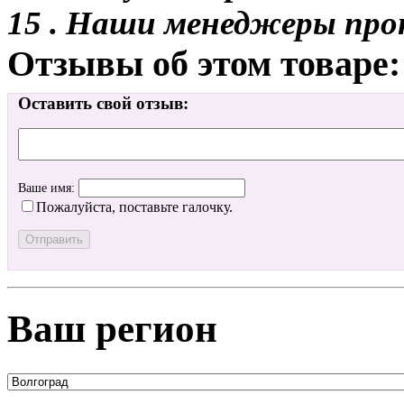
15 . Наши менеджеры про
Отзывы об этом товаре:
Оставить свой отзыв:
Ваше имя:
Пожалуйста, поставьте галочку.
Ваш регион