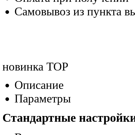
Самовывоз из пункта вы
новинка
TOP
Описание
Параметры
Стандартные настройки