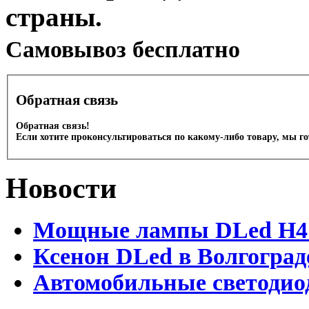
страны.
Cамовывоз бесплатно
Обратная связь
Обратная связь!
Если хотите проконсультироваться по какому-либо товару, мы г
Новости
Мощные лампы DLed H4 и
Ксенон DLed в Волгоград
Автомобильные светодио