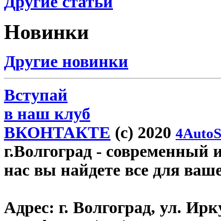
Другие статьи
Новинки
Другие новинки
Вступай
в наш клуб
ВКОНТАКТЕ
(c) 2020
4AutoS
г.Волгоград
- современный и
нас вы найдете все для ваш
Адрес:
г. Волгоград, ул. Ирку