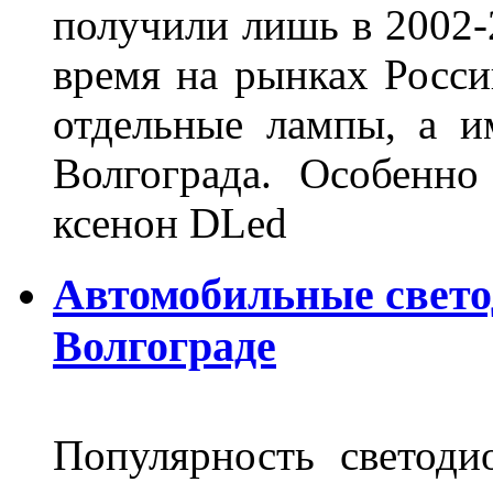
получили лишь в 2002-
время на рынках Росси
отдельные лампы, а и
Волгограда. Особенно
ксенон DLed
Автомобильные свет
Волгограде
Популярность светоди