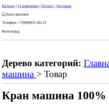
Каталог
|
О компании
|
Оплата
|
Доставка
Телефон: +7(908)911-66-15
Волгоград
Дерево категорий:
Главн
машина
> Товар
Кран машина 100% D