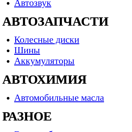
Автозвук
АВТОЗАПЧАСТИ
Колесные диски
Шины
Аккумуляторы
АВТОХИМИЯ
Автомобильные масла
РАЗНОЕ