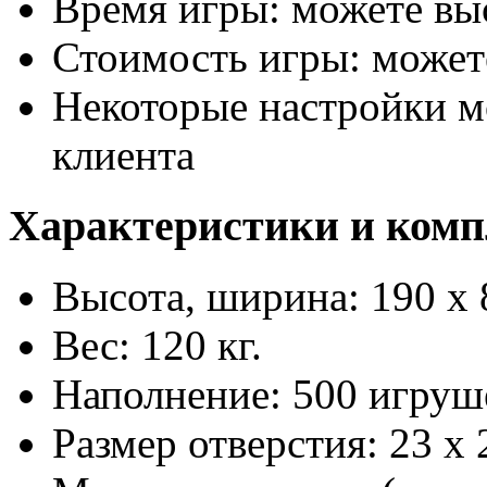
Время игры: можете вы
Стоимость игры: может
Некоторые настройки м
клиента
Характеристики и комп
Высота, ширина: 190 х 
Вес: 120 кг.
Наполнение: 500 игруш
Размер отверстия: 23 х 