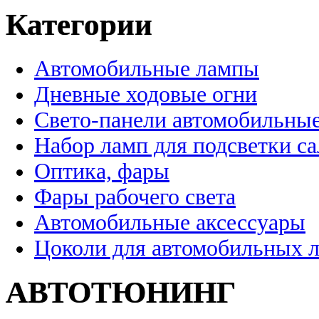
Категории
Автомобильные лампы
Дневные ходовые огни
Свето-панели автомобильны
Набор ламп для подсветки с
Оптика, фары
Фары рабочего света
Автомобильные аксессуары
Цоколи для автомобильных 
АВТОТЮНИНГ