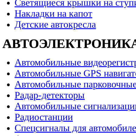
Светящиеся крышки на ступ
Накладки на капот
Детские автокресла
АВТОЭЛЕКТРОНИК
Автомобильные видеорегист
Автомобильные GPS навига
Автомобильные парковочные
Радар-детекторы
Автомобильные сигнализаци
Радиостанции
Спецсигналы для автомобил