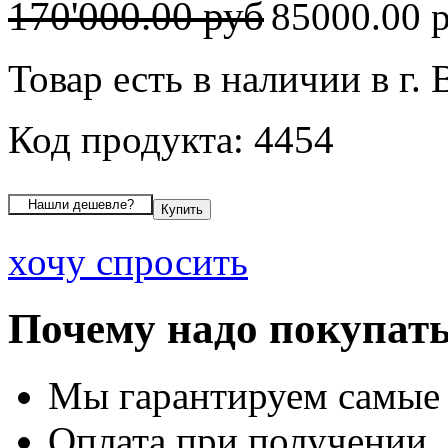
170'000.00 руб
85000.00 
Товар есть в наличии в г.
Код продукта: 4454
хочу спросить
Почему надо покупать
Мы гарантируем самые
Оплата при получении