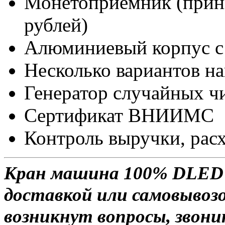
Монетоприемник (прини
рублей)
Алюминиевый корпус с
Несколько вариантов на
Генератор случайных ч
Сертификат ВНИИМС
Контроль выручки, расх
Кран машина 100% DLED 
доставкой или самовывозом
возникнут вопросы, звони