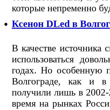
которые непременно бу
Ксенон DLed в Волго
В качестве источника 
использоваться довол
годах. Но особенную 
Волгограде, как и в
получили лишь в 2002-
время на рынках Росси