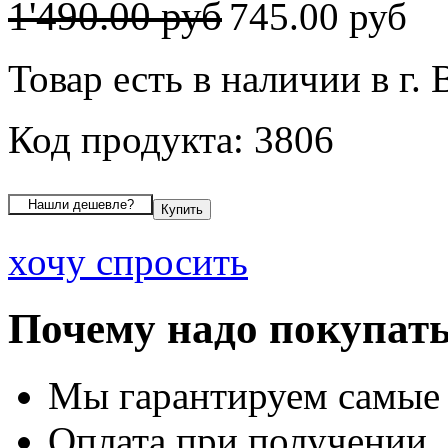
1'490.00 руб
745.00 руб
Товар есть в наличии в г.
Код продукта: 3806
хочу спросить
Почему надо покупать
Мы гарантируем самые
Оплата при получении