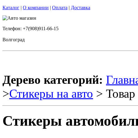
Каталог
|
О компании
|
Оплата
|
Доставка
Телефон: +7(908)911-66-15
Волгоград
Дерево категорий:
Главн
>
Стикеры на авто
> Товар
Стикеры автомобил