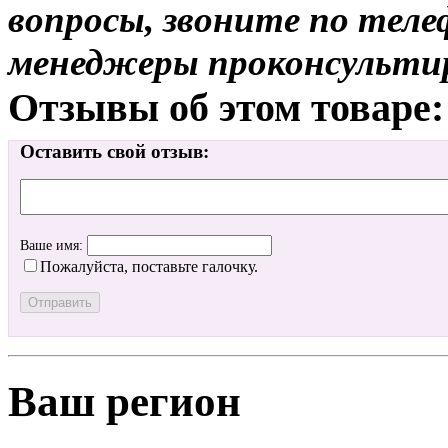
вопросы, звоните по теле
менеджеры проконсульти
Отзывы об этом товаре:
Оставить свой отзыв:
Ваше имя:
Пожалуйста, поставьте галочку.
Ваш регион