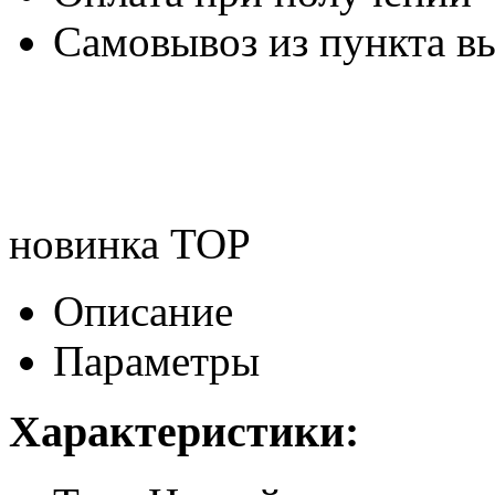
Самовывоз из пункта вы
новинка
TOP
Описание
Параметры
Характеристики: