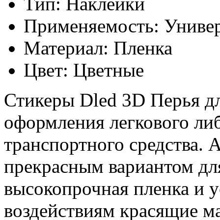
Тип: Наклейки
Применяемость: Униве
Материал: Пленка
Цвет: Цветные
Стикеры Dled 3D Перья д
оформления легкового ли
транспортного средства. 
прекрасным вариантом дл
высокопрочная пленка и 
воздействиям красящие м