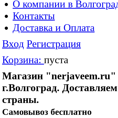
О компании в Волгогра
Контакты
Доставка и Оплата
Вход
Регистрация
Корзина:
пуста
Магазин "nerjaveem.ru" 
г.Волгоград. Доставляем
страны.
Cамовывоз бесплатно