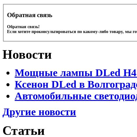
Обратная связь
Обратная связь!
Если хотите проконсультироваться по какому-либо товару, мы г
Новости
Мощные лампы DLed H4 и
Ксенон DLed в Волгоград
Автомобильные светодио
Другие новости
Статьи