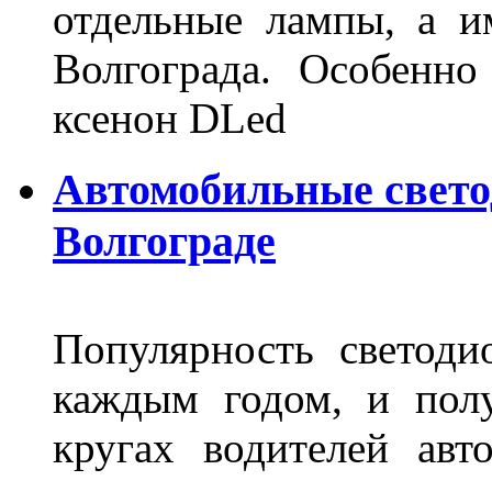
отдельные лампы, а и
Волгограда. Особенно
ксенон DLed
Автомобильные свет
Волгограде
Популярность светоди
каждым годом, и пол
кругах водителей авт