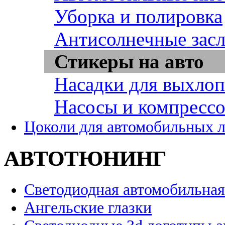
Уборка и полировка
Антисолнечные зас
Стикеры на авто
Насадки для выхло
Насосы и компресс
Цоколи для автомобильных 
АВТОТЮНИНГ
Светодиодная автомобильная
Ангельские глазки