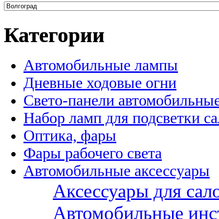
Категории
Автомобильные лампы
Дневные ходовые огни
Свето-панели автомобильны
Набор ламп для подсветки с
Оптика, фары
Фары рабочего света
Автомобильные аксессуары
Аксессуары для сал
Автомобильные инс