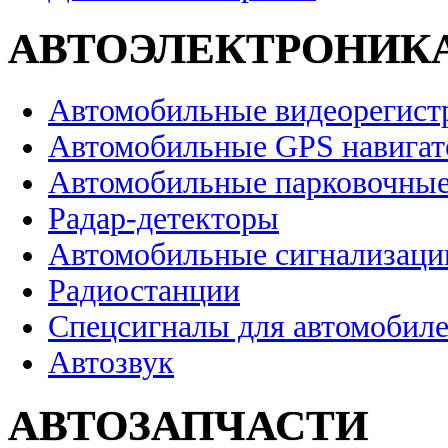
АВТОЭЛЕКТРОНИК
Автомобильные видеорегист
Автомобильные GPS навига
Автомобильные парковочные
Радар-детекторы
Автомобильные сигнализаци
Радиостанции
Спецсигналы для автомобил
Автозвук
АВТОЗАПЧАСТИ