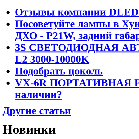
Отзывы компании DLED
Посоветуйте лампы в Хун
ДХО - P21W, задний габар
3S СВЕТОДИОДНАЯ АВ
L2 3000-10000K
Подобрать цоколь
VX-6R ПОРТАТИВНАЯ Р
наличии?
Другие статьи
Новинки