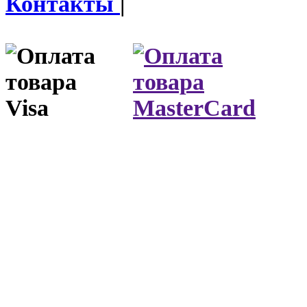
Контакты
|