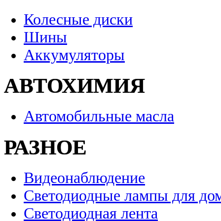
Колесные диски
Шины
Аккумуляторы
АВТОХИМИЯ
Автомобильные масла
РАЗНОЕ
Видеонаблюдение
Светодиодные лампы для до
Светодиодная лента