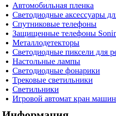
Автомобильная пленка
Светодиодные аксессуары дл
Спутниковые телефоны
Защищенные телефоны Soni
Металлодетекторы
Светодиодные пиксели для 
Настольные лампы
Светодиодные фонарики
Трековые светильники
Светильники
Игровой автомат кран машин
Информация