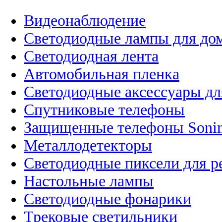
Видеонаблюдение
Светодиодные лампы для до
Светодиодная лента
Автомобильная пленка
Светодиодные аксессуары дл
Спутниковые телефоны
Защищенные телефоны Soni
Металлодетекторы
Светодиодные пиксели для 
Настольные лампы
Светодиодные фонарики
Трековые светильники