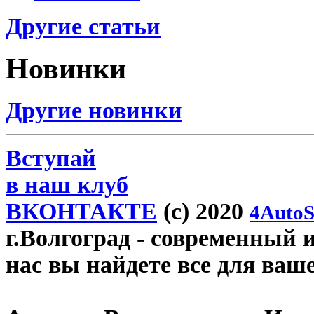
Другие статьи
Новинки
Другие новинки
Вступай
в наш клуб
ВКОНТАКТЕ
(c) 2020
4AutoS
г.Волгоград
- современный и
нас вы найдете все для ваш