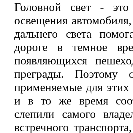
Головной свет - это
освещения автомобиля,
дальнего света помог
дороге в темное вре
появляющихся пешехо
преграды. Поэтому 
применяемые для этих
и в то же время соот
слепили самого владе
встречного транспорта