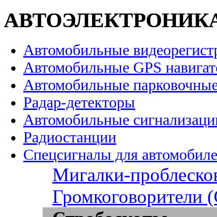
АВТОЭЛЕКТРОНИК
Автомобильные видеорегист
Автомобильные GPS навига
Автомобильные парковочные
Радар-детекторы
Автомобильные сигнализаци
Радиостанции
Спецсигналы для автомобил
Мигалки-проблеско
Громкоговорители 