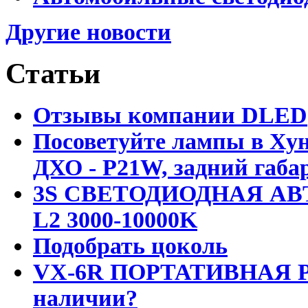
Другие новости
Статьи
Отзывы компании DLED
Посоветуйте лампы в Хун
ДХО - P21W, задний габар
3S СВЕТОДИОДНАЯ АВ
L2 3000-10000K
Подобрать цоколь
VX-6R ПОРТАТИВНАЯ Р
наличии?