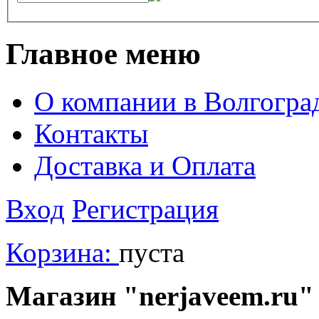
Главное меню
О компании в Волгогра
Контакты
Доставка и Оплата
Вход
Регистрация
Корзина:
пуста
Магазин "nerjaveem.ru" 