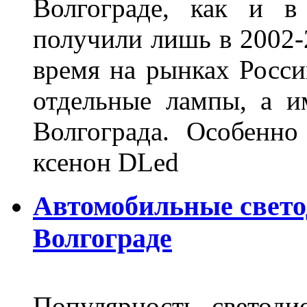
Волгограде, как и в
получили лишь в 2002-
время на рынках Росси
отдельные лампы, а и
Волгограда. Особенно
ксенон DLed
Автомобильные свет
Волгограде
Популярность светоди