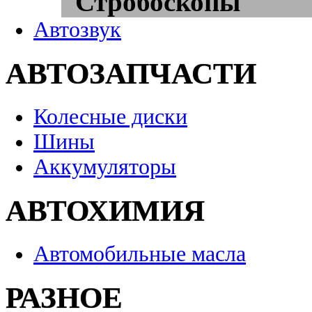
Стробоскопы
Автозвук
АВТОЗАПЧАСТИ
Колесные диски
Шины
Аккумуляторы
АВТОХИМИЯ
Автомобильные масла
РАЗНОЕ