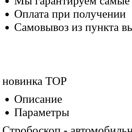
Мы гарантируем самые
Оплата при получении
Самовывоз из пункта вы
новинка
TOP
Описание
Параметры
Стробоскоп - автомобиль