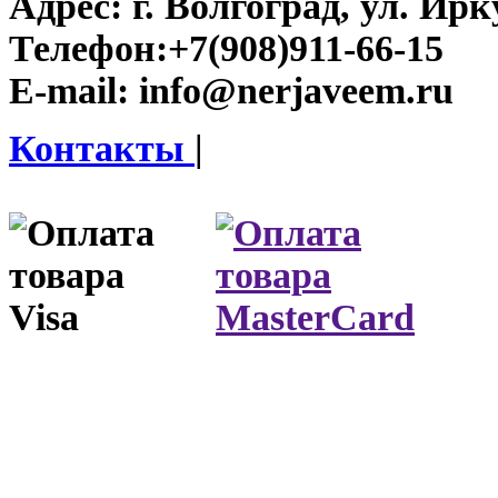
Адрес:
г. Волгоград, ул. Ирку
Телефон:
+7(908)911-66-15
E-mail:
info@nerjaveem.ru
Контакты
|