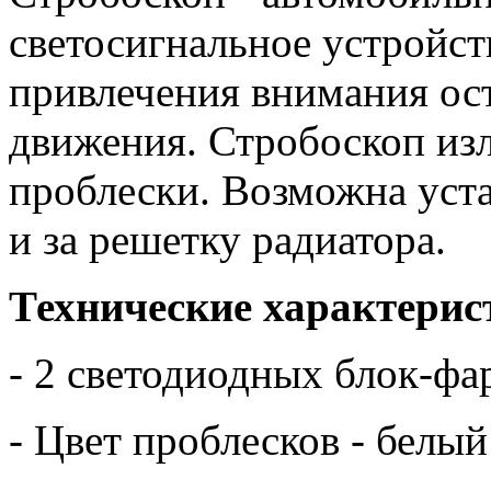
светосигнальное устройст
привлечения внимания ос
движения. Стробоскоп изл
проблески. Возможна уст
и за решетку радиатора.
Технические характерис
- 2 светодиодных блок-фа
- Цвет проблесков - белый