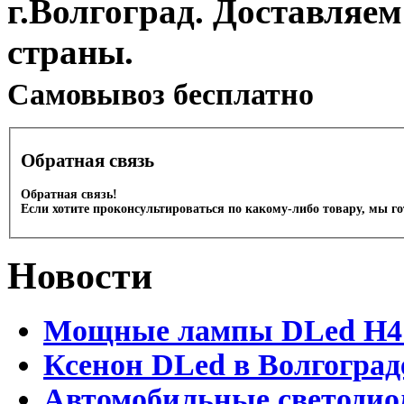
г.Волгоград. Доставляем
страны.
Cамовывоз бесплатно
Обратная связь
Обратная связь!
Если хотите проконсультироваться по какому-либо товару, мы г
Новости
Мощные лампы DLed H4 и
Ксенон DLed в Волгоград
Автомобильные светодио