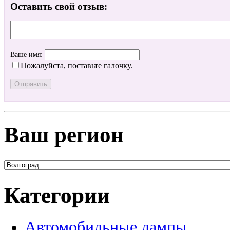
Оставить свой отзыв:
Ваше имя:
Пожалуйста, поставьте галочку.
Ваш регион
Категории
Автомобильные лампы