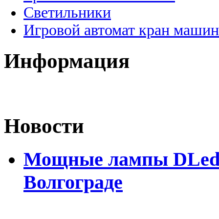
Светильники
Игровой автомат кран машин
Информация
Новости
Мощные лампы DLed H
Волгограде