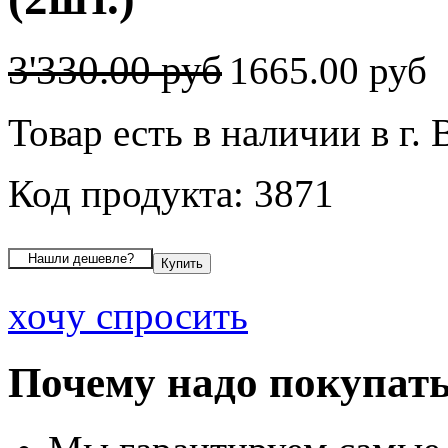
3'330.00 руб
1665.00 руб
Товар есть в наличии в г.
Код продукта: 3871
хочу спросить
Почему надо покупать