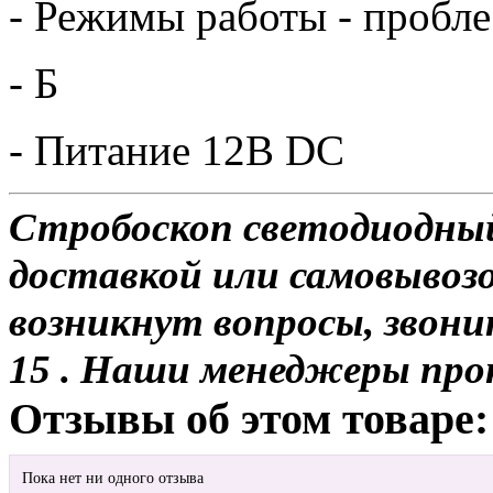
- Режимы работы - пробле
- Б
- Питание 12В DC
Стробоскоп светодиодный
доставкой или самовывозом
возникнут вопросы, звони
15 . Наши менеджеры про
Отзывы об этом товаре:
Пока нет ни одного отзыва