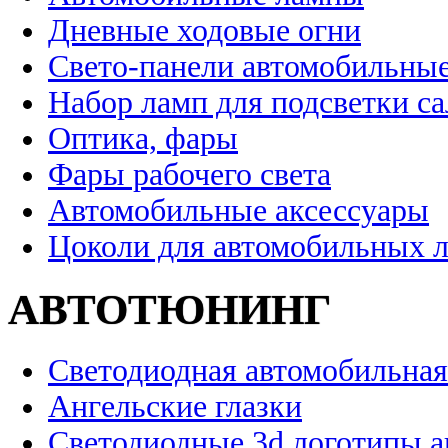
Дневные ходовые огни
Свето-панели автомобильны
Набор ламп для подсветки с
Оптика, фары
Фары рабочего света
Автомобильные аксессуары
Цоколи для автомобильных 
АВТОТЮНИНГ
Светодиодная автомобильная
Ангельские глазки
Светодиодные 3d логотипы 