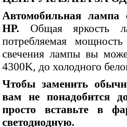
Автомобильная лампа 
HP.
Общая яркость ла
потребляемая мощность
свечения лампы вы може
4300K, до холодного бело
Чтобы заменить обычн
вам не понадобится до
просто вставьте в ф
светодиодную.