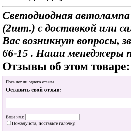
Светодиодная автолампа
(2шт.) с доставкой или са
Вас возникнут вопросы, з
66-15 . Наши менеджеры 
Отзывы об этом товаре:
Пока нет ни одного отзыва
Оставить свой отзыв:
Ваше имя:
Пожалуйста, поставьте галочку.