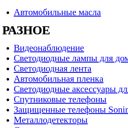
Автомобильные масла
РАЗНОЕ
Видеонаблюдение
Светодиодные лампы для до
Светодиодная лента
Автомобильная пленка
Светодиодные аксессуары дл
Спутниковые телефоны
Защищенные телефоны Soni
Металлодетекторы