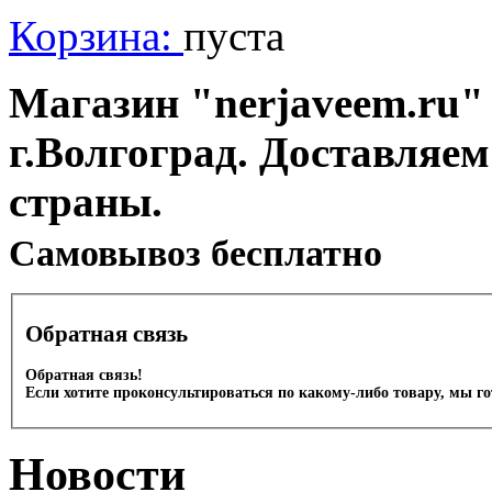
Корзина:
пуста
Магазин "nerjaveem.ru" 
г.Волгоград. Доставляем
страны.
Cамовывоз бесплатно
Обратная связь
Обратная связь!
Если хотите проконсультироваться по какому-либо товару, мы г
Новости