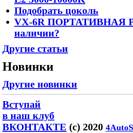
Подобрать цоколь
VX-6R ПОРТАТИВНАЯ Р
наличии?
Другие статьи
Новинки
Другие новинки
Вступай
в наш клуб
ВКОНТАКТЕ
(c) 2020
4AutoS