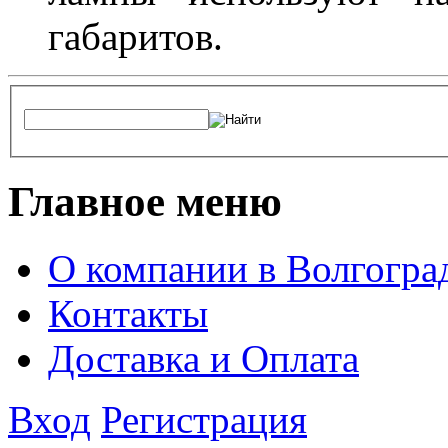
габаритов.
Главное меню
О компании в Волгогра
Контакты
Доставка и Оплата
Вход
Регистрация