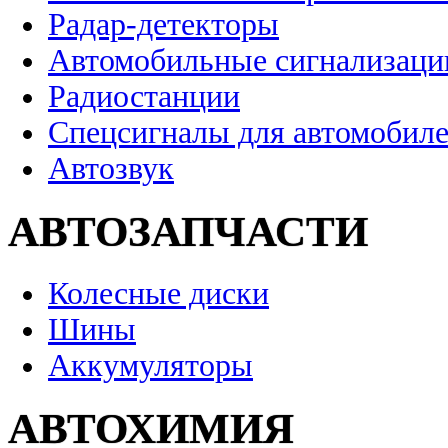
Радар-детекторы
Автомобильные сигнализаци
Радиостанции
Спецсигналы для автомобил
Автозвук
АВТОЗАПЧАСТИ
Колесные диски
Шины
Аккумуляторы
АВТОХИМИЯ