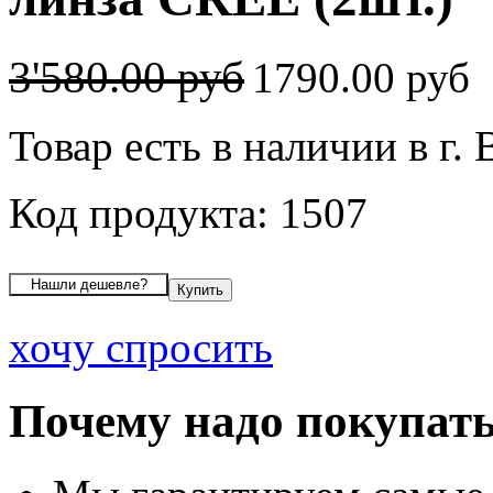
3'580.00 руб
1790.00 руб
Товар есть в наличии в г.
Код продукта: 1507
хочу спросить
Почему надо покупать