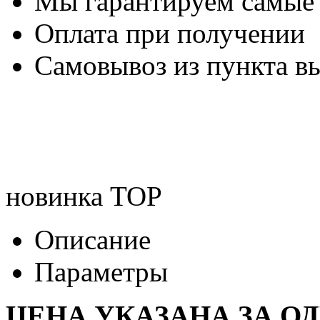
Мы гарантируем самые
Оплата при получении
Самовывоз из пункта вы
новинка
TOP
Описание
Параметры
ЦЕНА УКАЗАНА ЗА О