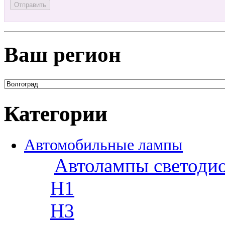
Ваш регион
Категории
Автомобильные лампы
Автолампы светоди
H1
H3