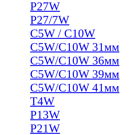
P27W
P27/7W
C5W / C10W
C5W/C10W 31мм
C5W/C10W 36мм
C5W/C10W 39мм
C5W/C10W 41мм
T4W
P13W
P21W