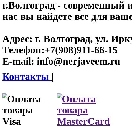
г.Волгоград
- современный и
нас вы найдете все для ваш
Адрес:
г. Волгоград, ул. Ирку
Телефон:
+7(908)911-66-15
E-mail:
info@nerjaveem.ru
Контакты
|