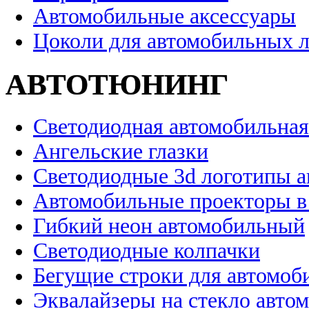
Автомобильные аксессуары
Цоколи для автомобильных 
АВТОТЮНИНГ
Светодиодная автомобильная
Ангельские глазки
Светодиодные 3d логотипы 
Автомобильные проекторы в
Гибкий неон автомобильный
Светодиодные колпачки
Бегущие строки для автомоб
Эквалайзеры на стекло авто