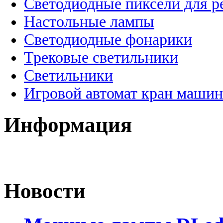
Светодиодные пиксели для 
Настольные лампы
Светодиодные фонарики
Трековые светильники
Светильники
Игровой автомат кран машин
Информация
Новости