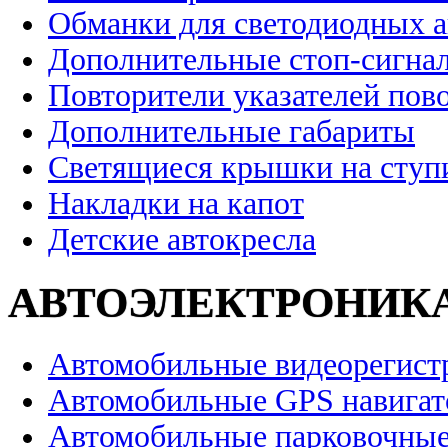
Обманки для светодиодных 
Дополнительные стоп-сигна
Повторители указателей пов
Дополнительные габариты
Светящиеся крышки на ступ
Накладки на капот
Детские автокресла
АВТОЭЛЕКТРОНИК
Автомобильные видеорегист
Автомобильные GPS навига
Автомобильные парковочные