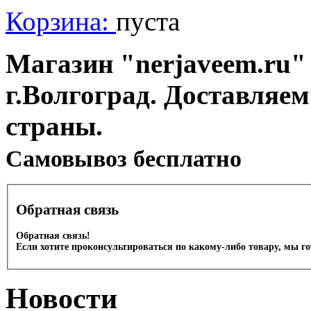
Корзина:
пуста
Магазин "nerjaveem.ru" 
г.Волгоград. Доставляем
страны.
Cамовывоз бесплатно
Обратная связь
Обратная связь!
Если хотите проконсультироваться по какому-либо товару, мы г
Новости