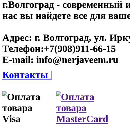
г.Волгоград
- современный и
нас вы найдете все для ваш
Адрес:
г. Волгоград, ул. Ирку
Телефон:
+7(908)911-66-15
E-mail:
info@nerjaveem.ru
Контакты
|