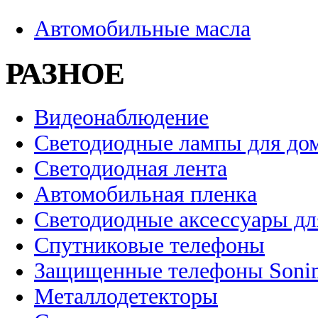
Автомобильные масла
РАЗНОЕ
Видеонаблюдение
Светодиодные лампы для до
Светодиодная лента
Автомобильная пленка
Светодиодные аксессуары дл
Спутниковые телефоны
Защищенные телефоны Soni
Металлодетекторы