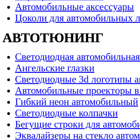
Автомобильные аксессуары
Цоколи для автомобильных 
АВТОТЮНИНГ
Светодиодная автомобильная
Ангельские глазки
Светодиодные 3d логотипы 
Автомобильные проекторы в
Гибкий неон автомобильный
Светодиодные колпачки
Бегущие строки для автомоб
Эквалайзеры на стекло авто