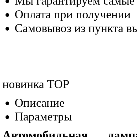
Мы гарантируем самые
Оплата при получении
Самовывоз из пункта вы
новинка
TOP
Описание
Параметры
Автомобильная ла