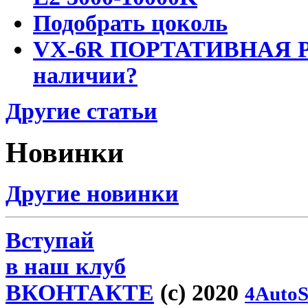
Подобрать цоколь
VX-6R ПОРТАТИВНАЯ Р
наличии?
Другие статьи
Новинки
Другие новинки
Вступай
в наш клуб
ВКОНТАКТЕ
(c) 2020
4AutoS