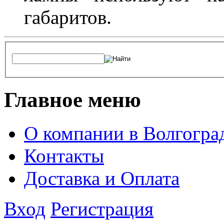
габаритов.
Главное меню
О компании в Волгогра
Контакты
Доставка и Оплата
Вход
Регистрация