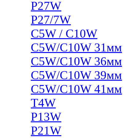
P27W
P27/7W
C5W / C10W
C5W/C10W 31мм
C5W/C10W 36мм
C5W/C10W 39мм
C5W/C10W 41мм
T4W
P13W
P21W