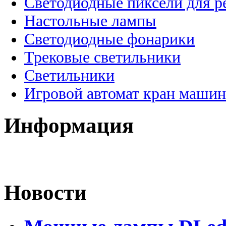
Светодиодные пиксели для 
Настольные лампы
Светодиодные фонарики
Трековые светильники
Светильники
Игровой автомат кран машин
Информация
Новости