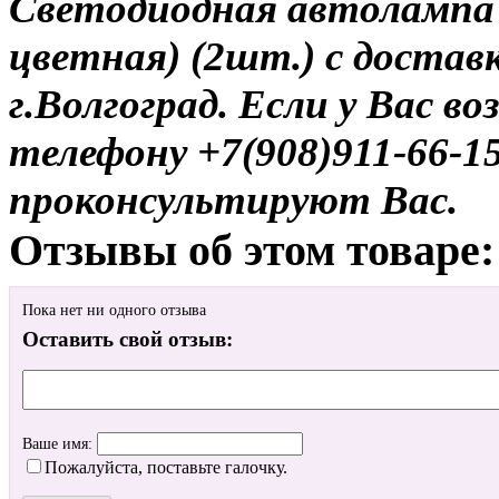
Светодиодная автолампа 
цветная) (2шт.) с достав
г.Волгоград. Если у Вас в
телефону +7(908)911-66-
проконсультируют Вас.
Отзывы об этом товаре:
Пока нет ни одного отзыва
Оставить свой отзыв:
Ваше имя:
Пожалуйста, поставьте галочку.