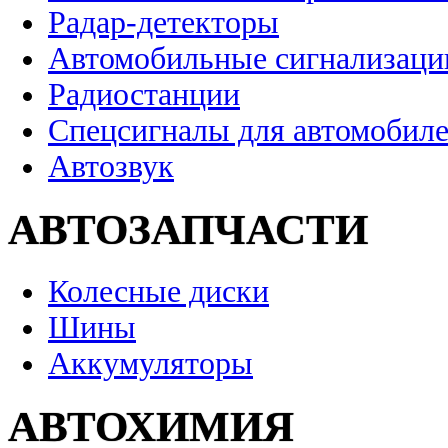
Радар-детекторы
Автомобильные сигнализаци
Радиостанции
Спецсигналы для автомобил
Автозвук
АВТОЗАПЧАСТИ
Колесные диски
Шины
Аккумуляторы
АВТОХИМИЯ