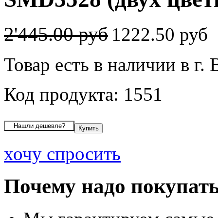
2'445.00 руб
1222.50 руб
Товар есть в наличии в г.
Код продукта: 1551
хочу спросить
Почему надо покупать