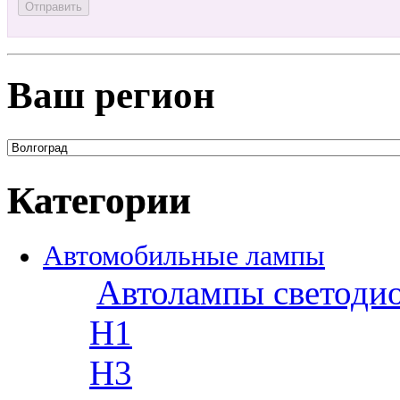
Ваш регион
Категории
Автомобильные лампы
Автолампы светоди
H1
H3