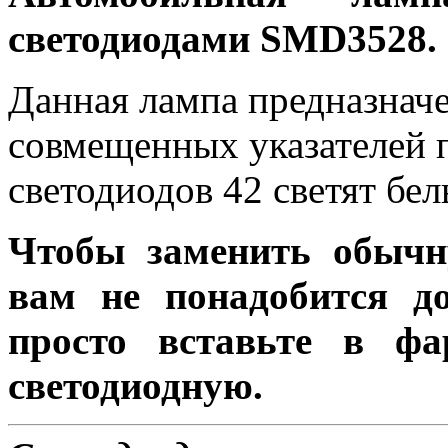
светодиодами SMD3528.
Данная лампа предназначе
совмещенных указателей п
светодиодов 42 светят бел
Чтобы заменить обычн
вам не понадобится до
просто вставьте в ф
светодиодную.