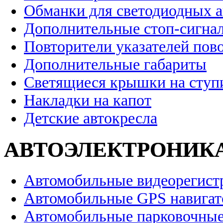
Обманки для светодиодных 
Дополнительные стоп-сигна
Повторители указателей пов
Дополнительные габариты
Светящиеся крышки на ступ
Накладки на капот
Детские автокресла
АВТОЭЛЕКТРОНИК
Автомобильные видеорегист
Автомобильные GPS навига
Автомобильные парковочные