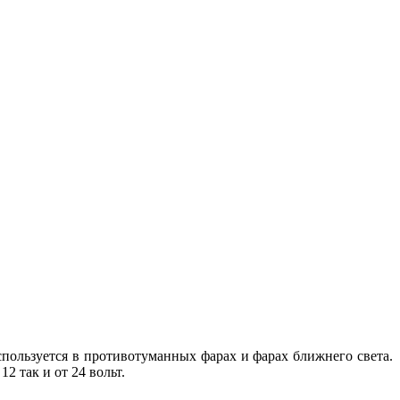
пользуется в противотуманных фарах и фарах ближнего света.
 так и от 24 вольт.