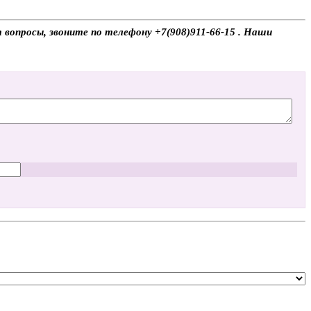
 вопросы, звоните по телефону +7(908)911-66-15 . Наши