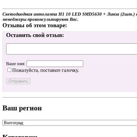
Светодиодная автолампа H1 10 LED SMD5630 + Линза (2шт.) с д
менеджеры проконсультируют Вас.
Отзывы об этом товаре:
Оставить свой отзыв:
Ваше имя:
Пожалуйста, поставьте галочку.
Ваш регион