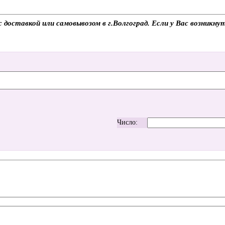
оставкой или самовывозом в г.Волгоград. Если у Вас возникнут
Число: