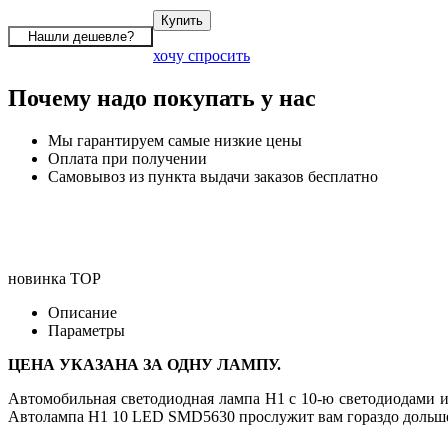
хочу спросить
Почему надо покупать у нас
Мы гарантируем самые низкие цены
Оплата при получении
Самовывоз из пункта выдачи заказов бесплатно
новинка
TOP
Описание
Параметры
ЦЕНА УКАЗАНА ЗА ОДНУ ЛАМПУ.
Автомобильная светодиодная лампа H1 с 10-ю светодиодами и
Автолампа H1 10 LED SMD5630 прослужит вам гораздо дольше о