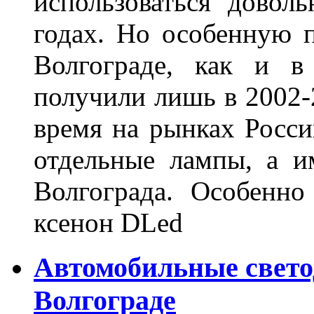
использоваться довол
годах. Но особенную 
Волгограде, как и в
получили лишь в 2002-
время на рынках Росси
отдельные лампы, а и
Волгограда. Особенно
ксенон DLed
Автомобильные свет
Волгограде