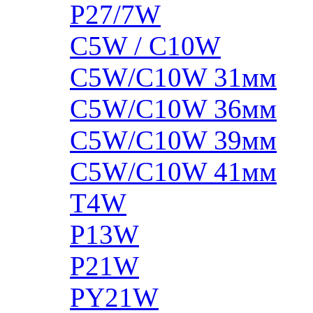
P27/7W
C5W / C10W
C5W/C10W 31мм
C5W/C10W 36мм
C5W/C10W 39мм
C5W/C10W 41мм
T4W
P13W
P21W
PY21W