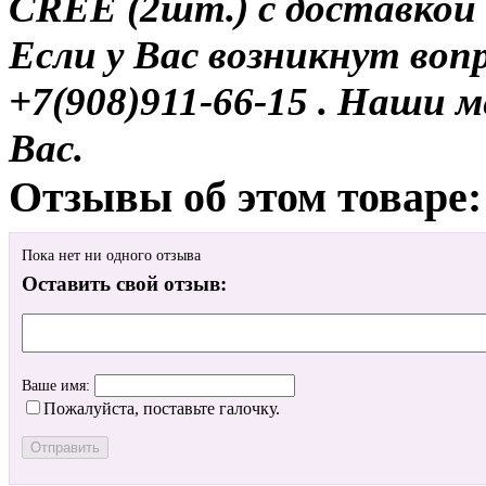
CREE (2шт.) с доставкой 
Если у Вас возникнут воп
+7(908)911-66-15 . Наши
Вас.
Отзывы об этом товаре:
Пока нет ни одного отзыва
Оставить свой отзыв:
Ваше имя:
Пожалуйста, поставьте галочку.