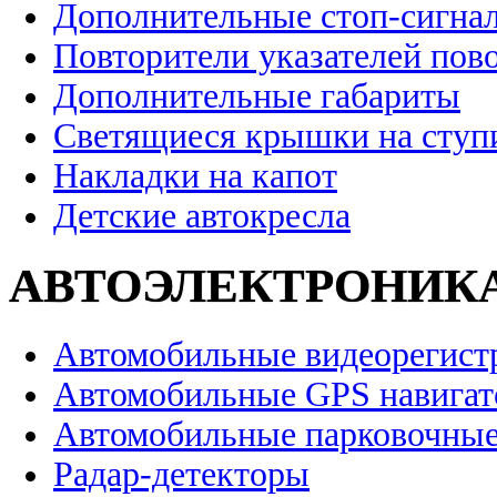
Дополнительные стоп-сигна
Повторители указателей пов
Дополнительные габариты
Светящиеся крышки на ступ
Накладки на капот
Детские автокресла
АВТОЭЛЕКТРОНИК
Автомобильные видеорегист
Автомобильные GPS навига
Автомобильные парковочные
Радар-детекторы