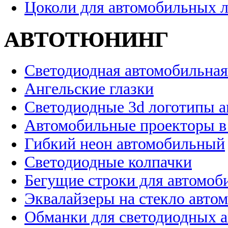
Цоколи для автомобильных 
АВТОТЮНИНГ
Светодиодная автомобильная
Ангельские глазки
Светодиодные 3d логотипы 
Автомобильные проекторы в
Гибкий неон автомобильный
Светодиодные колпачки
Бегущие строки для автомоб
Эквалайзеры на стекло авто
Обманки для светодиодных 