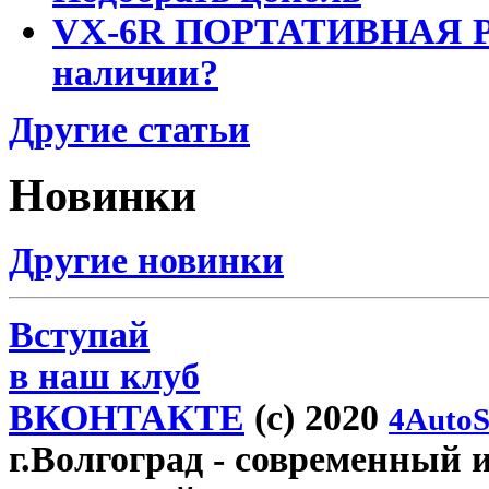
VX-6R ПОРТАТИВНАЯ Р
наличии?
Другие статьи
Новинки
Другие новинки
Вступай
в наш клуб
ВКОНТАКТЕ
(c) 2020
4AutoS
г.Волгоград
- современный и