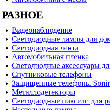
РАЗНОЕ
Видеонаблюдение
Светодиодные лампы для до
Светодиодная лента
Автомобильная пленка
Светодиодные аксессуары дл
Спутниковые телефоны
Защищенные телефоны Soni
Металлодетекторы
Светодиодные пиксели для 
Настольные лампы