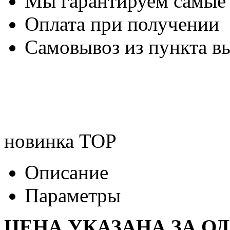
Мы гарантируем самые
Оплата при получении
Самовывоз из пункта вы
новинка
TOP
Описание
Параметры
ЦЕНА УКАЗАНА ЗА О