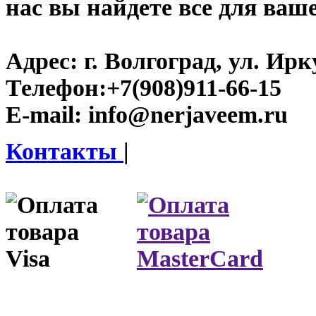
нас вы найдете все для ваш
Адрес:
г. Волгоград, ул. Ирку
Телефон:
+7(908)911-66-15
E-mail:
info@nerjaveem.ru
Контакты
|