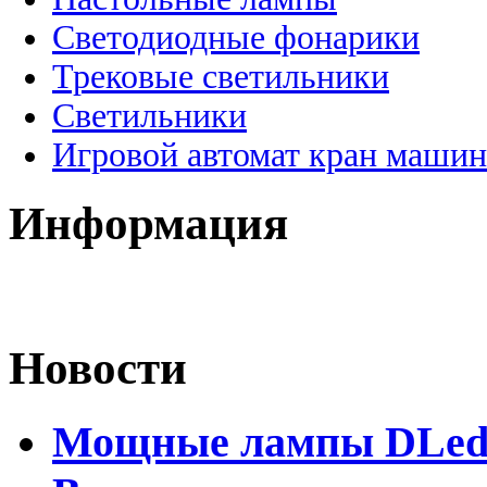
Светодиодные фонарики
Трековые светильники
Светильники
Игровой автомат кран машин
Информация
Новости
Мощные лампы DLed H