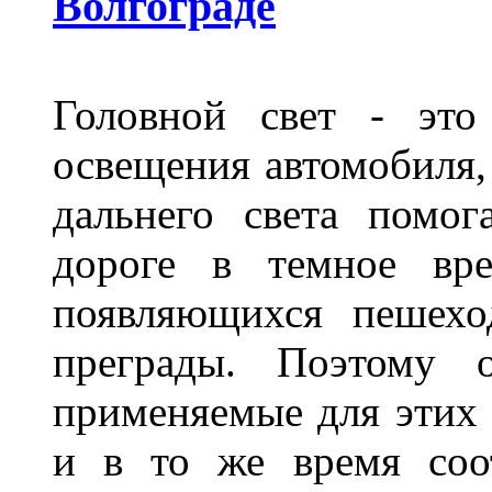
Волгограде
Головной свет - это
освещения автомобиля,
дальнего света помог
дороге в темное вре
появляющихся пешехо
преграды. Поэтому 
применяемые для этих
и в то же время соот