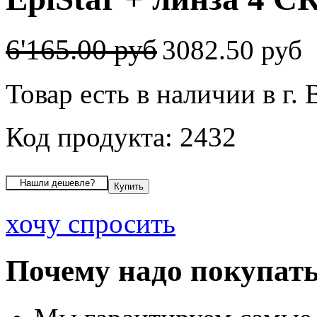
6'165.00 руб
3082.50 руб
Товар есть в наличии в г.
Код продукта: 2432
хочу спросить
Почему надо покупать