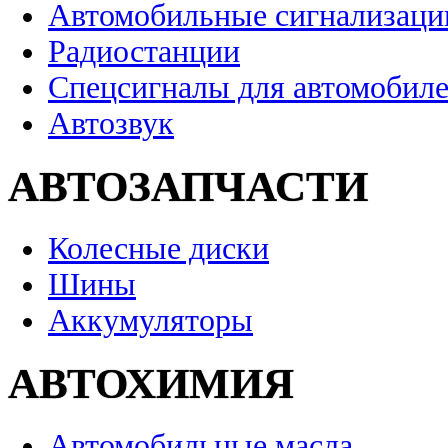
Автомобильные сигнализаци
Радиостанции
Спецсигналы для автомобил
Автозвук
АВТОЗАПЧАСТИ
Колесные диски
Шины
Аккумуляторы
АВТОХИМИЯ
Автомобильные масла