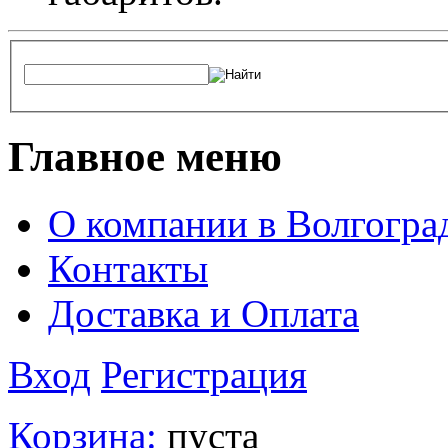
Главное меню
О компании в Волгогра
Контакты
Доставка и Оплата
Вход
Регистрация
Корзина:
пуста