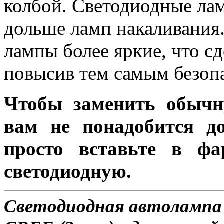
колбой. Светодиодные лам
дольше ламп накаливания.
лампы более яркие, что с
повысив тем самым безоп
Чтобы заменить обычн
вам не понадобится до
просто вставьте в ф
светодиодную.
Светодиодная автолампа H