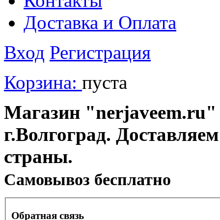
Контакты
Доставка и Оплата
Вход
Регистрация
Корзина:
пуста
Магазин "nerjaveem.ru" 
г.Волгоград. Доставляем
страны.
Cамовывоз бесплатно
Обратная связь