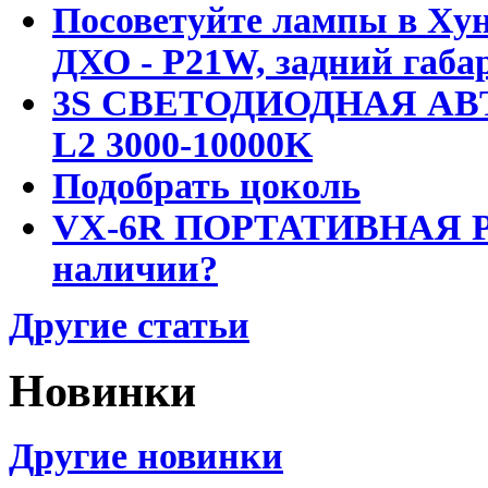
Посоветуйте лампы в Хун
ДХО - P21W, задний габар
3S СВЕТОДИОДНАЯ АВ
L2 3000-10000K
Подобрать цоколь
VX-6R ПОРТАТИВНАЯ Р
наличии?
Другие статьи
Новинки
Другие новинки