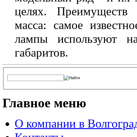
целях. Преимуществ
масса: самое известн
лампы используют н
габаритов.
Главное меню
О компании в Волгогра