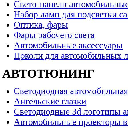
Свето-панели автомобильны
Набор ламп для подсветки с
Оптика, фары
Фары рабочего света
Автомобильные аксессуары
Цоколи для автомобильных 
АВТОТЮНИНГ
Светодиодная автомобильная
Ангельские глазки
Светодиодные 3d логотипы 
Автомобильные проекторы в