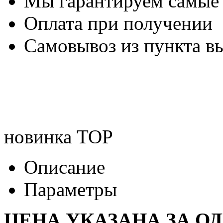
Мы гарантируем самые
Оплата при получении
Самовывоз из пункта вы
новинка
TOP
Описание
Параметры
ЦЕНА УКАЗАНА ЗА О