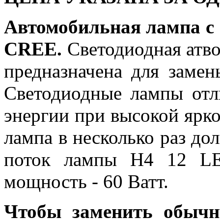
Автомобильная лампа с
CREE.
Светодиодная атв
предназначена для заме
Светодиодные лампы отл
энергии при высокой ярко
лампа в несколько раз д
поток лампы H4 12 LE
мощность - 60 Ватт.
Чтобы заменить обычн