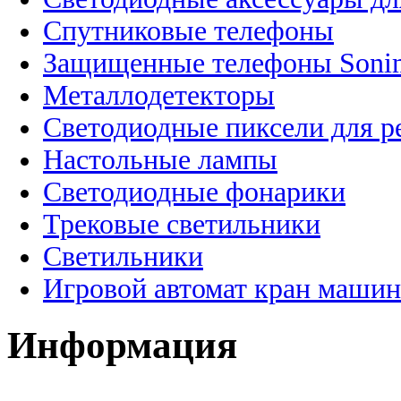
Спутниковые телефоны
Защищенные телефоны Soni
Металлодетекторы
Светодиодные пиксели для 
Настольные лампы
Светодиодные фонарики
Трековые светильники
Светильники
Игровой автомат кран машин
Информация