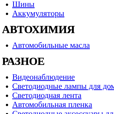
Шины
Аккумуляторы
АВТОХИМИЯ
Автомобильные масла
РАЗНОЕ
Видеонаблюдение
Светодиодные лампы для до
Светодиодная лента
Автомобильная пленка
Светодиодные аксессуары дл