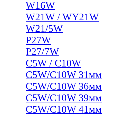
W16W
W21W / WY21W
W21/5W
P27W
P27/7W
C5W / C10W
C5W/C10W 31мм
C5W/C10W 36мм
C5W/C10W 39мм
C5W/C10W 41мм