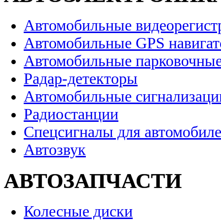
Автомобильные видеорегист
Автомобильные GPS навига
Автомобильные парковочные
Радар-детекторы
Автомобильные сигнализаци
Радиостанции
Спецсигналы для автомобил
Автозвук
АВТОЗАПЧАСТИ
Колесные диски