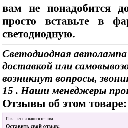
вам не понадобится до
просто вставьте в ф
светодиодную.
Светодиодная автолампа 
доставкой или самовывозом
возникнут вопросы, звони
15 . Наши менеджеры про
Отзывы об этом товаре:
Пока нет ни одного отзыва
Оставить свой отзыв: