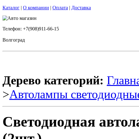
Каталог
|
О компании
|
Оплата
|
Доставка
Телефон: +7(908)911-66-15
Волгоград
Дерево категорий:
Главн
>
Автолампы светодиодны
Светодиодная авто
(2шт.)