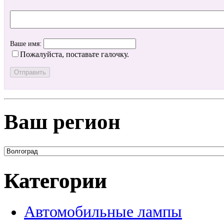
Ваше имя:
Пожалуйста, поставьте галочку.
Ваш регион
Категории
Автомобильные лампы