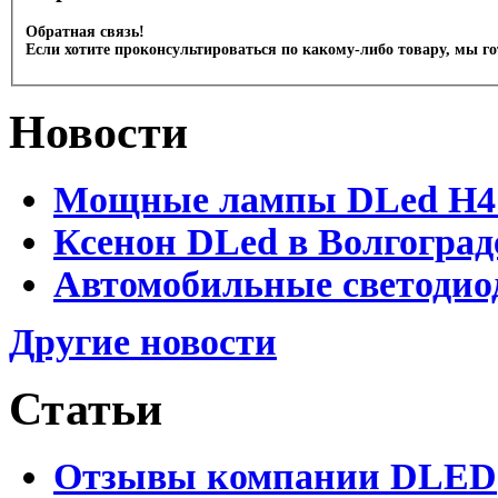
Обратная связь!
Если хотите проконсультироваться по какому-либо товару, мы г
Новости
Мощные лампы DLed H4 и
Ксенон DLed в Волгоград
Автомобильные светодио
Другие новости
Статьи
Отзывы компании DLED