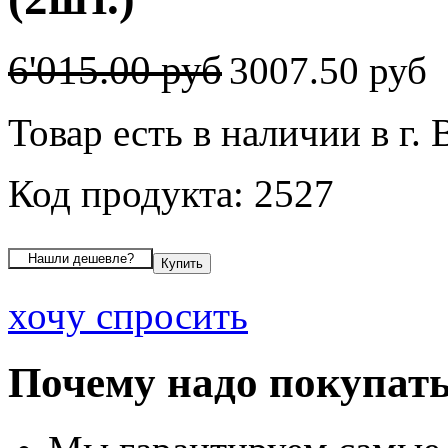
6'015.00 руб
3007.50 руб
Товар есть в наличии в г.
Код продукта: 2527
хочу спросить
Почему надо покупать