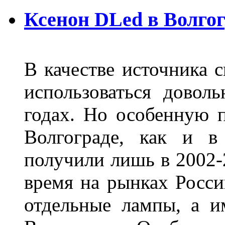
Ксенон DLed в Волго
В качестве источника 
использоваться довол
годах. Но особенную 
Волгограде, как и в
получили лишь в 2002-
время на рынках Росси
отдельные лампы, а и