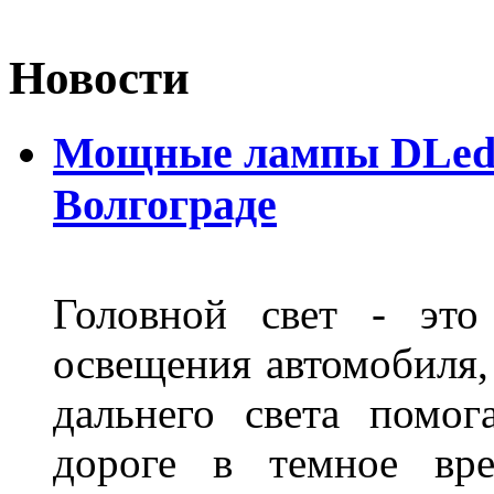
Новости
Мощные лампы DLed H
Волгограде
Головной свет - это
освещения автомобиля,
дальнего света помог
дороге в темное вре