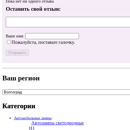
Пока нет ни одного отзыва
Оставить свой отзыв:
Ваше имя:
Пожалуйста, поставьте галочку.
Ваш регион
Категории
Автомобильные лампы
Автолампы светодиодные
H1