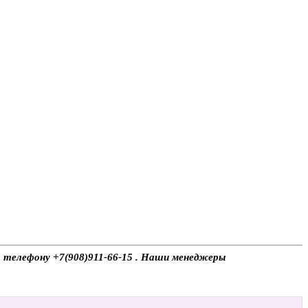
по телефону +7(908)911-66-15 . Наши менеджеры