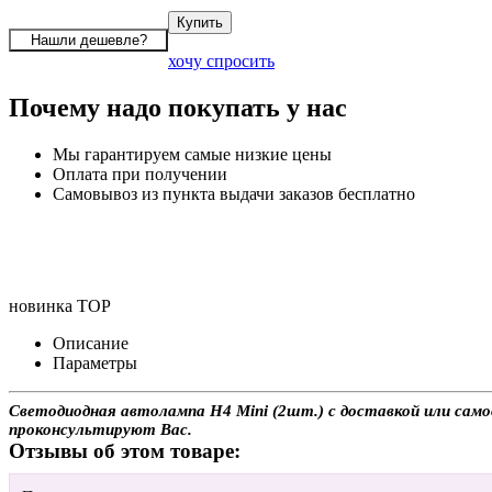
хочу спросить
Почему надо покупать у нас
Мы гарантируем самые низкие цены
Оплата при получении
Самовывоз из пункта выдачи заказов бесплатно
новинка
TOP
Описание
Параметры
Светодиодная автолампа H4 Mini (2шт.) с доставкой или самов
проконсультируют Вас.
Отзывы об этом товаре: