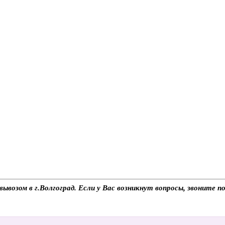
ывозом в г.Волгоград. Если у Вас возникнут вопросы, звоните 